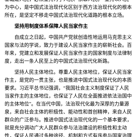
为中心，是中国式法治现代化区别于西方法治现代化的根本
所在，是坚定不移走中国式法治现代化道路的根本立场。
坚持用制度体系保障人民当家作主
自成立之日起，中国共产党就创造性地运用马克思主义
国家与法的学说，致力于建设人民当家作主的崭新社会。百
年来，党建立和发展保证人民当家作主的国家制度与法律制
度，走出一条人民至上的中国式法治现代化新路。
坚持人民主体地位。尊重人民主体地位，保证人民当家
作主，是党的一贯主张，也是推进中国式法治现代化的本质
要求。习近平总书记强调，“我国社会主义制度保证了人民
当家作主的主体地位，也保证了人民在全面推进依法治国中
的主体地位”。在当代中国，法治现代化最为深厚的力量源
泉，来自社会主体的积极性、能动性和首创精神，来自人民
群众的广泛参与。推进中国式法治现代化的一个基本要求，
就是充分调动广大人民群众参与法治建设的积极性和主动
性，保证人民通过多种途径、机制和方式有序参与国家治理