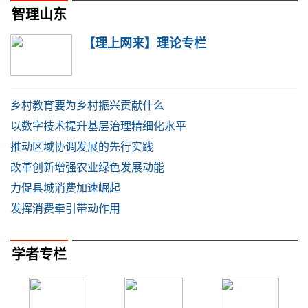
智理山东
【理上网来】理论专栏
乡村教育要为乡村振兴贡献什么
以数字技术提升基层治理精细化水平
推动区域协调发展的先行实践
改革创新增强农业绿色发展动能
力促县城消费加速崛起
发挥消费牵引带动作用
学者专栏