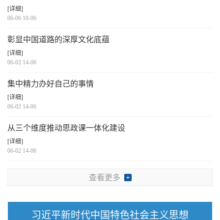
[详细]
06-06 10-06
彰显中国道路的深厚文化底蕴
[详细]
06-02 14-06
集中精力办好自己的事情
[详细]
06-02 14-06
从三个维度推动思政课一体化建设
[详细]
06-02 14-06
查看更多
习近平新时代中国特色社会主义思想