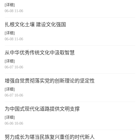
[详细]
06-08 11-06
扎根文化土壤 建设文化强国
[详细]
06-08 11-06
从中华优秀传统文化中汲取智慧
[详细]
06-07 10-06
增强自觉贯彻落实党的创新理论的坚定性
[详细]
06-07 10-06
为中国式现代化道路提供文明支撑
[详细]
06-06 10-06
努力成长为堪当民族复兴重任的时代新人