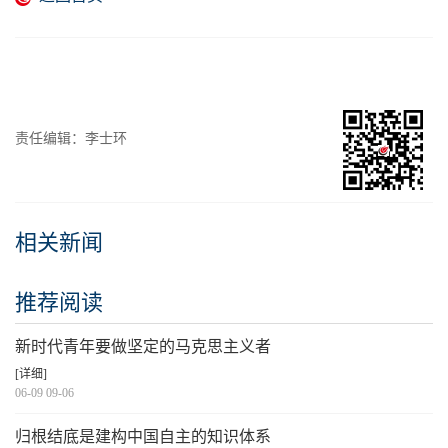
责任编辑：李士环
相关新闻
推荐阅读
新时代青年要做坚定的马克思主义者
[详细]
06-09 09-06
归根结底是建构中国自主的知识体系