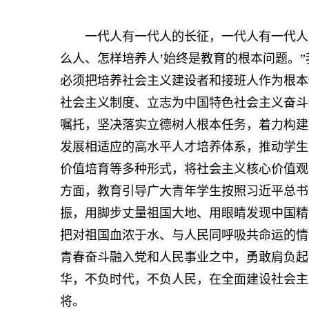
一代人有一代人的长征，一代人有一代人的
么人、怎样培养人’始终是教育的根本问题。
必须把培养社会主义建设者和接班人作为根本
社会主义制度、立志为中国特色社会主义奋斗
嘱托，坚决落实立德树人根本任务，着力构建
发展相适应的高水平人才培养体系，推动学生
价值培育等多种形式，将社会主义核心价值观
方面，教育引导广大青年学生按照习近平总书
振，用脚步丈量祖国大地、用眼睛发现中国精
把对祖国血浓于水、与人民同呼吸共命运的情
青春奋斗融入党和人民事业之中，勇敢肩负起
华，不负时代，不负人民，在全面建设社会主
将。