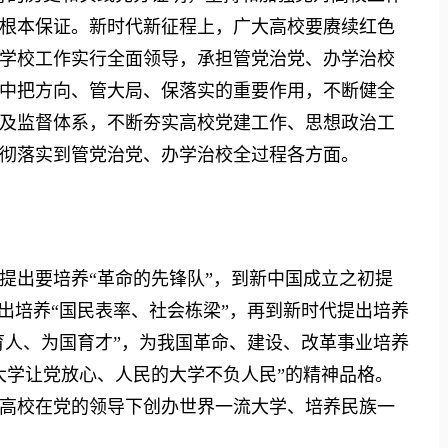
根本保证。新时代新征程上，广大高校要赓续红色
学校工作实行全面领导，承担管党治党、办学治校
中把方向、管大局、保落实的重要作用，不断健全
及监督体系，不断夯实高校党建工作、思想政治工
彻落实到管党治党、办学治校全过程各方面。
出要培养“革命的先锋队”，到新中国成立之初提
出培养“国民表率、社会栋梁”，再到新时代提出培养
育人、为国育才”，为我国革命、建设、改革事业培养
大学让党放心、人民的大学不负人民”的精神品格。
高校在党的领导下创办世界一流大学、培养民族一