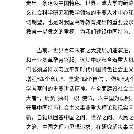
走出一条建设中国特色、世界一流大学的新路
文社会科学研究和教学领域的重要人才中心和
切期望，也是对我国高等教育提出的重要要求
教育一以贯之的重视，为我们建设中国特色、
当前，世界百年未有之大变局加速演进，中
和产业变革孕育兴起，这其中既蕴含着重大机
们必须坚持以习近平新时代中国特色社会主义
增强“四个意识”、坚定“四个自信”、做到“
学考察时的重要讲话精神。在全面建设社会主
大者”，肩负“独树一帜”使命，以中国为观
开展中国特色社会主义事业重大理论和现实问
新，自觉以回答中国之问、世界之问、人民之
之治、中国之理为思想追求，在研究解决事关