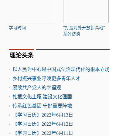
学习时间
“打造对外开放新高地”
系列访谈
理论头条
以人民为中心是中国式法治现代化的根本立场
乡村振兴事业呼唤更多青年人才
赓续共产党人的幸福观
扎根文化土壤 建设文化强国
传承红色基因 守好重要阵地
【学习日历】2022年6月13日
【学习日历】2022年6月12日
【学习日历】2022年6月11日