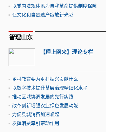
以党内法规体系为自我革命提供制度保障
让文化和自然遗产绽放新光彩
智理山东
【理上网来】理论专栏
乡村教育要为乡村振兴贡献什么
以数字技术提升基层治理精细化水平
推动区域协调发展的先行实践
改革创新增强农业绿色发展动能
力促县城消费加速崛起
发挥消费牵引带动作用