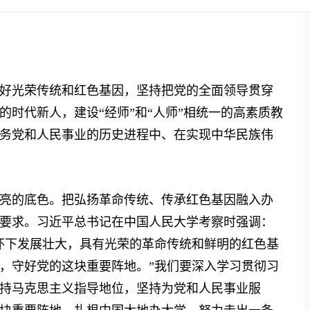
光荣传统和红色基因，坚持把党的全面领导贯穿
时代新人，建设“经师”和“人师”相统一的高素质教
务党和人民事业的历史进程中、在实现中华民族伟
的底色。把弘扬革命传统、传承红色基因融入办
要求。习近平总书记在中国人民大学考察时强调：
怀下发展壮大，具有光荣的革命传统和鲜明的红色基
，守好党的这块重要阵地。”我们要深入学习贯彻习
持马克思主义指导地位，坚持为党和人民事业服