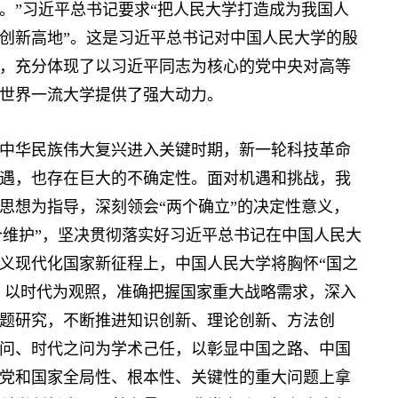
。”习近平总书记要求“把人民大学打造成为我国人
创新高地”。这是习近平总书记对中国人民大学的殷
，充分体现了以习近平同志为核心的党中央对高等
世界一流大学提供了强大动力。
华民族伟大复兴进入关键时期，新一轮科技革命
遇，也存在巨大的不确定性。面对机遇和挑战，我
思想为指导，深刻领会“两个确立”的决定性意义，
两个维护”，坚决贯彻落实好习近平总书记在中国人民大
义现代化国家新征程上，中国人民大学将胸怀“国之
照、以时代为观照，准确把握国家重大战略需求，深入
题研究，不断推进知识创新、理论创新、方法创
问、时代之问为学术己任，以彰显中国之路、中国
党和国家全局性、根本性、关键性的重大问题上拿