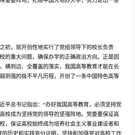
块重要阵地，扎根中国大地办大学，努力走出一条
初，就开创性地实行了党组领导下的校长负责
校的重大问题，确保办学的正确政治方向。正是因
、横到边、全覆盖的落实，我国高等教育才能在长
弱到强的极不平凡历程，开创了一条中国特色高等
平总书记指出：“办好我国高等教育，必须坚持党
高校成为坚持党的领导的坚强阵地。党委要保证高
权，保证高校始终成为培养社会主义事业建设者和
育的历史和实践充分证明，坚持和加强党对高校工作