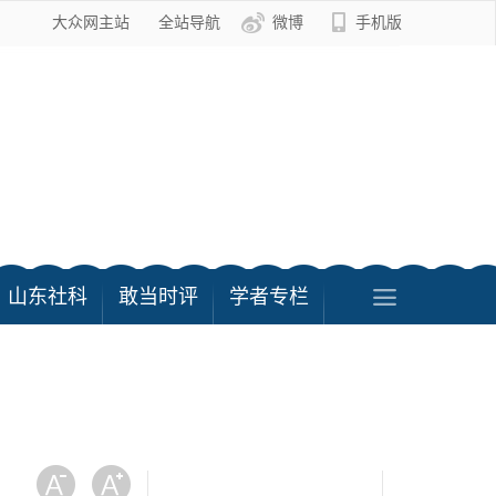
大众网主站
全站导航
微博
手机版
山东社科
敢当时评
学者专栏