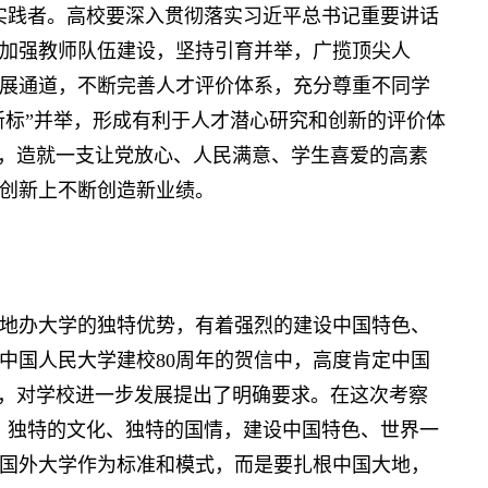
实践者。高校要深入贯彻落实习近平总书记重要讲话
加强教师队伍建设，坚持引育并举，广揽顶尖人
展通道，不断完善人才评价体系，充分尊重不同学
新标”并举，形成有利于人才潜心研究和创新的评价体
生，造就一支让党放心、人民满意、学生喜爱的高素
创新上不断创造新业绩。
办大学的独特优势，有着强烈的建设中国特色、
中国人民大学建校80周年的贺信中，高度肯定中国
”，对学校进一步发展提出了明确要求。在这次考察
、独特的文化、独特的国情，建设中国特色、世界一
国外大学作为标准和模式，而是要扎根中国大地，