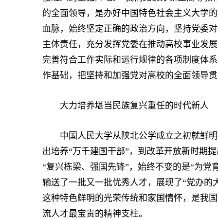
的全面领导，是办好中国特色社会主义大学的
血脉，始终坚定正确的政治方向，坚持党委对
主体责任，充分发挥党委在推动高校事业发展
完善符合工作实际和运行规律的各项制度体系
作基础，把坚持和加强党对高校的全面领导贯
大力培养堪当民族复兴重任的时代新人
中国人民大学从陕北公学成立之初就鲜明提
出培养“万千建国干部”，到改革开放新时期提
“复兴栋梁、强国先锋”，始终不变的是“为党
输送了一批又一批优秀人才，展现了“党办的
这种特色鲜明的光荣传统和家国情怀，是我国
流人才最宝贵的精神支柱。