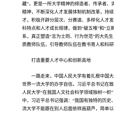
藏”，更是一所大学精神的缔造者、传承者、
精神，不断深化人才发展体制机制改革，持续
才，积极开辟分层次、分赛道、多样化人才发
科特点和人才成长规律，做到“破五唯”和“立
系，真正塑造“言为士则、行为世范”的大先
质教师队伍，引导教师队伍在教书育人和科研
打造重要人才中心和创新高地
一路走来，中国人民大学有着扎根中国大地
世界一流大学的办学自信。习近平总书记在致
人民大学“在我国人文社会科学领域独树一帜
中，习近平总书记强调：“我国有独特的历史
流大学不能跟在别人后面依样画葫芦，简单以