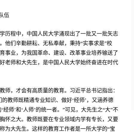
队伍
学历程中，中国人民大学涌现出了一批又一批矢志
。他们辛勤耕耘、无私奉献，秉持“实事求是”校
育事业，为我国革命、建设、改革事业培养输送了
好老师和大先生，是中国人民大学始终奋进在时代
师，才会有高质量的教育。习近平总书记指出：
们的教师既精通专业知识、做好‘经师’，又涵养德
‘经师’和‘人师’的统一者。”可见，大先生之“大”不
胸怀之大。教师既要在专业领域内学有专长，又要
称为大先生。这样的教育工作者是一所大学的“宝