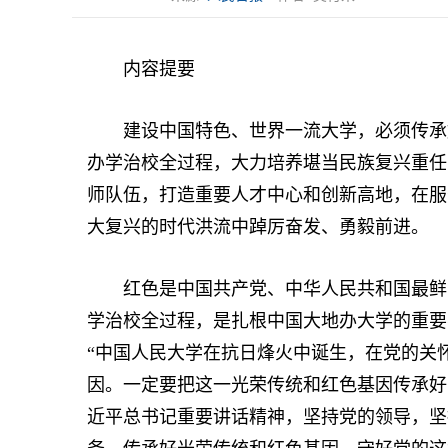
内容提要
建设中国特色、世界一流大学，必须传承好
办学治校全过程，大力培养堪当民族复兴重任的
师队伍，打造重要人才中心和创新高地，在服
大复兴的时代洪流中踔厉奋发、勇毅前进。
红色是中国共产党、中华人民共和国最鲜亮
学治校全过程，是扎根中国大地办大学的重要
“中国人民大学在抗日烽火中诞生，在党的关
因。一定要把这一光荣传统和红色基因传承好
近平总书记重要讲话精神，坚持党的领导，坚