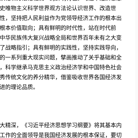
史唯物主义科学世界观方法论认识世界、改造世
性，坚持把人民利益作为党领导经济工作的根本出
根本价值取向；具有鲜明的时代性，站在时代前
中华民族伟大复兴战略全局和世界百年未有之大变
了战略指引；具有鲜明的实践性，坚持实践导向，
的一系列重大现实问题，擘画推动了关乎基础和全
，科学继承马克思主义政治经济学和中国特色社会
秀传统文化的养分精华，借鉴吸收世界各国经济发
进的理论品质。
精深，《习近平经济思想学习纲要》将其基本内
工作的全面领导是我国经济发展的根本保证，要切