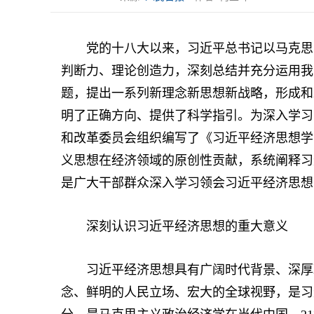
党的十八大以来，习近平总书记以马克思主
判断力、理论创造力，深刻总结并充分运用我
题，提出一系列新理念新思想新战略，形成和
明了正确方向、提供了科学指引。为深入学习
和改革委员会组织编写了《习近平经济思想学
义思想在经济领域的原创性贡献，系统阐释习
是广大干部群众深入学习领会习近平经济思想
深刻认识习近平经济思想的重大意义
习近平经济思想具有广阔时代背景、深厚理
念、鲜明的人民立场、宏大的全球视野，是习