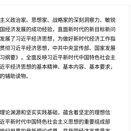
义政治家、思想家、战略家的深刻洞察力、敏锐
国经济发展的成功经验，直面新时代的新目标新问
发展了习近平经济思想，为做好新时代经济工作指
贯彻习近平经济思想，中共中央宣传部、国家发展
习纲要》，全面反映习近平新时代中国特色社会主
近平经济思想的基本精神、基本内容、基本要求，
的辅助读物。
论渊源和坚实实践基础，蕴含着坚定的理想信
近平新时代中国特色社会主义思想的重要组成部