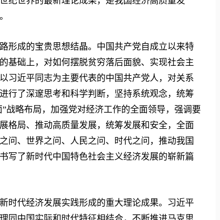
1世纪世界的最新理论成果，是我国经济高质量发
。
形成的宝贵思想结晶。中国共产党自成立以来特
的基础上，对如何摆脱贫穷落后面貌、实现社会主
以习近平同志为主要代表的中国共产党人，对关系
进行了深邃思考和科学判断，坚持系统观念，统筹
面”战略布局，加强党对经济工作的全面领导，强调要
展格局、推动高质量发展，统筹发展和安全，全面
之问、世界之问、人民之问、时代之问，推动我国
书写了新时代中国特色社会主义经济发展的崭新篇
时代经济发展实践形成的重大理论成果。习近平
理同中国实际和时代特征相结合，不断推进马克思