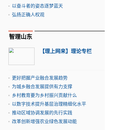
以奋斗者的姿态逐梦蓝天
弘扬正确人权观
智理山东
【理上网来】理论专栏
更好把握产业融合发展趋势
为城乡融合发展提供有力支撑
乡村教育要为乡村振兴贡献什么
以数字技术提升基层治理精细化水平
推动区域协调发展的先行实践
改革创新增强农业绿色发展动能