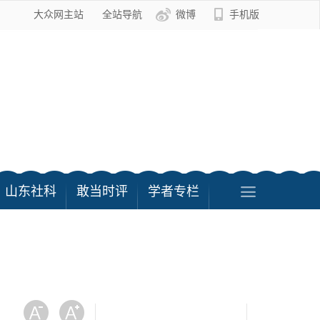
大众网主站
全站导航
微博
手机版
山东社科
敢当时评
学者专栏