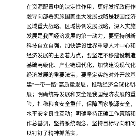
在资源配置中的决定性作用，更好发挥政府作
题导向部署实施国家重大发展战略是我国经济
区域重大战略、区域协调发展战略，深入实施
发展是我国经济发展的第一动力，要坚持创新
科技自立自强，加快建设世界重要人才中心和
经济发展的主要着力点，要坚定不移建设制造
基础高级化、产业链现代化，加快建设现代化
经济发展的重要法宝，要坚定实施对外开放基
建“一带一路”高质量发展，推动经济全球化
展；明确统筹发展和安全是我国经济发展的重
险，扛稳粮食安全重任，保障国家能源安全，
水平安全良性互动；明确坚持正确工作策略和
作总基调，坚持系统观念，坚持目标导向和问
以钉钉子精神抓落实。