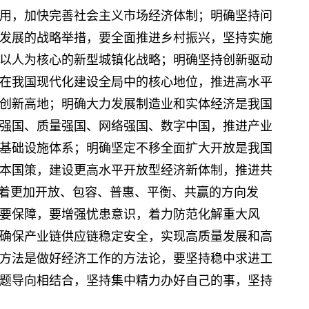
用，加快完善社会主义市场经济体制；明确坚持问
发展的战略举措，要全面推进乡村振兴，坚持实施
以人为核心的新型城镇化战略；明确坚持创新驱动
在我国现代化建设全局中的核心地位，推进高水平
创新高地；明确大力发展制造业和实体经济是我国
强国、质量强国、网络强国、数字中国，推进产业
基础设施体系；明确坚定不移全面扩大开放是我国
本国策，建设更高水平开放型经济新体制，推进共
朝着更加开放、包容、普惠、平衡、共赢的方向发
要保障，要增强忧患意识，着力防范化解重大风
确保产业链供应链稳定安全，实现高质量发展和高
方法是做好经济工作的方法论，要坚持稳中求进工
题导向相结合，坚持集中精力办好自己的事，坚持