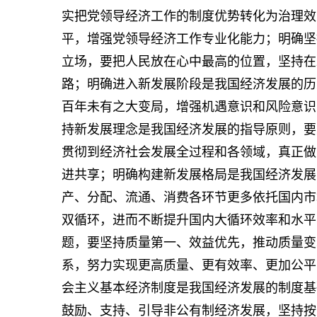
实把党领导经济工作的制度优势转化为治理效
平，增强党领导经济工作专业化能力；明确坚
立场，要把人民放在心中最高的位置，坚持在
路；明确进入新发展阶段是我国经济发展的历
百年未有之大变局，增强机遇意识和风险意识
持新发展理念是我国经济发展的指导原则，要
贯彻到经济社会发展全过程和各领域，真正做
进共享；明确构建新发展格局是我国经济发展
产、分配、流通、消费各环节更多依托国内市
双循环，进而不断提升国内大循环效率和水平
题，要坚持质量第一、效益优先，推动质量变
系，努力实现更高质量、更有效率、更加公平
会主义基本经济制度是我国经济发展的制度基
鼓励、支持、引导非公有制经济发展，坚持按