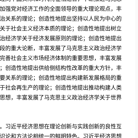
加强党对经济工作的全面领导的重大理论观点，丰
治关系的理论；创造性地提出坚持以人民为中心的
关于社会主义经济本质的理论；创造性地提出树立
治经济学关于经济发展原则的理论；创造性地提出
段的重大论断，丰富发展了马克思主义政治经济学
完善社会主义市场经济体制的重要思想，丰富发展
；创造性地提出供给侧结构性改革的重大方针，丰
要关系的理论；创造性地提出构建新发展格局的重
于社会再生产的理论；创造性地提出推动构建人类
思想，丰富发展了马克思主义政治经济学关于世界
习近平经济思想在理论创新与实践创新的良性互
识论和方法论相统一的鲜明特色。习近平经济思想