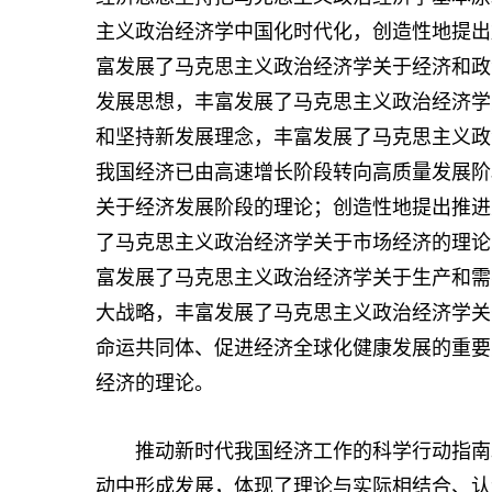
主义政治经济学中国化时代化，创造性地提出
富发展了马克思主义政治经济学关于经济和政
发展思想，丰富发展了马克思主义政治经济学
和坚持新发展理念，丰富发展了马克思主义政
我国经济已由高速增长阶段转向高质量发展阶
关于经济发展阶段的理论；创造性地提出推进
了马克思主义政治经济学关于市场经济的理论
富发展了马克思主义政治经济学关于生产和需
大战略，丰富发展了马克思主义政治经济学关
命运共同体、促进经济全球化健康发展的重要
经济的理论。
推动新时代我国经济工作的科学行动指南。
动中形成发展，体现了理论与实际相结合、认