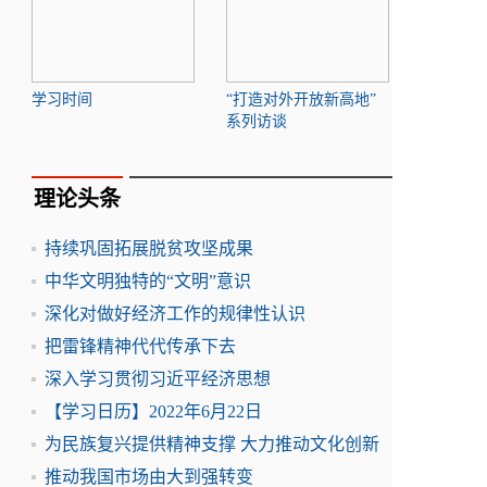
学习时间
“打造对外开放新高地”
系列访谈
理论头条
持续巩固拓展脱贫攻坚成果
中华文明独特的“文明”意识
深化对做好经济工作的规律性认识
把雷锋精神代代传承下去
深入学习贯彻习近平经济思想
【学习日历】2022年6月22日
为民族复兴提供精神支撑 大力推动文化创新
推动我国市场由大到强转变