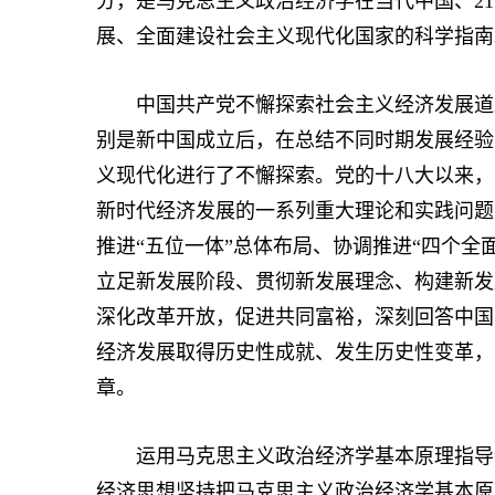
分，是马克思主义政治经济学在当代中国、2
展、全面建设社会主义现代化国家的科学指南
中国共产党不懈探索社会主义经济发展道路
别是新中国成立后，在总结不同时期发展经验
义现代化进行了不懈探索。党的十八大以来，
新时代经济发展的一系列重大理论和实践问题
推进“五位一体”总体布局、协调推进“四个全
立足新发展阶段、贯彻新发展理念、构建新发
深化改革开放，促进共同富裕，深刻回答中国
经济发展取得历史性成就、发生历史性变革，
章。
运用马克思主义政治经济学基本原理指导新
经济思想坚持把马克思主义政治经济学基本原