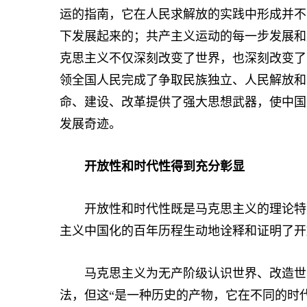
运的指南，它在人民求解放的实践中形成并不
下发展起来的；共产主义运动的每一步发展和
克思主义不仅深刻改变了世界，也深刻改变了
领全国人民完成了争取民族独立、人民解放和
命、建设、改革提供了强大思想武器，使中国
发展奇迹。
开放性和时代性得到充分彰显
开放性和时代性既是马克思主义的理论特点
主义中国化的百年历程生动地诠释和证明了开
马克思主义为无产阶级认识世界、改造世界
法，但这“是一种历史的产物，它在不同的时