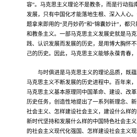
容”。马克思主义理论不是教条，而是行动指
发展，只有中国化才能落地生根、深入人心。
题拿来即用的“灵丹妙药”和“锦囊妙计”，都
和教条主义。一部马克思主义发展史就是马克
践、认识发展而发展的历史，是用博大胸怀不
己的历史。因此，马克思主义能够永葆青春，
与时俱进是马克思主义的理论品质，既蕴含
马克思主义不断发展的历史进程中。百年来，
马克思主义基本原理同中国革命、建设、改革
历史任务，创造性地提出了一系列新理念、新
社会主义、怎样建设社会主义，建设什么样的
新时代坚持和发展什么样的中国特色社会主义
的社会主义现代化强国、怎样建设社会主义现