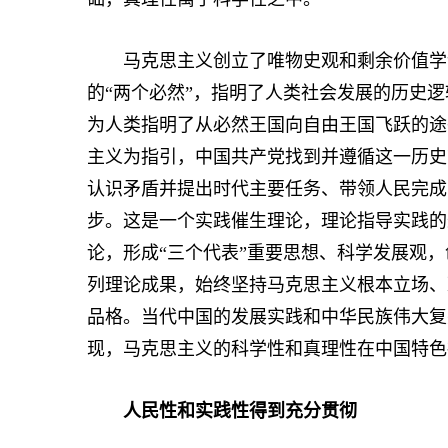
马克思主义创立了唯物史观和剩余价值学说
的“两个必然”，指明了人类社会发展的历史
为人类指明了从必然王国向自由王国飞跃的途
主义为指引，中国共产党找到并遵循这一历史
认识矛盾并提出时代主要任务、带领人民完成
步。这是一个实践催生理论，理论指导实践的
论，形成“三个代表”重要思想、科学发展观
列理论成果，始终坚持马克思主义根本立场、
品格。当代中国的发展实践和中华民族伟大复
现，马克思主义的科学性和真理性在中国特色
人民性和实践性得到充分贯彻