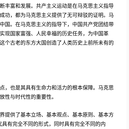
断丰富和发展。共产主义运动是在马克思主义指导
成功，都为马克思主义提供了无可辩驳的证明。马
中国。在马克思主义的指导下，中国共产党团结带
实现国家富强、人民幸福的历史任务，为中国革
这个古老的东方大国创造了人类历史上前所未有的
，也是其具有生命力和活力的根本保障。马克思
放性与时代性的重要性。
提供了基本立场、基本观点、基本原则、基本方
代具有完全不同的形式，同时具有完全不同的内