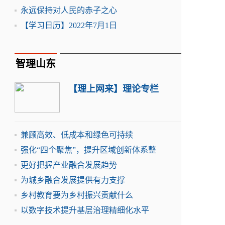
永远保持对人民的赤子之心
【学习日历】2022年7月1日
智理山东
【理上网来】理论专栏
兼顾高效、低成本和绿色可持续
强化“四个聚焦”，提升区域创新体系整
更好把握产业融合发展趋势
为城乡融合发展提供有力支撑
乡村教育要为乡村振兴贡献什么
以数字技术提升基层治理精细化水平