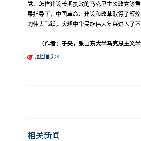
党、怎样建设长期执政的马克思主义政党等重
果指导下，中国革命、建设和改革取得了辉煌
的伟大飞跃，实现中华民族伟大复兴进入了不
（作者：子央，系山东大学马克思主义学
返回首页>>
相关新闻