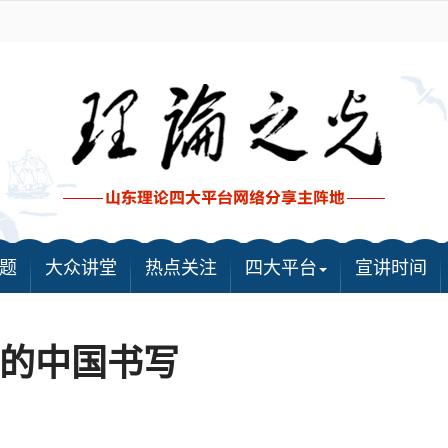
题
大众讲堂
热点关注
四大平台
宣讲时间
的中国书写