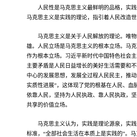
人民性是马克思主义最鲜明的品格，实践性
马克思主义是实践的理论，指引着人民改造世
马克思主义是关于人民解放的理论。唯物史
雄。人民立场是马克思主义的根本立场。马克
作为根本立场。习近平新时代中国特色社会主
主要矛盾是人民日益增长的美好生活需要和不
中心的发展思想，发展全过程人民民主，推动
实质性进展”，这体现了党的根基在人民、血
依靠人民，坚持为人民执政、靠人民执政，坚
共享的价值立场。
马克思主义认为，实践是理论源泉，实践是
标准，“全部社会生活在本质上是实践的”。