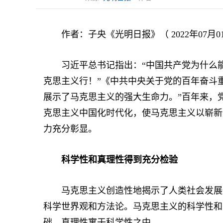
作者：子央《光明日报》（ 2022年07月01
习近平总书记指出：“中国共产党为什么能
克思主义行！”《中共中央关于党的百年奋斗
展示了马克思主义的强大生命力。”百年来，
克思主义中国化时代化，使马克思主义以崭新
力充分彰显。
科学性和真理性得到充分检验
马克思主义创造性地揭示了人类社会发展规
科学世界观和方法论。马克思主义的科学性和
础，真理性寓于科学性之中。