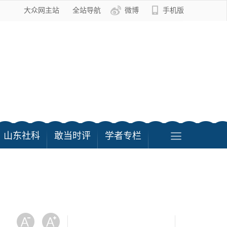
大众网主站
全站导航
微博
手机版
山东社科
敢当时评
学者专栏