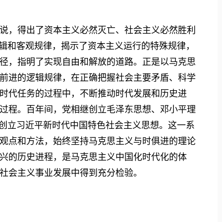
，得出了资本主义必然灭亡、社会主义必然胜利
逻辑和客观规律，揭示了资本主义运行的特殊规律，
径，指明了实现自由和解放的道路。正是以马克思
前进的逻辑规律，在正确把握社会主要矛盾、科学
时代任务的过程中，不断推动时代发展和历史进
过程。百年间，党相继创立毛泽东思想、邓小平理
，创立习近平新时代中国特色社会主义思想。这一系
观点和方法，始终坚持马克思主义与时俱进的理论
兴的历史进程，是马克思主义中国化时代化的体
社会主义事业发展中得到充分检验。