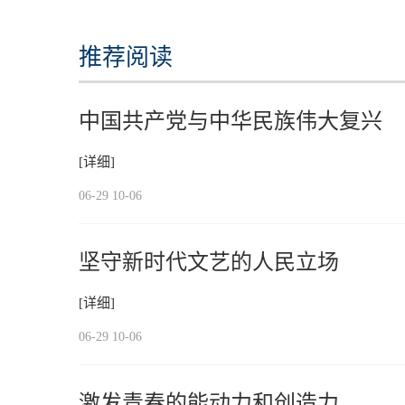
推荐阅读
中国共产党与中华民族伟大复兴
[详细]
06-29 10-06
坚守新时代文艺的人民立场
[详细]
06-29 10-06
激发青春的能动力和创造力