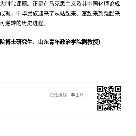
大时代课题。正是在马克思主义及其中国化理论成
成就，中华民族迎来了从站起来、富起来到强起来
可逆转的历史进程。
院博士研究生、山东青年政治学院副教授）
责任编辑：李士环