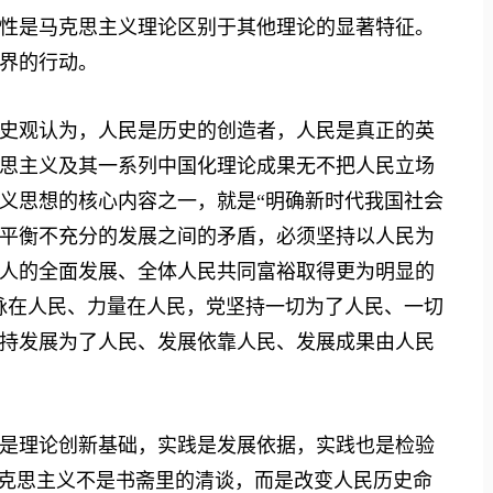
是马克思主义理论区别于其他理论的显著特征。
界的行动。
观认为，人民是历史的创造者，人民是真正的英
思主义及其一系列中国化理论成果无不把人民立场
义思想的核心内容之一，就是“明确新时代我国社会
平衡不充分的发展之间的矛盾，必须坚持以人民为
人的全面发展、全体人民共同富裕取得更为明显的
脉在人民、力量在人民，党坚持一切为了人民、一切
持发展为了人民、发展依靠人民、发展成果由人民
理论创新基础，实践是发展依据，实践也是检验
马克思主义不是书斋里的清谈，而是改变人民历史命