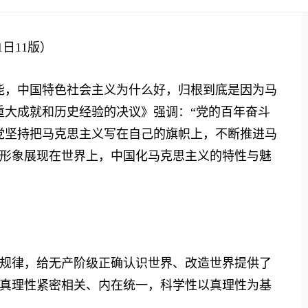
日11版）
，中国特色社会主义为什么好，归根到底是因为马
重大成就和历史经验的决议》强调：“党的百年奋斗
党坚持把马克思主义写在自己的旗帜上，不断推进马
形象展现在世界上，中国化马克思主义的特性与魅
律，给无产阶级正确认识世界、改造世界提供了
真理性紧密相关、内在统一，科学性以真理性为基