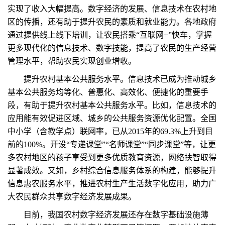
实现了收入大幅提高。数字经济的发展、信息技术在农村地
区的传播，还有助于提升农民的素质和就业能力。各地政府
通过提供线上线下培训，让农民搭乘“互联网+”快车，掌握
更多现代化的信息技术、数字技能，提高了农民的生产经营
管理水平，帮助农民实现创业增收。
提升农村基本公共服务水平。信息技术已成为推动城乡
基本公共服务均等化、普惠化、高效化、便捷化的重要手
段，有助于提升农村基本公共服务水平。比如，信息技术的
应用能有效促进区域、城乡的公共服务资源优化配置。全国
中小学（含教学点）联网率，已从2015年的69.3%上升到目
前的100%。开设“专递课堂”“名师课堂”“同步课堂”等，让更
多农村地区的孩子享受到更多优质教育资源，网络扶智取得
显著成效。又如，乡村综合信息服务体系的构建，能够提升
信息惠农服务水平，推进农村生产生活数字化应用，助力广
大农民群众共享数字经济发展成果。
目前，我国农村数字经济发展还存在数字基础设施薄