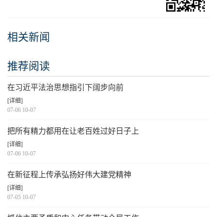
相关新闻
推荐阅读
在习近平法治思想指引下阔步向前
[详细]
07-06 10-07
把所有精力都用在让老百姓过好日子上
[详细]
07-06 10-07
在新征程上传承弘扬好伟大建党精神
[详细]
07-05 10-07