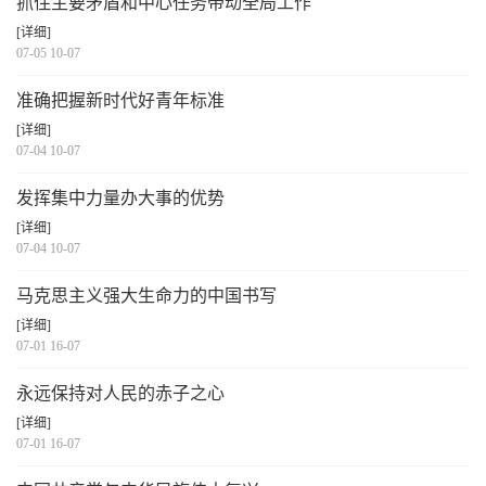
抓住主要矛盾和中心任务带动全局工作
[详细]
07-05 10-07
准确把握新时代好青年标准
[详细]
07-04 10-07
发挥集中力量办大事的优势
[详细]
07-04 10-07
马克思主义强大生命力的中国书写
[详细]
07-01 16-07
永远保持对人民的赤子之心
[详细]
07-01 16-07