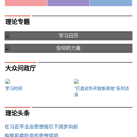
理论专题
学习日历
信仰的力量
大众问政厅
学习时间
“打造对外开放新高地”系列访
谈
理论头条
在习近平法治思想指引下阔步向前
构筑拒腐防变的思想堤坝