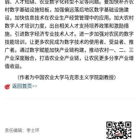
弱、人才短缺、农业数字化转型不足等问题。要加快补齐农
村数字基础设施短板，加强偏远落后地区数字基础设施建
设，加快信息技术在农业生产经营管理中的应用。加大农村
数字人才培训力度，出台相关人才支持培养政策和激励措
施，引进数字经济专业技术人才。进一步加强对农民的数字
技能培训，让更多农民成为数字技术的使用者、受益者、推
广者。通过数字赋能加快产业链构建，推动农村一、二、三
产业深度融合，打造农业全产业链，让农民更多分享产业增
值收益。
（作者为中国农业大学马克思主义学院副教授）
返回首页>>
责任编辑：李士环