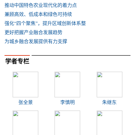
推动中国特色农业现代化的着力点
兼顾高效、低成本和绿色可持续
强化“四个聚焦”，提升区域创新体系整
更好把握产业融合发展趋势
为城乡融合发展提供有力支撑
学者专栏
张全景
李慎明
朱继东