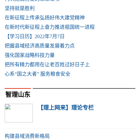
坚持就是胜利
在新征程上传承弘扬好伟大建党精神
在新时代新征程上奋力推进祖国统一进程
【学习日历】2022年7月7日
把握县域经济高质量发展着力点
强化国家战略科技力量
把所有精力都用在让老百姓过好日子上
心系“国之大者” 服务粮食安全
智理山东
【理上网来】理论专栏
构建县域消费新格局