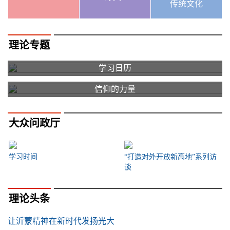
传统文化
理论专题
学习日历
信仰的力量
大众问政厅
学习时间
“打造对外开放新高地”系列访
谈
理论头条
让沂蒙精神在新时代发扬光大