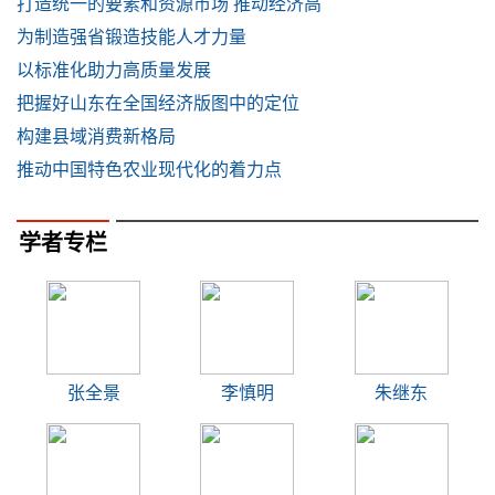
打造统一的要素和资源市场 推动经济高
为制造强省锻造技能人才力量
以标准化助力高质量发展
把握好山东在全国经济版图中的定位
构建县域消费新格局
推动中国特色农业现代化的着力点
学者专栏
张全景
李慎明
朱继东