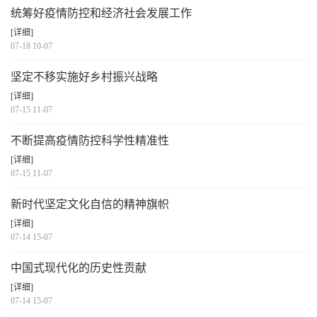
统筹好疫情防控和经济社会发展工作
[详细]
07-18 10-07
坚定不移实施好乡村振兴战略
[详细]
07-15 11-07
不断提高疫情防控科学性精准性
[详细]
07-15 11-07
新时代坚定文化自信的精神旗帜
[详细]
07-14 15-07
中国式现代化的历史性贡献
[详细]
07-14 15-07