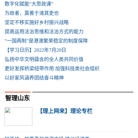
数字化赋能“大思政课”
为政者，莫善于清其吏也
坚定不移实施好乡村振兴战略
提高运用法治思维和法治方式的能力
“一国两制”是港澳繁荣稳定的制度保障
【学习日历】2022年7月20日
弘扬中华文明蕴含的全人类共同价值
更好发挥桥梁纽带作用 加强科技类社会组织
以好家风涵养团结奋斗精神
智理山东
【理上网来】理论专栏