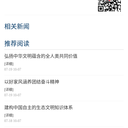
相关新闻
推荐阅读
弘扬中华文明蕴含的全人类共同价值
[详细]
07-19 10-07
以好家风涵养团结奋斗精神
[详细]
07-19 10-07
建构中国自主的生态文明知识体系
[详细]
07-18 10-07