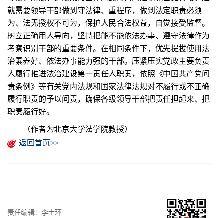
就需要领导干部做到守法律、重程序，做到法定职责必须
为、法无授权不可为，保护人民合法权益，自觉接受监督。
树立正确用人导向，坚持把能不能依法办事、遵守法律作为
考察识别干部的重要条件。在相同条件下，优先提拔使用法
治素养好、依法办事能力强的干部。压紧压实党政主要负责
人履行推进法治建设第一责任人职责，依照《中国共产党问
责条例》等有关党内法规和国家法律法规对不履行或不正确
履行职责的予以问责，确保各级领导干部把责任担起来、把
职责履行好。
（作者为北京大学法学院教授）
返回首页>>
责任编辑：李士环