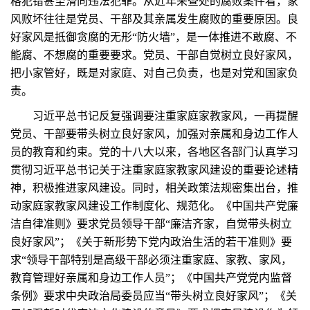
格犯错甚至滑向违法犯罪。从近年来查处的腐败案件看，家
风败坏往往是党员、干部及其亲属发生腐败的重要原因。良
好家风是抵御贪腐的无形“防火墙”，是一体推进不敢腐、不
能腐、不想腐的重要要求。党员、干部自觉树立良好家风，
把小家管好，既是对家庭、对自己负责，也是对党和国家负
责。
习近平总书记反复强调要注重家庭家教家风，一再提醒
党员、干部要带头树立良好家风，加强对亲属和身边工作人
员的教育和约束。党的十八大以来，各地区各部门认真学习
贯彻习近平总书记关于注重家庭家教家风建设的重要论述精
神，积极推进家风建设。同时，相关政策法规密集出台，推
动家庭家教家风建设工作制度化、规范化。《中国共产党廉
洁自律准则》要求党员领导干部“廉洁齐家，自觉带头树立
良好家风”；《关于新形势下党内政治生活的若干准则》要
求“领导干部特别是高级干部必须注重家庭、家教、家风，
教育管理好亲属和身边工作人员”；《中国共产党党内监督
条例》要求中央政治局委员应当“带头树立良好家风”；《关