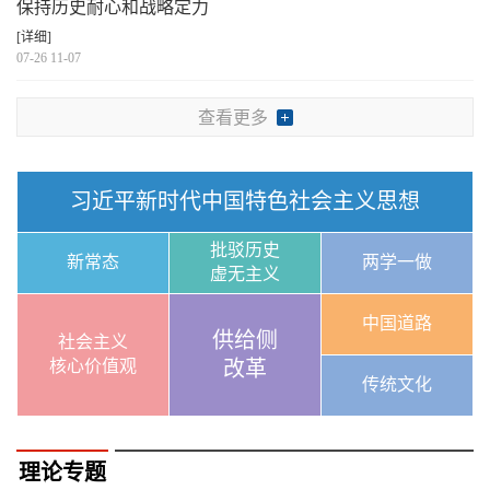
保持历史耐心和战略定力
[详细]
07-26 11-07
查看更多
习近平新时代中国特色社会主义思想
批驳历史
新常态
两学一做
虚无主义
中国道路
供给侧
社会主义
核心价值观
改革
传统文化
理论专题