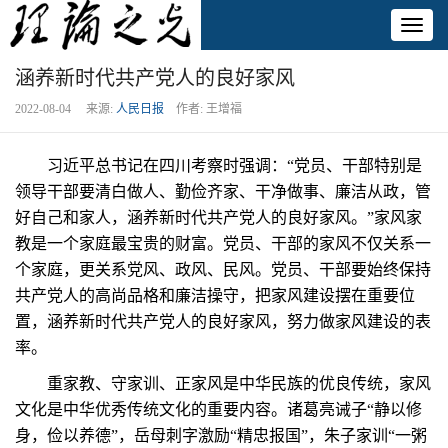
Toggl
naviga
涵养新时代共产党人的良好家风
2022-08-04 来源:
人民日报
作者: 王增福
习近平总书记在四川考察时强调：“党员、干部特别是
领导干部要清白做人、勤俭齐家、干净做事、廉洁从政，管
好自己和家人，涵养新时代共产党人的良好家风。”家风家
教是一个家庭最宝贵的财富。党员、干部的家风不仅关系一
个家庭，更关系党风、政风、民风。党员、干部要始终保持
共产党人的高尚品格和廉洁操守，把家风建设摆在重要位
置，涵养新时代共产党人的良好家风，努力做家风建设的表
率。
重家教、守家训、正家风是中华民族的优良传统，家风
文化是中华优秀传统文化的重要内容。诸葛亮诫子“静以修
身，俭以养德”，岳母刺字激励“精忠报国”，朱子家训“一粥