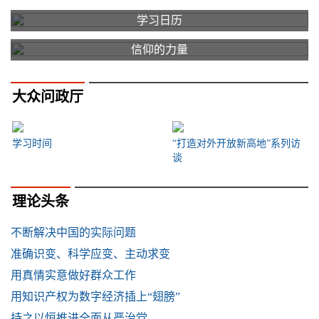
学习日历
信仰的力量
大众问政厅
学习时间
“打造对外开放新高地”系列访
谈
理论头条
不断解决中国的实际问题
准确识变、科学应变、主动求变
用真情实意做好群众工作
用知识产权为数字经济插上“翅膀”
持之以恒推进全面从严治党