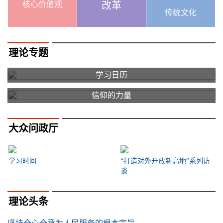
核心价值观
改革
传统文化
理论专题
学习日历
信仰的力量
大众问政厅
学习时间
“打造对外开放新高地”系列访
谈
理论头条