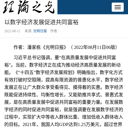
Toggl
naviga
以数字经济发展促进共同富裕
2022-08-11 来源:
光明日报
作者:
作者：潘家栋《光明日报》（ 2022年08月11日06版）
习近平总书记强调，要“在高质量发展中促进共同富
裕”。当前，数字经济正在成为推动经济高质量发展的新动
能。《“十四五”数字经济发展规划》明确指出，数字化方式
有效打破时空阻隔，提高有限资源的普惠化水平，数字经济
发展正在让广大群众享受看得见、摸得着的实惠。数字经济
既能促进持续性、均衡性增长，又能助推共享式、普惠式发
展，是在高质量发展中促进共同富裕的重要力量。在发展数
字经济的同时促进共同富裕，就是强调要在发展数字经济的
过程中，实现扩大中等收入群体比重、增加低收入群体收入
的目标。2021年，我国人均GDP达到1.25万美元，超过世界