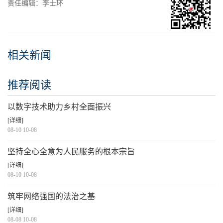
责任编辑：李士环
相关新闻
推荐阅读
以数字技术助力乡村全面振兴
[详细]
08-10 10-08
坚持全心全意为人民服务的根本宗旨
[详细]
08-10 10-08
筑牢网络强国的法治之基
[详细]
08-08 10-08