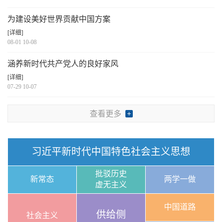
为建设美好世界贡献中国方案
[详细]
08-01 10-08
涵养新时代共产党人的良好家风
[详细]
07-29 10-07
查看更多
习近平新时代中国特色社会主义思想
批驳历史
新常态
两学一做
虚无主义
中国道路
供给侧
社会主义