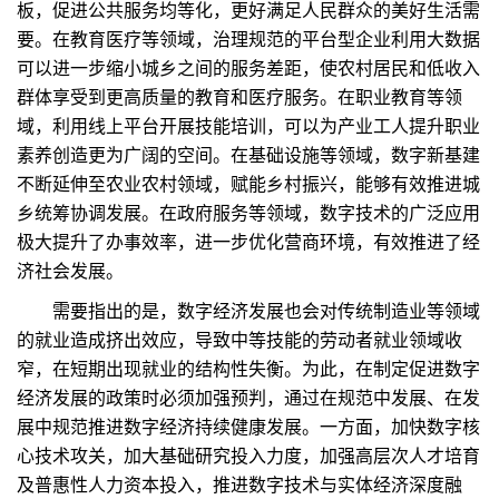
板，促进公共服务均等化，更好满足人民群众的美好生活需
要。在教育医疗等领域，治理规范的平台型企业利用大数据
可以进一步缩小城乡之间的服务差距，使农村居民和低收入
群体享受到更高质量的教育和医疗服务。在职业教育等领
域，利用线上平台开展技能培训，可以为产业工人提升职业
素养创造更为广阔的空间。在基础设施等领域，数字新基建
不断延伸至农业农村领域，赋能乡村振兴，能够有效推进城
乡统筹协调发展。在政府服务等领域，数字技术的广泛应用
极大提升了办事效率，进一步优化营商环境，有效推进了经
济社会发展。
需要指出的是，数字经济发展也会对传统制造业等领域
的就业造成挤出效应，导致中等技能的劳动者就业领域收
窄，在短期出现就业的结构性失衡。为此，在制定促进数字
经济发展的政策时必须加强预判，通过在规范中发展、在发
展中规范推进数字经济持续健康发展。一方面，加快数字核
心技术攻关，加大基础研究投入力度，加强高层次人才培育
及普惠性人力资本投入，推进数字技术与实体经济深度融