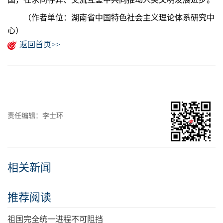
（作者单位：湖南省中国特色社会主义理论体系研究中
心）
返回首页>>
责任编辑：李士环
相关新闻
推荐阅读
祖国完全统一进程不可阻挡