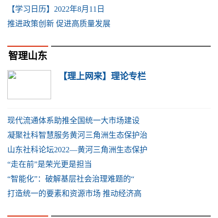
【学习日历】2022年8月11日
推进政策创新 促进高质量发展
智理山东
【理上网来】理论专栏
现代流通体系助推全国统一大市场建设
凝聚社科智慧服务黄河三角洲生态保护治
山东社科论坛2022—黄河三角洲生态保护
“走在前”是荣光更是担当
“智能化”：破解基层社会治理难题的“
打造统一的要素和资源市场 推动经济高