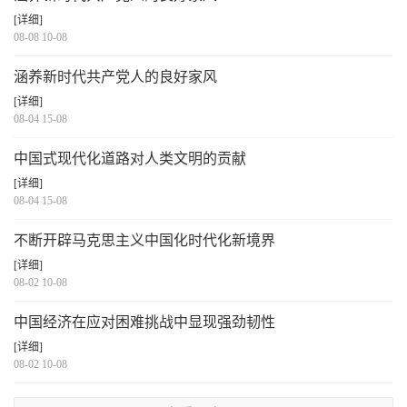
[详细]
08-08 10-08
涵养新时代共产党人的良好家风
[详细]
08-04 15-08
中国式现代化道路对人类文明的贡献
[详细]
08-04 15-08
不断开辟马克思主义中国化时代化新境界
[详细]
08-02 10-08
中国经济在应对困难挑战中显现强劲韧性
[详细]
08-02 10-08