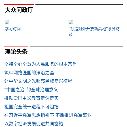
大众问政厅
学习时间
“打造对外开放新高地”系列访
谈
理论头条
坚持全心全意为人民服务的根本宗旨
筑牢网络强国的法治之基
让中华文明之光照亮民族复兴征程
“中国之治”的全球治理意义
推动爱国主义教育走深走实
祖国完全统一进程不可阻挡
在习近平强军思想指引下 不断推进强军事业
以数字经济发展促进共同富裕