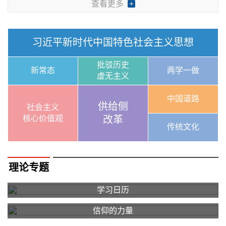
查看更多
习近平新时代中国特色社会主义思想
批驳历史
新常态
两学一做
虚无主义
中国道路
供给侧
社会主义
核心价值观
改革
传统文化
理论专题
学习日历
信仰的力量