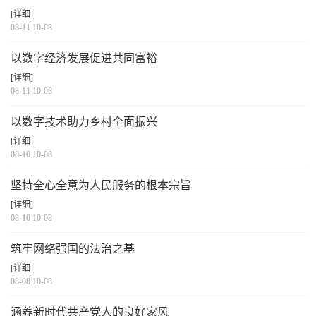
[详细]
08-11 10-08
以数字经济发展促进共同富裕
[详细]
08-11 10-08
以数字技术助力乡村全面振兴
[详细]
08-10 10-08
坚持全心全意为人民服务的根本宗旨
[详细]
08-10 10-08
筑牢网络强国的法治之基
[详细]
08-08 10-08
涵养新时代共产党人的良好家风