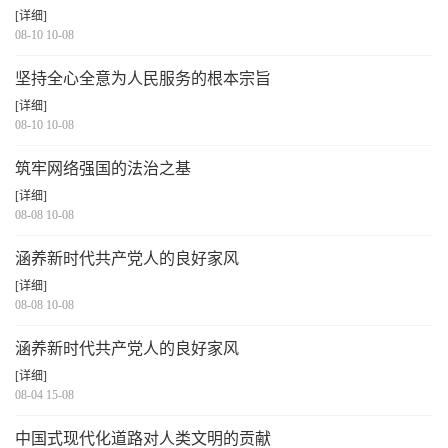
[详细]
08-10 10-08
坚持全心全意为人民服务的根本宗旨
[详细]
08-10 10-08
筑牢网络强国的法治之基
[详细]
08-08 10-08
涵养新时代共产党人的良好家风
[详细]
08-08 10-08
涵养新时代共产党人的良好家风
[详细]
08-04 15-08
中国式现代化道路对人类文明的贡献