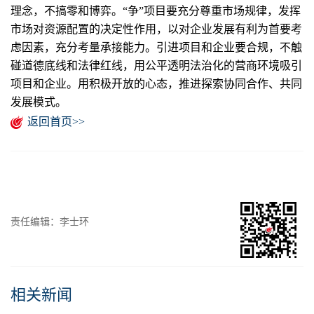
理念，不搞零和博弈。“争”项目要充分尊重市场规律，发挥
市场对资源配置的决定性作用，以对企业发展有利为首要考
虑因素，充分考量承接能力。引进项目和企业要合规，不触
碰道德底线和法律红线，用公平透明法治化的营商环境吸引
项目和企业。用积极开放的心态，推进探索协同合作、共同
发展模式。
返回首页>>
责任编辑：李士环
相关新闻