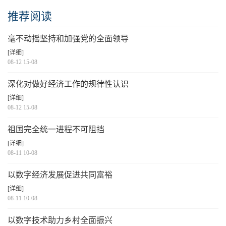
推荐阅读
毫不动摇坚持和加强党的全面领导
[详细]
08-12 15-08
深化对做好经济工作的规律性认识
[详细]
08-12 15-08
祖国完全统一进程不可阻挡
[详细]
08-11 10-08
以数字经济发展促进共同富裕
[详细]
08-11 10-08
以数字技术助力乡村全面振兴