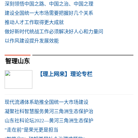
深刻领悟中国之路、中国之治、中国之理
建设全国统一大市场需要把握好几个关系
推动人才工作取得更大成就
做好新时代统战工作必须解决好人心和力量问
以作风建设提升发展效能
智理山东
【理上网来】理论专栏
现代流通体系助推全国统一大市场建设
凝聚社科智慧服务黄河三角洲生态保护治
山东社科论坛2022—黄河三角洲生态保护
“走在前”是荣光更是担当