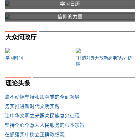
学习日历
信仰的力量
大众问政厅
学习时间
“打造对外开放新高地”系列访
谈
理论头条
毫不动摇坚持和加强党的全面领导
务实推进新时代文明实践
让中华文明之光照亮民族复兴征程
坚持全心全意为人民服务的根本宗旨
在抓落实中树立正确政绩观