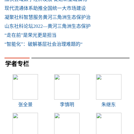
现代流通体系助推全国统一大市场建设
凝聚社科智慧服务黄河三角洲生态保护治
山东社科论坛2022—黄河三角洲生态保护
“走在前”是荣光更是担当
“智能化”：破解基层社会治理难题的“
学者专栏
张全景
李慎明
朱继东