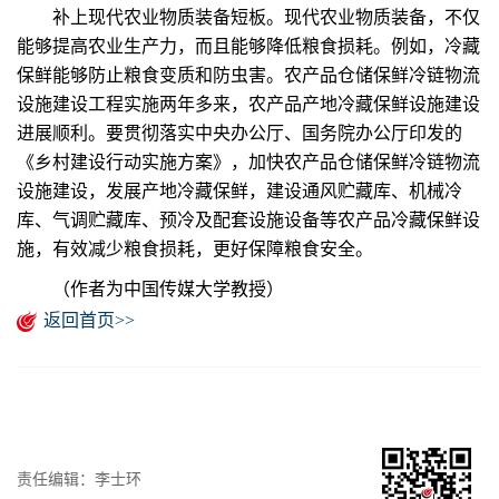
补上现代农业物质装备短板。现代农业物质装备，不仅
能够提高农业生产力，而且能够降低粮食损耗。例如，冷藏
保鲜能够防止粮食变质和防虫害。农产品仓储保鲜冷链物流
设施建设工程实施两年多来，农产品产地冷藏保鲜设施建设
进展顺利。要贯彻落实中央办公厅、国务院办公厅印发的
《乡村建设行动实施方案》，加快农产品仓储保鲜冷链物流
设施建设，发展产地冷藏保鲜，建设通风贮藏库、机械冷
库、气调贮藏库、预冷及配套设施设备等农产品冷藏保鲜设
施，有效减少粮食损耗，更好保障粮食安全。
（作者为中国传媒大学教授）
返回首页>>
责任编辑：李士环