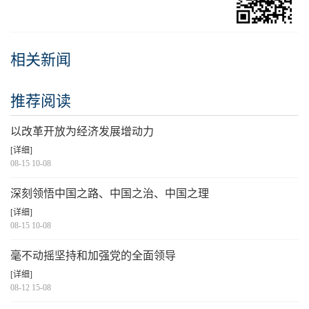
相关新闻
推荐阅读
以改革开放为经济发展增动力
[详细]
08-15 10-08
深刻领悟中国之路、中国之治、中国之理
[详细]
08-15 10-08
毫不动摇坚持和加强党的全面领导
[详细]
08-12 15-08