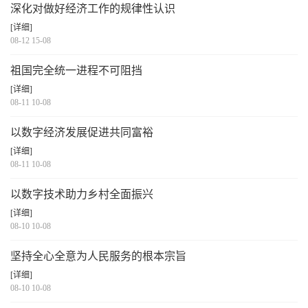
深化对做好经济工作的规律性认识
[详细]
08-12 15-08
祖国完全统一进程不可阻挡
[详细]
08-11 10-08
以数字经济发展促进共同富裕
[详细]
08-11 10-08
以数字技术助力乡村全面振兴
[详细]
08-10 10-08
坚持全心全意为人民服务的根本宗旨
[详细]
08-10 10-08