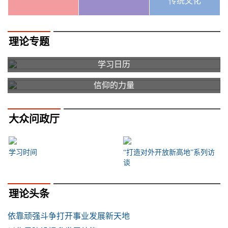
传统文化
理论专题
学习日历
信仰的力量
大众问政厅
学习时间
“打造对外开放新高地”系列访
谈
理论头条
依靠顽强斗争打开事业发展新天地