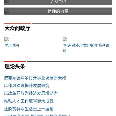
学习日历
信仰的力量
大众问政厅
学习时间
“打造对外开放新高地”系列访
谈
理论头条
依靠顽强斗争打开事业发展新天地
以作风建设提升发展效能
以改革开放为经济发展增动力
推动人才工作取得更大成就
让脱贫群众生活更上一层楼