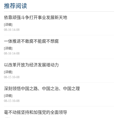
推荐阅读
依靠顽强斗争打开事业发展新天地
[详细]
08-16 14-08
一体推进不敢腐不能腐不想腐
[详细]
08-16 14-08
以改革开放为经济发展增动力
[详细]
08-15 10-08
深刻领悟中国之路、中国之治、中国之理
[详细]
08-15 10-08
毫不动摇坚持和加强党的全面领导