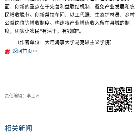
面，创新的重点在于完善利益联结机制，避免产业发展和农
民增收脱节。创新帮扶车间、以工代赈、生态护林员、乡村
公益岗位等增收制度。构建将产业增值收入留在县域的制
度，切实让农民“有活干，有钱赚”。
（作者单位：大连海事大学马克思主义学院）
返回首页>>
责任编辑：李士环
相关新闻