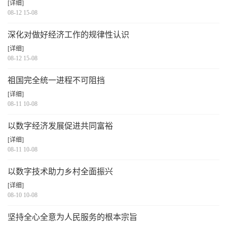
[详细]
08-12 15-08
深化对做好经济工作的规律性认识
[详细]
08-12 15-08
祖国完全统一进程不可阻挡
[详细]
08-11 10-08
以数字经济发展促进共同富裕
[详细]
08-11 10-08
以数字技术助力乡村全面振兴
[详细]
08-10 10-08
坚持全心全意为人民服务的根本宗旨