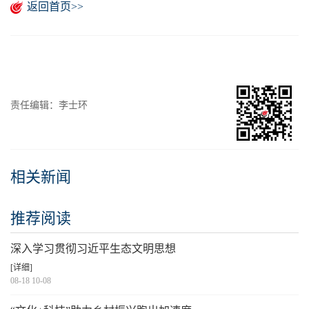
返回首页>>
责任编辑：李士环
相关新闻
推荐阅读
深入学习贯彻习近平生态文明思想
[详细]
08-18 10-08