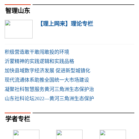
智理山东
【理上网来】理论专栏
积极营造敢干敢闯敢投的环境
沂蒙精神的实践逻辑和实践品格
加快县域数字经济发展 促进新型城镇化
现代流通体系助推全国统一大市场建设
凝聚社科智慧服务黄河三角洲生态保护治
山东社科论坛2022—黄河三角洲生态保护
学者专栏