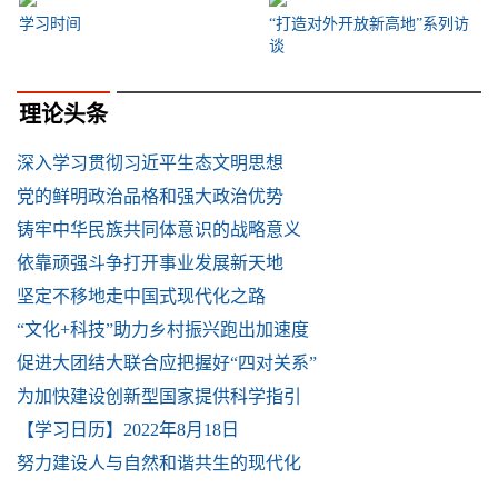
学习时间
“打造对外开放新高地”系列访
谈
理论头条
深入学习贯彻习近平生态文明思想
党的鲜明政治品格和强大政治优势
铸牢中华民族共同体意识的战略意义
依靠顽强斗争打开事业发展新天地
坚定不移地走中国式现代化之路
“文化+科技”助力乡村振兴跑出加速度
促进大团结大联合应把握好“四对关系”
为加快建设创新型国家提供科学指引
【学习日历】2022年8月18日
努力建设人与自然和谐共生的现代化