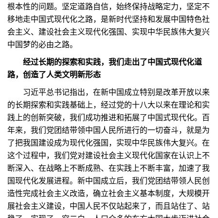
根本性的问题。坚定道路自信，始终保持战略定力，坚定不
移地走中国式现代化之路，是新时代坚持和发展中国特色社
会主义、建设社会主义现代化强国、实现中华民族伟大复兴
中国梦的必由之路。
经过长期的探索和实践，我们走出了中国式现代化道
路，创造了人类文明新形态
习近平总书记指出，在新中国成立特别是改革开放以来
的长期探索和实践基础上，经过党的十八大以来在理论和实
践上的创新突破，我们成功推进和拓展了中国式现代化。百
年来，我们党团结带领中国人民所进行的一切奋斗，就是为
了把我国建设成为现代化强国，实现中华民族伟大复兴。在
这个过程中，我们党对建设社会主义现代化国家在认识上不
断深入、在战略上不断成熟、在实践上不断丰富，加速了我
国现代化发展进程。新中国成立后，我们党团结带领人民创
造性完成社会主义改造，确立社会主义基本制度，大规模开
展社会主义建设，中国人民不仅站起来了，而且站住了、站