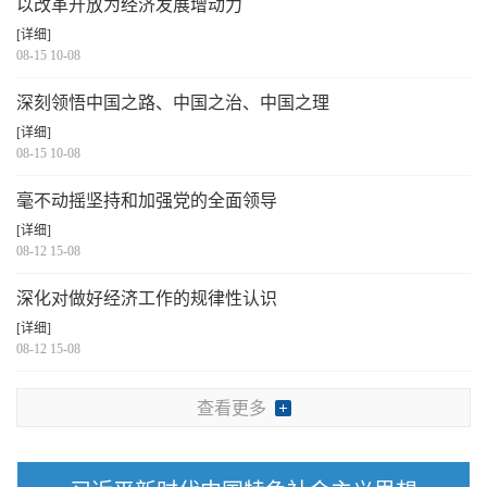
以改革开放为经济发展增动力
[详细]
08-15 10-08
深刻领悟中国之路、中国之治、中国之理
[详细]
08-15 10-08
毫不动摇坚持和加强党的全面领导
[详细]
08-12 15-08
深化对做好经济工作的规律性认识
[详细]
08-12 15-08
查看更多