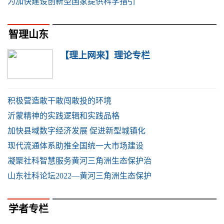
为加快建设创新型国家提供科学指引
智理山东
【理上网来】理论专栏
积极营造敢干敢闯敢投的环境
沂蒙精神的实践逻辑和实践品格
加快县域数字经济发展 促进新型城镇化
现代流通体系助推全国统一大市场建设
凝聚社科智慧服务黄河三角洲生态保护治
山东社科论坛2022—黄河三角洲生态保护
学者专栏