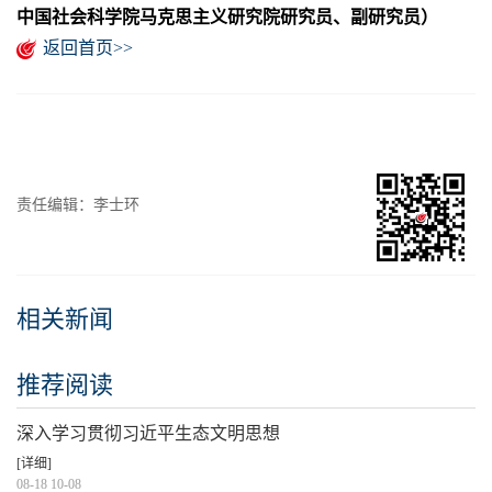
中国社会科学院马克思主义研究院研究员、副研究员）
返回首页>>
责任编辑：李士环
相关新闻
推荐阅读
深入学习贯彻习近平生态文明思想
[详细]
08-18 10-08