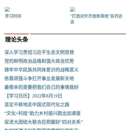
学习时间
“打造对外开放新高地”系列访
谈
理论头条
深入学习贯彻习近平生态文明思想
党的鲜明政治品格和强大政治优势
铸牢中华民族共同体意识的战略意义
依靠顽强斗争打开事业发展新天地
最根本的是要把我们自己的事情做好
【学习日历】2022年8月19日
坚定不移地走中国式现代化之路
“文化+科技”助力乡村振兴跑出加速度
促进大团结大联合应把握好“四对关系”