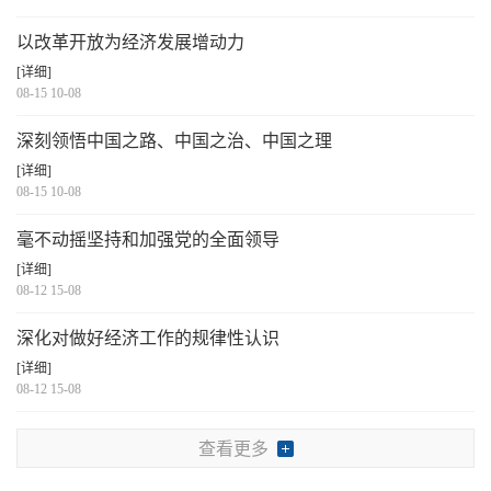
以改革开放为经济发展增动力
[详细]
08-15 10-08
深刻领悟中国之路、中国之治、中国之理
[详细]
08-15 10-08
毫不动摇坚持和加强党的全面领导
[详细]
08-12 15-08
深化对做好经济工作的规律性认识
[详细]
08-12 15-08
查看更多