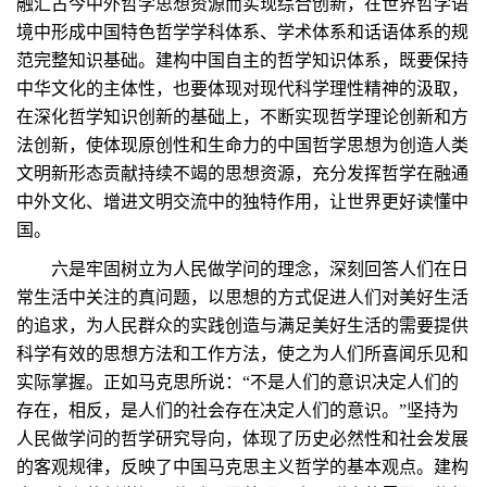
融汇古今中外哲学思想资源而实现综合创新，在世界哲学语
境中形成中国特色哲学学科体系、学术体系和话语体系的规
范完整知识基础。建构中国自主的哲学知识体系，既要保持
中华文化的主体性，也要体现对现代科学理性精神的汲取，
在深化哲学知识创新的基础上，不断实现哲学理论创新和方
法创新，使体现原创性和生命力的中国哲学思想为创造人类
文明新形态贡献持续不竭的思想资源，充分发挥哲学在融通
中外文化、增进文明交流中的独特作用，让世界更好读懂中
国。
六是牢固树立为人民做学问的理念，深刻回答人们在日
常生活中关注的真问题，以思想的方式促进人们对美好生活
的追求，为人民群众的实践创造与满足美好生活的需要提供
科学有效的思想方法和工作方法，使之为人们所喜闻乐见和
实际掌握。正如马克思所说：“不是人们的意识决定人们的
存在，相反，是人们的社会存在决定人们的意识。”坚持为
人民做学问的哲学研究导向，体现了历史必然性和社会发展
的客观规律，反映了中国马克思主义哲学的基本观点。建构