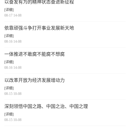
以奋发有为的精神状态奋进新征程
[详细]
08-17 14-08
依靠顽强斗争打开事业发展新天地
[详细]
08-16 14-08
一体推进不敢腐不能腐不想腐
[详细]
08-16 14-08
以改革开放为经济发展增动力
[详细]
08-15 10-08
深刻领悟中国之路、中国之治、中国之理
[详细]
08-15 10-08