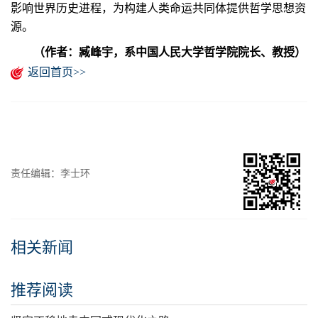
影响世界历史进程，为构建人类命运共同体提供哲学思想资
源。
（作者：臧峰宇，系中国人民大学哲学院院长、教授）
返回首页>>
责任编辑：李士环
相关新闻
推荐阅读