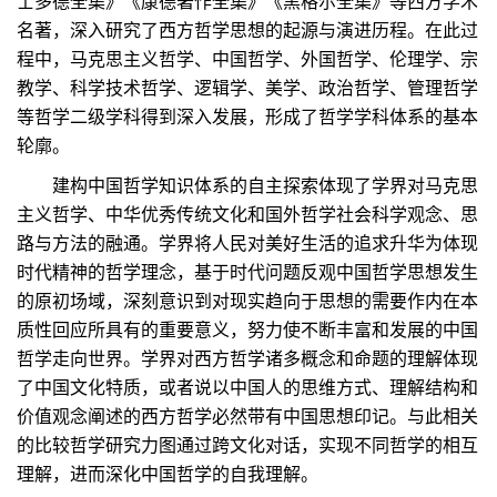
士多德全集》《康德著作全集》《黑格尔全集》等西方学术
名著，深入研究了西方哲学思想的起源与演进历程。在此过
程中，马克思主义哲学、中国哲学、外国哲学、伦理学、宗
教学、科学技术哲学、逻辑学、美学、政治哲学、管理哲学
等哲学二级学科得到深入发展，形成了哲学学科体系的基本
轮廓。
建构中国哲学知识体系的自主探索体现了学界对马克思
主义哲学、中华优秀传统文化和国外哲学社会科学观念、思
路与方法的融通。学界将人民对美好生活的追求升华为体现
时代精神的哲学理念，基于时代问题反观中国哲学思想发生
的原初场域，深刻意识到对现实趋向于思想的需要作内在本
质性回应所具有的重要意义，努力使不断丰富和发展的中国
哲学走向世界。学界对西方哲学诸多概念和命题的理解体现
了中国文化特质，或者说以中国人的思维方式、理解结构和
价值观念阐述的西方哲学必然带有中国思想印记。与此相关
的比较哲学研究力图通过跨文化对话，实现不同哲学的相互
理解，进而深化中国哲学的自我理解。