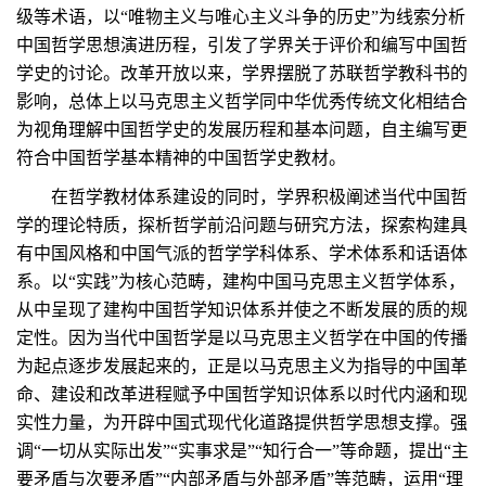
级等术语，以“唯物主义与唯心主义斗争的历史”为线索分析
中国哲学思想演进历程，引发了学界关于评价和编写中国哲
学史的讨论。改革开放以来，学界摆脱了苏联哲学教科书的
影响，总体上以马克思主义哲学同中华优秀传统文化相结合
为视角理解中国哲学史的发展历程和基本问题，自主编写更
符合中国哲学基本精神的中国哲学史教材。
在哲学教材体系建设的同时，学界积极阐述当代中国哲
学的理论特质，探析哲学前沿问题与研究方法，探索构建具
有中国风格和中国气派的哲学学科体系、学术体系和话语体
系。以“实践”为核心范畴，建构中国马克思主义哲学体系，
从中呈现了建构中国哲学知识体系并使之不断发展的质的规
定性。因为当代中国哲学是以马克思主义哲学在中国的传播
为起点逐步发展起来的，正是以马克思主义为指导的中国革
命、建设和改革进程赋予中国哲学知识体系以时代内涵和现
实性力量，为开辟中国式现代化道路提供哲学思想支撑。强
调“一切从实际出发”“实事求是”“知行合一”等命题，提出“主
要矛盾与次要矛盾”“内部矛盾与外部矛盾”等范畴，运用“理