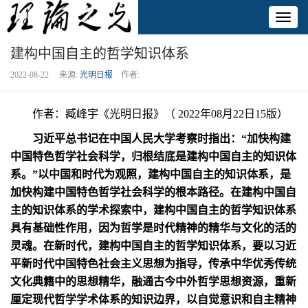
Toggl
naviga
建构中国自主的哲学知识体系
2022-08-22 来源:
光明日报
作者:
作者：臧峰宇《光明日报》（ 2022年08月22日15版）
习近平总书记在中国人民大学考察时指出：“加快构建
中国特色哲学社会科学，归根结底是建构中国自主的知识体
系。”以中国和时代为观照，建构中国自主的知识体系，是
加快构建中国特色哲学社会科学的根本路径。在建构中国自
主的知识体系的学术探索中，建构中国自主的哲学知识体系
具有基础性作用，因为哲学是时代精神的精华与文化的活的
灵魂。在新时代，建构中国自主的哲学知识体系，要以习近
平新时代中国特色社会主义思想为指导，传承中华优秀传统
文化典籍中的思想精华，融通古今中外哲学思想资源，重新
厘定现代哲学学术体系的知识边界，以自觉意识和自主精神