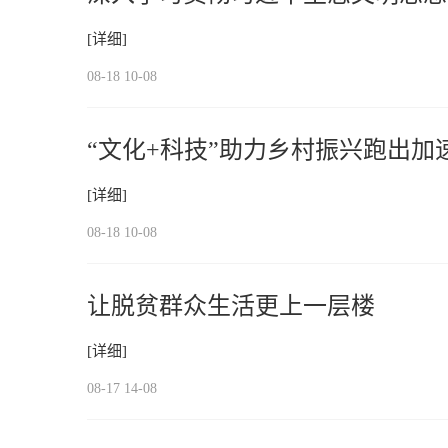
[详细]
08-18 10-08
“文化+科技”助力乡村振兴跑出加
[详细]
08-18 10-08
让脱贫群众生活更上一层楼
[详细]
08-17 14-08