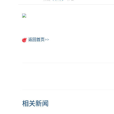
返回首页>>
相关新闻