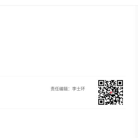
责任编辑：李士环