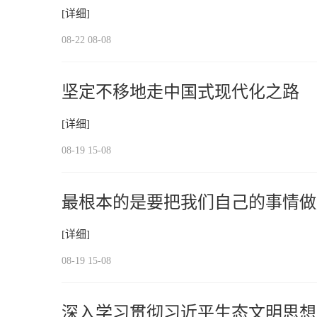
[详细]
08-22 08-08
坚定不移地走中国式现代化之路
[详细]
08-19 15-08
最根本的是要把我们自己的事情做
[详细]
08-19 15-08
深入学习贯彻习近平生态文明思想