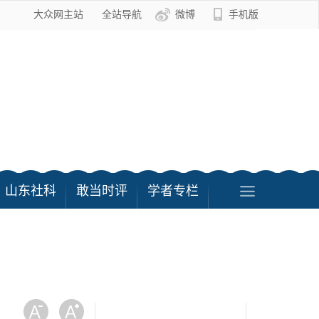
大众网主站
全站导航
微博
手机版
山东社科
敢当时评
学者专栏