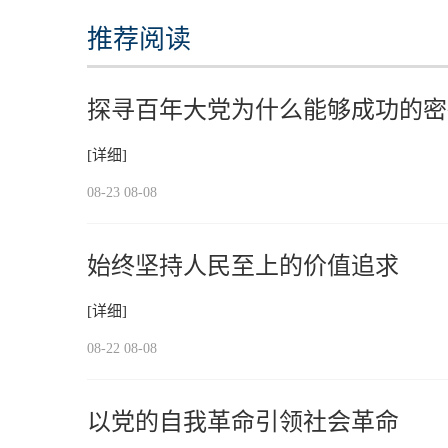
推荐阅读
探寻百年大党为什么能够成功的密
[详细]
08-23 08-08
始终坚持人民至上的价值追求
[详细]
08-22 08-08
以党的自我革命引领社会革命