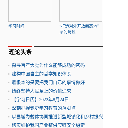
学习时间
“打造对外开放新高地”
系列访谈
理论头条
探寻百年大党为什么能够成功的密码
建构中国自主的哲学知识体系
最根本的是要把我们自己的事情做好
始终坚持人民至上的价值追求
【学习日历】2022年8月24日
深刻把握党史学习教育的落脚点
以县城为载体协同推进新型城镇化和乡村振兴
切实维护我国产业链供应链安全稳定