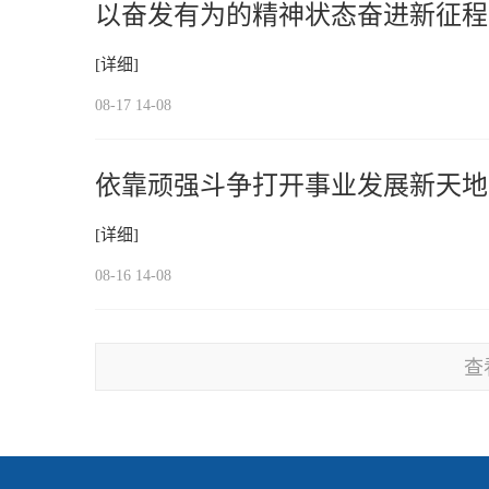
以奋发有为的精神状态奋进新征程
[详细]
08-17 14-08
依靠顽强斗争打开事业发展新天地
[详细]
08-16 14-08
查