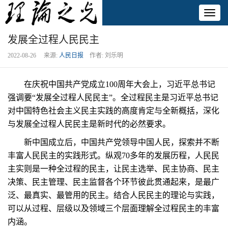
Toggl
naviga
发展全过程人民民主
2022-08-26 来源:
人民日报
作者: 刘乐明
在庆祝中国共产党成立100周年大会上，习近平总书记
强调要“发展全过程人民民主”。全过程民主是习近平总书记
对中国特色社会主义民主实践的高度肯定与全新概括，深化
与发展全过程人民民主是新时代的必然要求。
新中国成立后，中国共产党领导中国人民，探索并不断
丰富人民民主的实践形式。纵观70多年的发展历程，人民民
主实则是一种全过程的民主，让民主选举、民主协商、民主
决策、民主管理、民主监督各个环节彼此贯通起来，是最广
泛、最真实、最管用的民主。结合人民民主的理论与实践，
可以从过程、层级以及领域三个层面理解全过程民主的丰富
内涵。