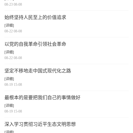
08-23 08-08
始终坚持人民至上的价值追求
[详细]
08-22 08-08
以党的自我革命引领社会革命
[详细]
08-22 08-08
坚定不移地走中国式现代化之路
[详细]
08-19 15-08
最根本的是要把我们自己的事情做好
[详细]
08-19 15-08
深入学习贯彻习近平生态文明思想
[详细]