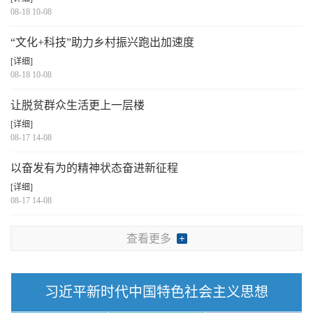
08-18 10-08
“文化+科技”助力乡村振兴跑出加速度
[详细]
08-18 10-08
让脱贫群众生活更上一层楼
[详细]
08-17 14-08
以奋发有为的精神状态奋进新征程
[详细]
08-17 14-08
查看更多
习近平新时代中国特色社会主义思想