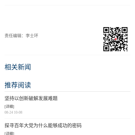
责任编辑：李士环
相关新闻
推荐阅读
坚持以创新破解发展难题
[详细]
08-24 10-08
探寻百年大党为什么能够成功的密码
[详细]