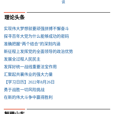
谈
理论头条
实现伟大梦想就要顽强拼搏不懈奋斗
探寻百年大党为什么能够成功的密码
准确把握“两个结合”的深刻内涵
新征程上发挥党的全面领导的政治优势
发展全过程人民民主
发挥好统一战线重要法宝作用
汇聚起共襄伟业的强大力量
【学习日历】2022年8月26日
勇于战胜一切风险挑战
在新的伟大斗争中赢得胜利