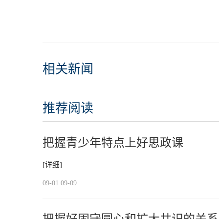
相关新闻
推荐阅读
把握青少年特点上好思政课
[详细]
09-01 09-09