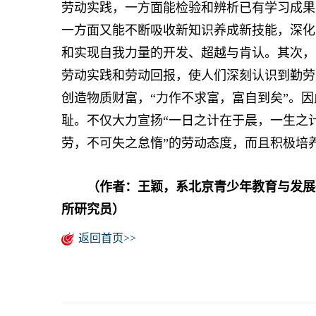
劳动实践，一方面能检验和辨析已有学习成果
一方面又能不断吸收新知识养成新技能，深化
和实现自我力量的开发、超越与肯认。其次，
劳动实践和劳动回报，使人们深刻认识到勤劳是
创造物质财富，“力作不求富，富自到矣”。
耻。不仅大力宣扬“一日之计在于晨，一生之
劳，不可失之怠惰”的劳动态度，而且积极培
（作者：王颖，系北京青少年教育与发展
所研究员）
返回首页>>