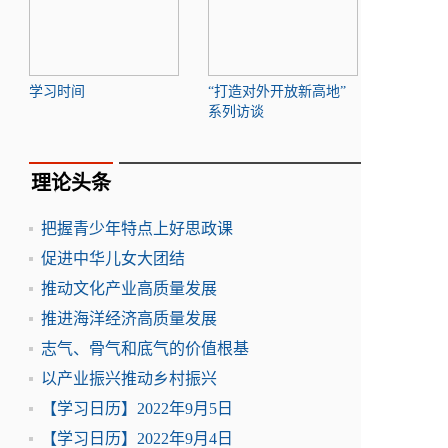
学习时间
“打造对外开放新高地”
系列访谈
理论头条
把握青少年特点上好思政课
促进中华儿女大团结
推动文化产业高质量发展
推进海洋经济高质量发展
志气、骨气和底气的价值根基
以产业振兴推动乡村振兴
【学习日历】2022年9月5日
【学习日历】2022年9月4日