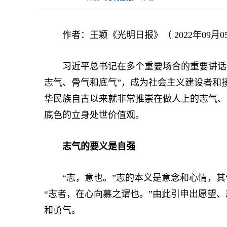
作者：王颖《光明日报》（ 2022年09月05
习近平总书记在多个重要场合的重要讲话中
志气、骨气和底气”，成为社会主义建设者和
华民族自古以来就非常推崇在做人上的志气、
底色的立身处世价值观。
志气的要义是自强
“志，意也。”志的本义是意念和心情，其“
“志者，在心向慕之谓也。”由此引申出愿望
和勇气。