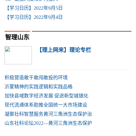
【学习日历】2022年9月5日
【学习日历】2022年9月4日
智理山东
【理上网来】理论专栏
积极营造敢干敢闯敢投的环境
沂蒙精神的实践逻辑和实践品格
加快县域数字经济发展 促进新型城镇化
现代流通体系助推全国统一大市场建设
凝聚社科智慧服务黄河三角洲生态保护治
山东社科论坛2022—黄河三角洲生态保护