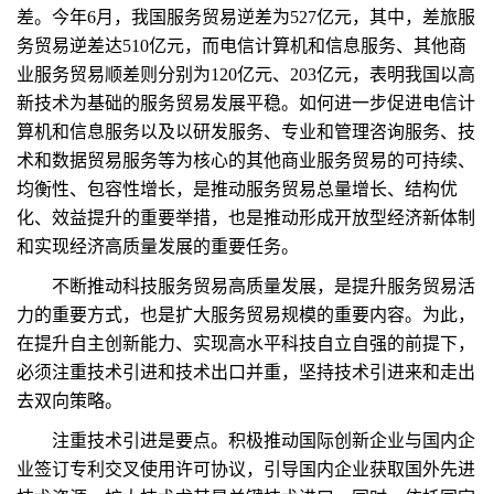
差。今年6月，我国服务贸易逆差为527亿元，其中，差旅服
务贸易逆差达510亿元，而电信计算机和信息服务、其他商
业服务贸易顺差则分别为120亿元、203亿元，表明我国以高
新技术为基础的服务贸易发展平稳。如何进一步促进电信计
算机和信息服务以及以研发服务、专业和管理咨询服务、技
术和数据贸易服务等为核心的其他商业服务贸易的可持续、
均衡性、包容性增长，是推动服务贸易总量增长、结构优
化、效益提升的重要举措，也是推动形成开放型经济新体制
和实现经济高质量发展的重要任务。
不断推动科技服务贸易高质量发展，是提升服务贸易活
力的重要方式，也是扩大服务贸易规模的重要内容。为此，
在提升自主创新能力、实现高水平科技自立自强的前提下，
必须注重技术引进和技术出口并重，坚持技术引进来和走出
去双向策略。
注重技术引进是要点。积极推动国际创新企业与国内企
业签订专利交叉使用许可协议，引导国内企业获取国外先进