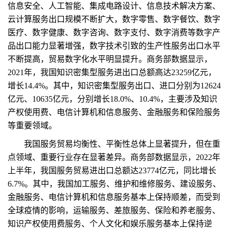
信息安全、人工智能、集成电路设计、信息技术解决方案、
云计算服务出口规模不断扩大，数字零售、数字餐饮、数字
医疗、数字健康、数字咨询、数字支付、数字消费等数字产
品出口能力显著增强，数字技术引致的生产性服务出口水平
不断提高，贸易数字化水平明显提升。商务部数据显示，
2021年，我国知识密集型服务进出口总额高达23259亿元，
增长14.4%。其中，知识密集型服务出口、进口分别为12624
亿元、10635亿元，分别增长18.0%、10.4%，主要涉及知识
产权使用费、电信计算机和信息服务、金融服务和保险服务
等重要领域。
我国服务贸易均衡性、平衡性总体上显著提升，但在重
点领域、重要行业存在显著差异。商务部数据显示，2022年
上半年，我国服务贸易进出口总额达23774亿元，同比增长
6.7%。其中，我国加工服务、维护和维修服务、建设服务、
金融服务、电信计算机和信息服务基本上保持顺差，而受到
全球疫情的影响，运输服务、差旅服务、保险和养老服务、
知识产权使用费服务、个人文化和娱乐服务基本上保持逆