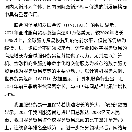
国内大循环为主体、国内国际双循环相互促进的新发展格局
中具有重要作用。
联合国贸易和发展会议（UNCTAD）的数据显示，
2021年全球服务贸易总额高达6.1万亿美元，较2020年增长
17%以上，全球服务贸易恢复到疫情前水平，但复苏仍较为
缓慢。进一步细分不同领域来看，运输业和数字服务贸易的
高速增长为全球服务贸易复苏提供了动力，尤其是以计算
机、金融和商业服务等数字化可交付服务为核心的数字服务
贸易成为服务贸易复苏的主要驱动力。以计算机服务为例，
世界贸易组织（WTO）数据显示，计算机服务行业出口在
2021年前三季度继续显著增长，与2019年同期相比累计增长
34%。
我国服务贸易一直保持着快速增长的势头。商务部数据
显示，2021年我国服务贸易进出口总额达52983亿元人民
币，我国服务贸易占全球服务贸易总额的比重攀升至7%以
上，连续多年排名全球第二。进一步细分领域来看，网络与