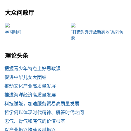
大众问政厅
学习时间
“打造对外开放新高地”系列访
谈
理论头条
把握青少年特点上好思政课
促进中华儿女大团结
推动文化产业高质量发展
推进海洋经济高质量发展
科技赋能，加速服务贸易高质量发展
哲学何以体现时代精神、解答时代之问
志气、骨气和底气的价值根基
以产业振兴推动乡村振兴