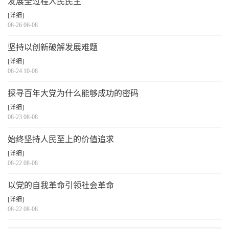
发展全过程人民民主
[详细]
08-26 06-08
坚持以创新破解发展难题
[详细]
08-24 10-08
探寻百年大党为什么能够成功的密码
[详细]
08-23 08-08
始终坚持人民至上的价值追求
[详细]
08-22 08-08
以党的自我革命引领社会革命
[详细]
08-22 08-08