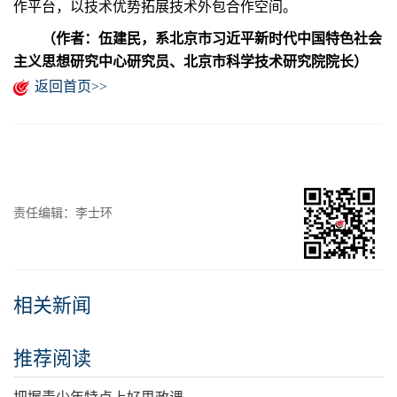
作平台，以技术优势拓展技术外包合作空间。
（作者：伍建民，系北京市习近平新时代中国特色社会
主义思想研究中心研究员、北京市科学技术研究院院长）
返回首页>>
责任编辑：李士环
相关新闻
推荐阅读