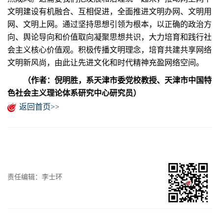
文明建设有机融合、互相促进，全面推进文明办网、文明用
网、文明上网。通过坚持思想引领为根本，以正确的政治方
向、舆论导向和价值取向凝聚思想共识，大力培育和践行社
会主义核心价值观。积极传播文明理念，培育共建共享网络
文明新风尚，由此让先进文化和时代精神充盈网络空间。
（作者：倪明胜，系天津市委党校教授、天津市中国特
色社会主义理论体系研究中心研究员）
返回首页>>
责任编辑：李士环