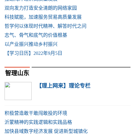
双向发力打造安全清朗的网络家园
科技赋能，加速服务贸易高质量发展
哲学何以体现时代精神、解答时代之问
志气、骨气和底气的价值根基
以产业振兴推动乡村振兴
【学习日历】2022年9月5日
智理山东
【理上网来】理论专栏
积极营造敢干敢闯敢投的环境
沂蒙精神的实践逻辑和实践品格
加快县域数字经济发展 促进新型城镇化