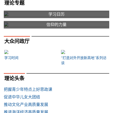
理论专题
学习日历
信仰的力量
大众问政厅
学习时间
“打造对外开放新高地”系列访
谈
理论头条
把握青少年特点上好思政课
促进中华儿女大团结
推动文化产业高质量发展
推进海洋经济高质量发展