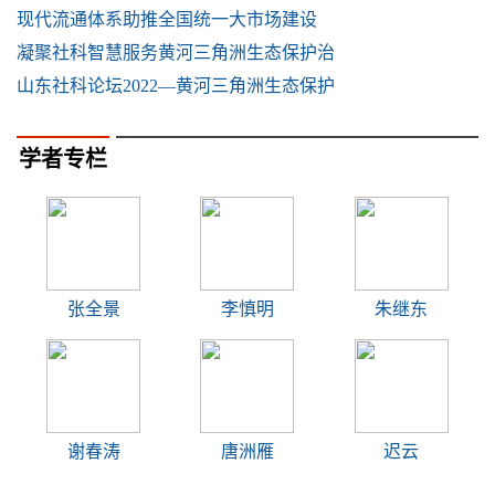
现代流通体系助推全国统一大市场建设
凝聚社科智慧服务黄河三角洲生态保护治
山东社科论坛2022—黄河三角洲生态保护
学者专栏
张全景
李慎明
朱继东
谢春涛
唐洲雁
迟云