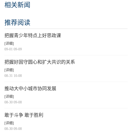
相关新闻
推荐阅读
把握青少年特点上好思政课
[详细]
09-01 09-09
把握好固守圆心和扩大共识的关系
[详细]
08-31 10-08
推动大中小城市协同发展
[详细]
08-30 09-08
敢于斗争 敢于胜利
[详细]
08-30 09-08