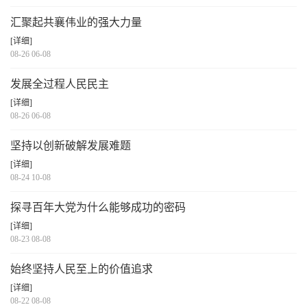
汇聚起共襄伟业的强大力量
[详细]
08-26 06-08
发展全过程人民民主
[详细]
08-26 06-08
坚持以创新破解发展难题
[详细]
08-24 10-08
探寻百年大党为什么能够成功的密码
[详细]
08-23 08-08
始终坚持人民至上的价值追求
[详细]
08-22 08-08