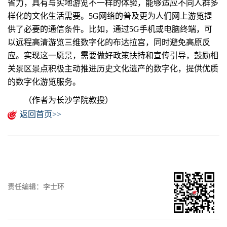
省力，具有与实地游览不一样的体验，能够适应不同人群多
样化的文化生活需要。5G网络的普及更为人们网上游览提
供了必要的通信条件。比如，通过5G手机或电脑终端，可
以远程高清游览三维数字化的布达拉宫，同时避免高原反
应。实现这一愿景，需要做好政策扶持和宣传引导，鼓励相
关景区景点积极主动推进历史文化遗产的数字化，提供优质
的数字化游览服务。
（作者为长沙学院教授）
返回首页>>
责任编辑：李士环