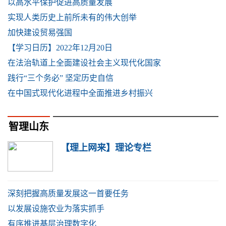
以高水平保护促进高质量发展
实现人类历史上前所未有的伟大创举
加快建设贸易强国
【学习日历】2022年12月20日
在法治轨道上全面建设社会主义现代化国家
践行“三个务必” 坚定历史自信
在中国式现代化进程中全面推进乡村振兴
智理山东
【理上网来】理论专栏
深刻把握高质量发展这一首要任务
以发展设施农业为落实抓手
有序推进基层治理数字化