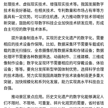
处理技术、虚拟现实技术、增强现实技术等。我国发展数字
技术有良好基础，在相关技术、专利数量和市场占有率等方
面具有一定优势。可以抓住机遇，大力推动数字技术领域创
新突破，鼓励和引导数字科技企业加快技术研发应用，形成
自主可控的数字技术体系。
提升装备制造水平。实现历史文化遗产的数字化，需要
相应的技术设备作保障。比如，数据采集环节需要车载或机
载的激光扫描仪、全息摄像机等数据采集和存储设备；数据
处理环节需要各种数据筛选、动画制作、三维建模、三维成
像制作设备；数字化呈现环节需要相应的可穿戴设备、体验
设备；等等。要充分发挥新型举国体制优势，选择科学合理
的技术路线，努力实现我国高端数字技术装备制造更多重大
突破，加快规模化和系列化发展，助力实现高水平科技自立
自强。
推动景区景点应用。历史文化遗产的数字化能够满足人
们不限时、不限地、可重复、碎片化观赏的需要，省时省钱