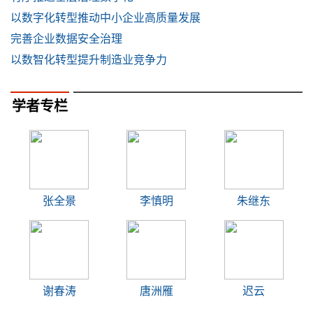
以数字化转型推动中小企业高质量发展
完善企业数据安全治理
以数智化转型提升制造业竞争力
学者专栏
张全景
李慎明
朱继东
谢春涛
唐洲雁
迟云