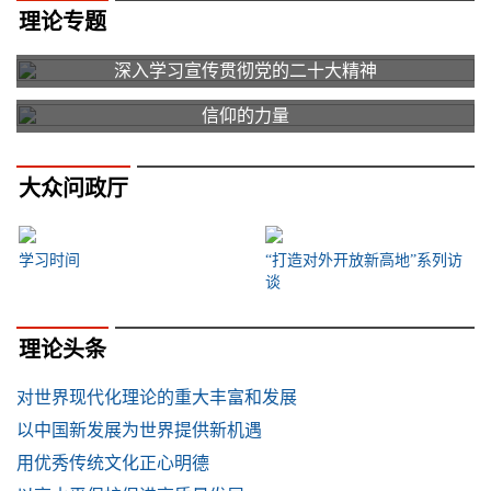
理论专题
深入学习宣传贯彻党的二十大精神
信仰的力量
大众问政厅
学习时间
“打造对外开放新高地”系列访
谈
理论头条
对世界现代化理论的重大丰富和发展
以中国新发展为世界提供新机遇
用优秀传统文化正心明德