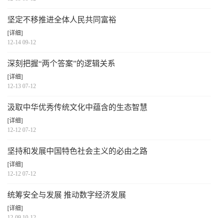
坚定不移推进全体人民共同富裕
[详细]
12-14 09-12
深刻把握“两个答案”的逻辑关系
[详细]
12-13 07-12
汲取中华优秀传统文化中蕴含的生态智慧
[详细]
12-12 07-12
坚持和发展中国特色社会主义的必由之路
[详细]
12-12 07-12
统筹安全与发展 推动数字经济发展
[详细]
12-09 10-12