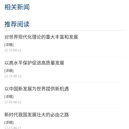
相关新闻
推荐阅读
对世界现代化理论的重大丰富和发展
[详细]
12-19 09-12
以高水平保护促进高质量发展
[详细]
12-19 09-12
以中国新发展为世界提供新机遇
[详细]
12-16 08-12
新时代我国发展壮大的必由之路
[详细]
12-15 08-12