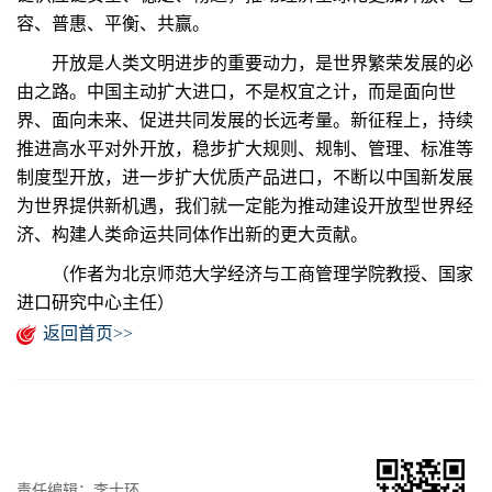
容、普惠、平衡、共赢。
开放是人类文明进步的重要动力，是世界繁荣发展的必
由之路。中国主动扩大进口，不是权宜之计，而是面向世
界、面向未来、促进共同发展的长远考量。新征程上，持续
推进高水平对外开放，稳步扩大规则、规制、管理、标准等
制度型开放，进一步扩大优质产品进口，不断以中国新发展
为世界提供新机遇，我们就一定能为推动建设开放型世界经
济、构建人类命运共同体作出新的更大贡献。
（作者为北京师范大学经济与工商管理学院教授、国家
进口研究中心主任）
返回首页>>
责任编辑：李士环