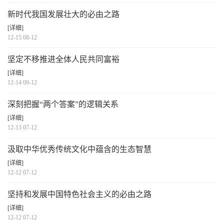
新时代我国发展壮大的必由之路
[详细]
12-15 08-12
坚定不移推进全体人民共同富裕
[详细]
12-14 09-12
深刻把握“两个答案”的逻辑关系
[详细]
12-13 07-12
汲取中华优秀传统文化中蕴含的生态智慧
[详细]
12-12 07-12
坚持和发展中国特色社会主义的必由之路
[详细]
12-12 07-12