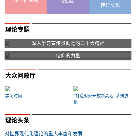
核心价值观
改革
传统文化
理论专题
深入学习宣传贯彻党的二十大精神
信仰的力量
大众问政厅
学习时间
“打造对外开放新高地”系列访
谈
理论头条
对世界现代化理论的重大丰富和发展