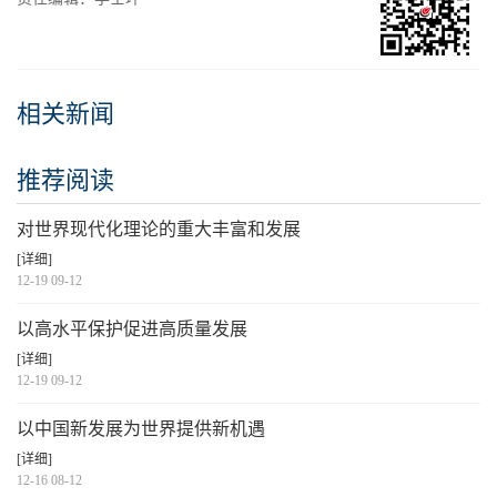
相关新闻
推荐阅读
对世界现代化理论的重大丰富和发展
[详细]
12-19 09-12
以高水平保护促进高质量发展
[详细]
12-19 09-12
以中国新发展为世界提供新机遇
[详细]
12-16 08-12