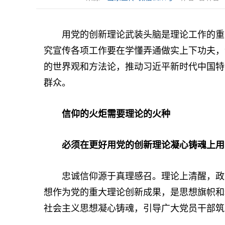
用党的创新理论武装头脑是理论工作的重要
究宣传各项工作要在学懂弄通做实上下功夫，
的世界观和方法论，推动习近平新时代中国特
群众。
信仰的火炬需要理论的火种
必须在更好用党的创新理论凝心铸魂上用
忠诚信仰源于真理感召。理论上清醒，政治
想作为党的重大理论创新成果，是思想旗帜和
社会主义思想凝心铸魂，引导广大党员干部筑