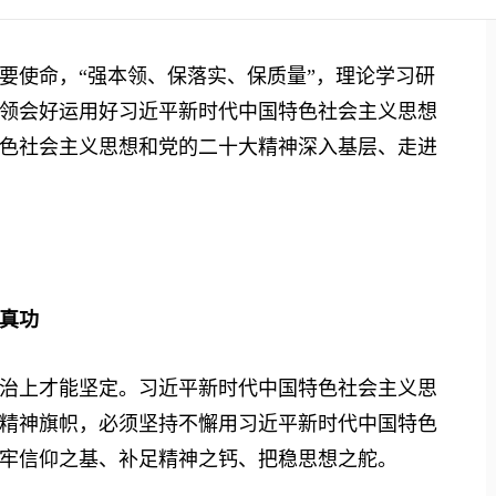
使命，“强本领、保落实、保质量”，理论学习研
领会好运用好习近平新时代中国特色社会主义思想
色社会主义思想和党的二十大精神深入基层、走进
真功
上才能坚定。习近平新时代中国特色社会主义思
精神旗帜，必须坚持不懈用习近平新时代中国特色
牢信仰之基、补足精神之钙、把稳思想之舵。