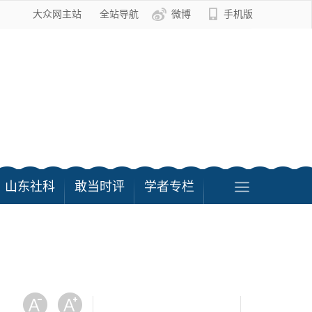
大众网主站
全站导航
微博
手机版
山东社科
敢当时评
学者专栏