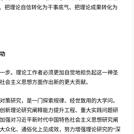
觉、把理论自信转化为干事底气、把理论成果转化为
功
步。理论工作者必须更加自觉地担负起这一神圣
社会主义思想方面作出新的更大贡献。
对策研究，是一门探索规律、经世致用的大学问。
创新理论研究阐释能力提升工程、重大实践问题研
加强对习近平新时代中国特色社会主义思想研究阐
大众化、通俗化上见成效，努力增强理论研究的“深