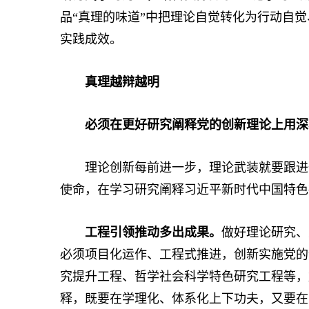
品“真理的味道”中把理论自觉转化为行动自
实践成效。
真理越辩越明
必须在更好研究阐释党的创新理论上用深
理论创新每前进一步，理论武装就要跟进一
使命，在学习研究阐释习近平新时代中国特色
工程引领推动多出成果。
做好理论研究、
必须项目化运作、工程式推进，创新实施党的
究提升工程、哲学社会科学特色研究工程等，
释，既要在学理化、体系化上下功夫，又要在