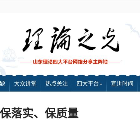
题
大众讲堂
热点关注
四大平台
宣讲时间
保落实、保质量