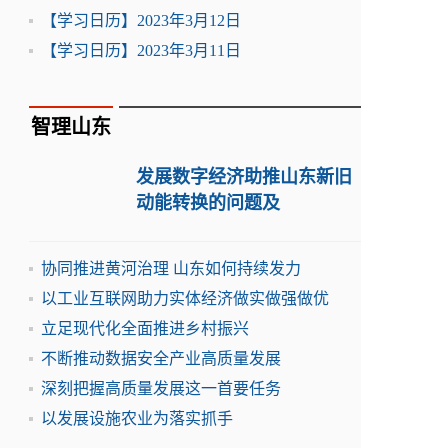
【学习日历】2023年3月12日
【学习日历】2023年3月11日
智理山东
发展数字经济助推山东新旧
动能转换的问题及
协同推进黄河治理 山东如何持续发力
以工业互联网助力实体经济做实做强做优
立足现代化全面推进乡村振兴
不断推动数据安全产业高质量发展
深刻把握高质量发展这一首要任务
以发展设施农业为落实抓手