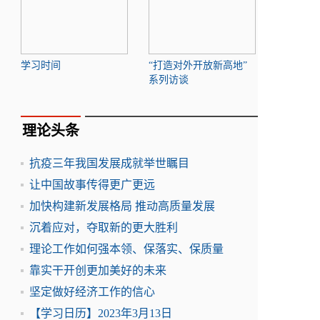
学习时间
“打造对外开放新高地”
系列访谈
理论头条
抗疫三年我国发展成就举世瞩目
让中国故事传得更广更远
加快构建新发展格局 推动高质量发展
沉着应对，夺取新的更大胜利
理论工作如何强本领、保落实、保质量
靠实干开创更加美好的未来
坚定做好经济工作的信心
【学习日历】2023年3月13日