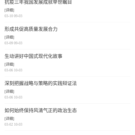
抗疫三年我国发展成就举世瞩目
[详细]
03-10 09-03
形成共促高质量发展合力
[详细]
03-09 09-03
生动讲好中国式现代化故事
[详细]
03-06 10-03
深刻把握战略与策略的实践辩证法
[详细]
03-06 10-03
如何始终保持风清气正的政治生态
[详细]
03-02 10-03