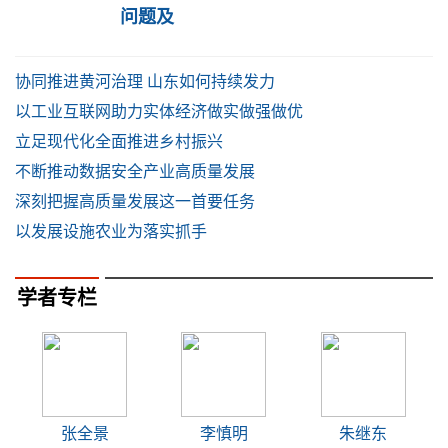
问题及
协同推进黄河治理 山东如何持续发力
以工业互联网助力实体经济做实做强做优
立足现代化全面推进乡村振兴
不断推动数据安全产业高质量发展
深刻把握高质量发展这一首要任务
以发展设施农业为落实抓手
学者专栏
张全景
李慎明
朱继东