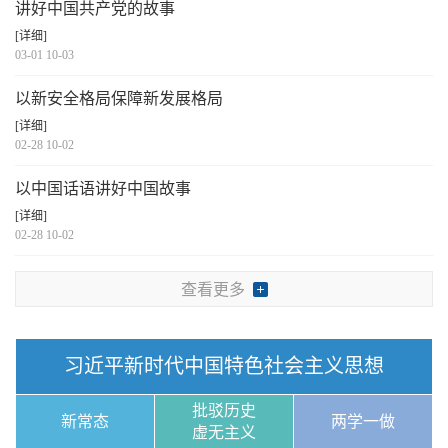
讲好中国共产党的故事
[详细]
03-01 10-03
以新安全格局保障新发展格局
[详细]
02-28 10-02
以中国话语讲好中国故事
[详细]
02-28 10-02
查看更多
习近平新时代中国特色社会主义思想
批驳历史
新常态
两学一做
虚无主义