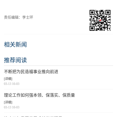
责任编辑：李士环
相关新闻
推荐阅读
不断把为民造福事业推向前进
[详细]
03-13 10-03
理论工作如何强本领、保落实、保质量
[详细]
03-13 10-03