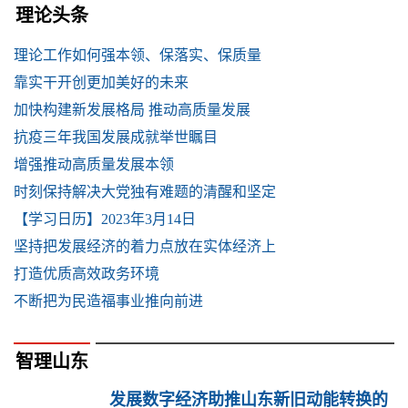
理论头条
理论工作如何强本领、保落实、保质量
靠实干开创更加美好的未来
加快构建新发展格局 推动高质量发展
抗疫三年我国发展成就举世瞩目
增强推动高质量发展本领
时刻保持解决大党独有难题的清醒和坚定
【学习日历】2023年3月14日
坚持把发展经济的着力点放在实体经济上
打造优质高效政务环境
不断把为民造福事业推向前进
智理山东
发展数字经济助推山东新旧动能转换的