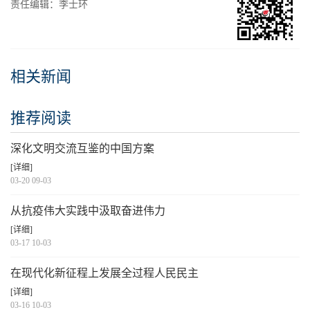
责任编辑：李士环
相关新闻
推荐阅读
深化文明交流互鉴的中国方案
[详细]
03-20 09-03
从抗疫伟大实践中汲取奋进伟力
[详细]
03-17 10-03
在现代化新征程上发展全过程人民民主
[详细]
03-16 10-03