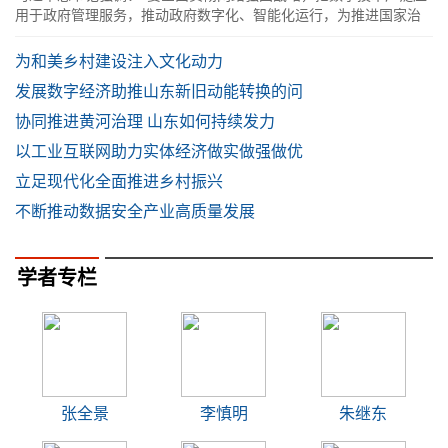
用于政府管理服务，推动政府数字化、智能化运行，为推进国家治
理体系和治理能力现代化提供有力支
为和美乡村建设注入文化动力
发展数字经济助推山东新旧动能转换的问
协同推进黄河治理 山东如何持续发力
以工业互联网助力实体经济做实做强做优
立足现代化全面推进乡村振兴
不断推动数据安全产业高质量发展
学者专栏
张全景
李慎明
朱继东