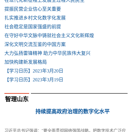
在现代化新征程上发展全过程人民民主
提振民营企业信心至关重要
扎实推进乡村文化数字化发展
社会稳定是国家强盛的前提
在守好中华文脉中铸就社会主义文化新辉煌
深化文明交流互鉴的中国方案
大力弘扬雷锋精神 助力中华民族伟大复兴
加快构建新发展格局
【学习日历】2023年3月20日
【学习日历】2023年3月19日
智理山东
持续提高政府治理的数字化水平
习近平总书记强调：“要全面贯彻网络强国战略，把数字技术广泛应