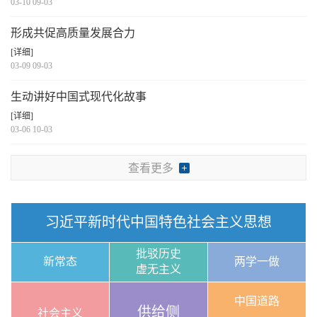
03-10 09-03
形成共促高质量发展合力
[详细]
03-09 09-03
生动讲好中国式现代化故事
[详细]
03-06 10-03
查看更多
习近平新时代中国特色社会主义思想
批驳历史
新常态
两学一做
虚无主义
中国道路
供给侧
社会主义