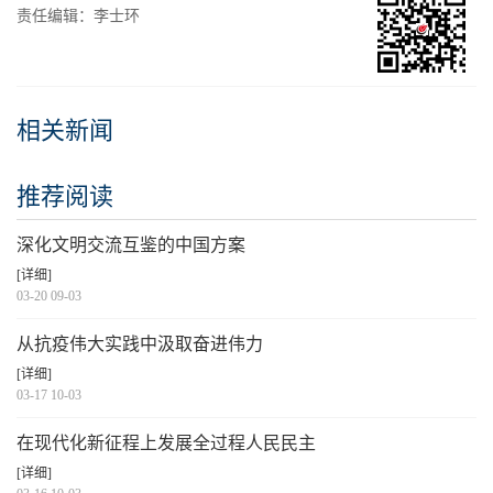
责任编辑：李士环
相关新闻
推荐阅读
深化文明交流互鉴的中国方案
[详细]
03-20 09-03
从抗疫伟大实践中汲取奋进伟力
[详细]
03-17 10-03
在现代化新征程上发展全过程人民民主
[详细]