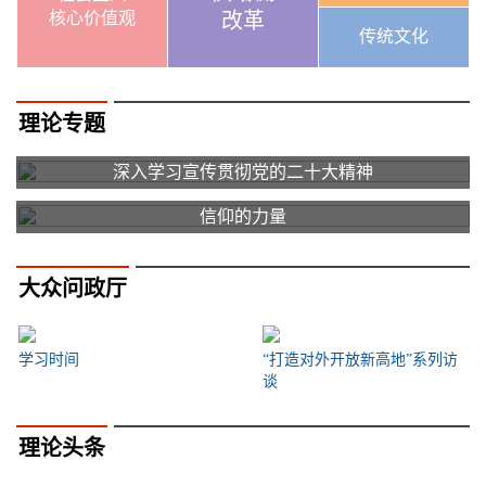
核心价值观
改革
传统文化
理论专题
深入学习宣传贯彻党的二十大精神
信仰的力量
大众问政厅
学习时间
“打造对外开放新高地”系列访
谈
理论头条