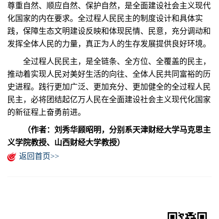
尊重自然、顺应自然、保护自然，是全面建设社会主义现代
化国家的内在要求。全过程人民民主的制度设计和具体实
践，保障生态文明建设反映和体现民情、民意，充分调动和
发挥全体人民的力量，真正为人的生存发展提供良好环境。
全过程人民民主，是全链条、全方位、全覆盖的民主，
推动着实现人民对美好生活的向往、全体人民共同富裕的历
史进程。践行更加广泛、更加充分、更加健全的全过程人民
民主，必将团结起亿万人民在全面建设社会主义现代化国家
的新征程上奋勇前进。
（作者：刘秀华顾昭明，分别系天津财经大学马克思主
义学院教授、山西财经大学教授）
返回首页>>