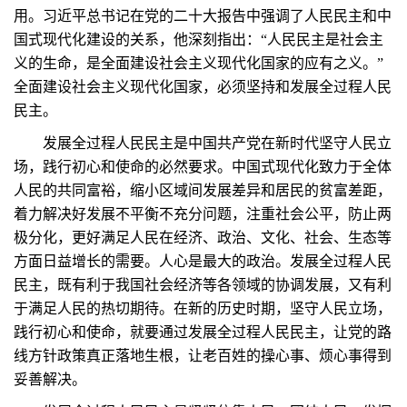
用。习近平总书记在党的二十大报告中强调了人民民主和中
国式现代化建设的关系，他深刻指出：“人民民主是社会主
义的生命，是全面建设社会主义现代化国家的应有之义。”
全面建设社会主义现代化国家，必须坚持和发展全过程人民
民主。
发展全过程人民民主是中国共产党在新时代坚守人民立
场，践行初心和使命的必然要求。中国式现代化致力于全体
人民的共同富裕，缩小区域间发展差异和居民的贫富差距，
着力解决好发展不平衡不充分问题，注重社会公平，防止两
极分化，更好满足人民在经济、政治、文化、社会、生态等
方面日益增长的需要。人心是最大的政治。发展全过程人民
民主，既有利于我国社会经济等各领域的协调发展，又有利
于满足人民的热切期待。在新的历史时期，坚守人民立场，
践行初心和使命，就要通过发展全过程人民民主，让党的路
线方针政策真正落地生根，让老百姓的操心事、烦心事得到
妥善解决。