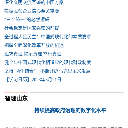
深化文明交流互鉴的中国方案
提振民营企业信心至关重要
“三个统一”的必然逻辑
社会稳定是国家强盛的前提
全过程人民民主：中国式现代化的本质要求
把握全面深化改革开放的机遇
追求真理 揭示真理 笃行真理
健全与中国式现代化相适应的现代财政制度
坚持“两个结合”，不断开辟马克思主义发展
【学习日历】2023年3月21日
智理山东
持续提高政府治理的数字化水平