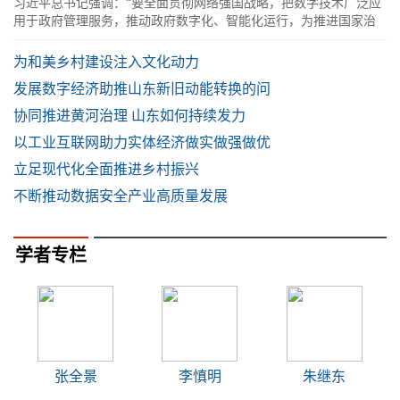
习近平总书记强调：“要全面贯彻网络强国战略，把数字技术广泛应
用于政府管理服务，推动政府数字化、智能化运行，为推进国家治
理体系和治理能力现代化提供有力支
为和美乡村建设注入文化动力
发展数字经济助推山东新旧动能转换的问
协同推进黄河治理 山东如何持续发力
以工业互联网助力实体经济做实做强做优
立足现代化全面推进乡村振兴
不断推动数据安全产业高质量发展
学者专栏
张全景
李慎明
朱继东