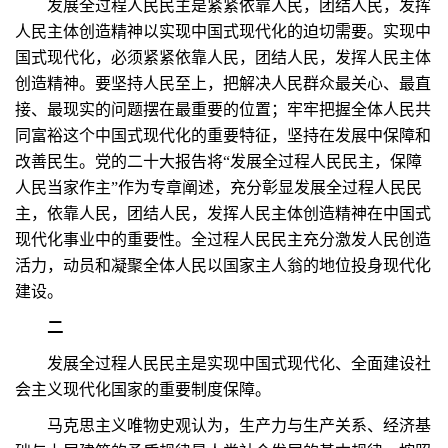
发展全过程人民民主是紧紧依靠人民，团结人民，发挥
人民主体创造精神以实现中国式现代化的迫切需要。实现中
国式现代化，必须紧紧依靠人民，团结人民，发挥人民主体
创造精神。要坚持人民至上，把解决人民群众最关心、最直
接、最现实的问题摆在最重要的位置；牢牢把握全体人民共
同富裕这个中国式现代化的重要特征，坚持在发展中保障和
改善民生。党的二十大报告将“发展全过程人民民主，保障
人民当家作主”作为专章阐述，充分彰显发展全过程人民民
主，依靠人民，团结人民，发挥人民主体创造精神在中国式
现代化事业中的重要性。全过程人民民主充分激发人民创造
活力，动员和凝聚全体人民以国家主人翁的地位投身现代化
建设。
二
发展全过程人民民主是实现中国式现代化、全面建设社
会主义现代化国家的重要制度保障。
马克思主义唯物史观认为，生产力与生产关系、经济基