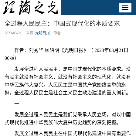
Toggl
naviga
全过程人民民主：中国式现代化的本质要求
2023-03-21 来源:
光明日报
作者:
作者：刘秀华 顾昭明《光明日报》（ 2023年03月21日
06版）
发展全过程人民民主，是中国式现代化的本质要求。没
有民主就没有社会主义，就没有社会主义的现代化，就没有
中华民族伟大复兴。人民民主是中国共产党始终高举的旗
帜，全过程人民民主是社会主义民主政治建设的重大创新。
一
发展全过程人民民主是我们党秉承人民立场，对以中国
式现代化推进中华民族伟大复兴历史趋势的深刻把握。
发展全过程人民民主在中国式现代化建设中具有重要作