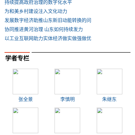
持续提高政府治理的数字化水平
为和美乡村建设注入文化动力
发展数字经济助推山东新旧动能转换的问
协同推进黄河治理 山东如何持续发力
以工业互联网助力实体经济做实做强做优
学者专栏
张全景
李慎明
朱继东