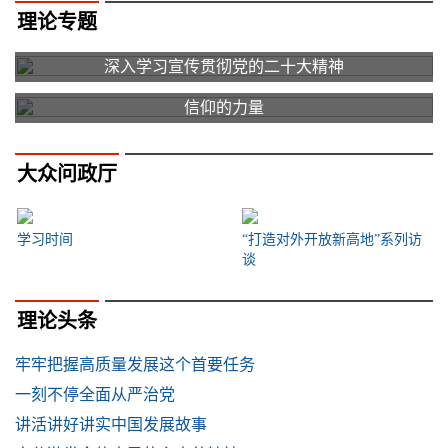
理论专题
深入学习宣传贯彻党的二十大精神
信仰的力量
大众问政厅
学习时间
“打造对外开放新高地”系列访
谈
理论头条
牢牢把握高质量发展这个首要任务
一刻不停全面从严治党
讲活讲好讲实中国发展故事