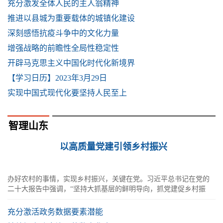
充分激发全体人民的主人翁精神
推进以县城为重要载体的城镇化建设
深刻感悟抗疫斗争中的文化力量
增强战略的前瞻性全局性稳定性
开辟马克思主义中国化时代化新境界
【学习日历】2023年3月29日
实现中国式现代化要坚持人民至上
智理山东
以高质量党建引领乡村振兴
办好农村的事情，实现乡村振兴，关键在党。习近平总书记在党的
二十大报告中强调，“坚持大抓基层的鲜明导向，抓党建促乡村振
兴”。
充分激活政务数据要素潜能