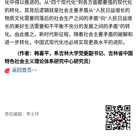
化中得以推进的。从“四个现代化”到各方面都要强的现代化
的转化，其背后逻辑就是社会主要矛盾从“人民日益增长的
物质文化需要同落后的社会生产之间的矛盾”向“人民日益增
长的美好生活需要和不平衡不充分的发展之间的矛盾”的转
化。由此推之，新时代新征程，随着社会主要矛盾的破解和
进一步转化，中国式现代化也必将实现更高水平的进阶。
（作者：韩喜平，系吉林大学党委副书记、吉林省中国
特色社会主义理论体系研究中心研究员）
返回首页>>
责任编辑：李士环