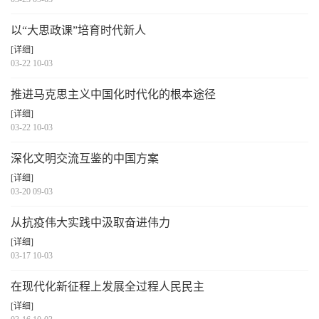
以“大思政课”培育时代新人
[详细]
03-22 10-03
推进马克思主义中国化时代化的根本途径
[详细]
03-22 10-03
深化文明交流互鉴的中国方案
[详细]
03-20 09-03
从抗疫伟大实践中汲取奋进伟力
[详细]
03-17 10-03
在现代化新征程上发展全过程人民民主
[详细]