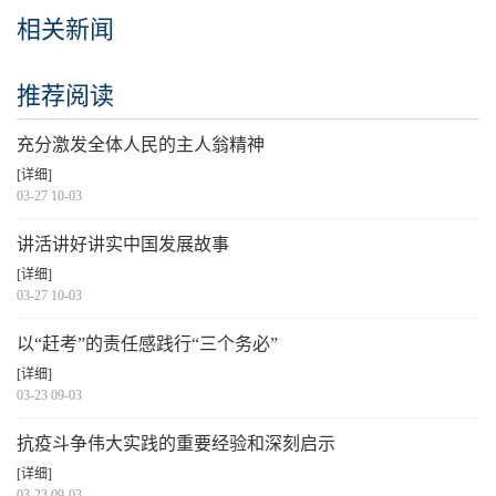
相关新闻
推荐阅读
充分激发全体人民的主人翁精神
[详细]
03-27 10-03
讲活讲好讲实中国发展故事
[详细]
03-27 10-03
以“赶考”的责任感践行“三个务必”
[详细]
03-23 09-03
抗疫斗争伟大实践的重要经验和深刻启示
[详细]
03-23 09-03