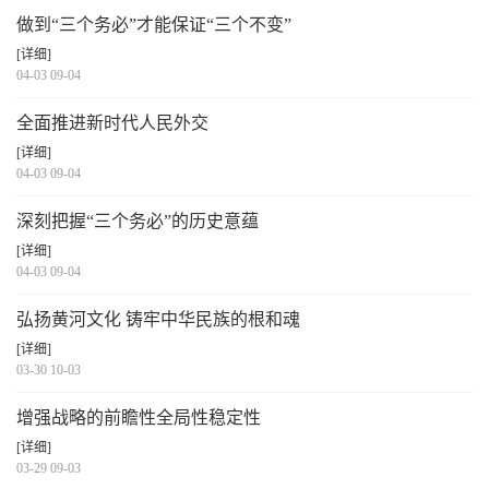
做到“三个务必”才能保证“三个不变”
[详细]
04-03 09-04
全面推进新时代人民外交
[详细]
04-03 09-04
深刻把握“三个务必”的历史意蕴
[详细]
04-03 09-04
弘扬黄河文化 铸牢中华民族的根和魂
[详细]
03-30 10-03
增强战略的前瞻性全局性稳定性
[详细]
03-29 09-03