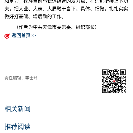
和定力，找准当前与长远结合的发力点，在远近衔接上下功
夫，把大业、大志、大局融于当下、具体、细微，扎扎实实
做好打基础、增后劲的工作。
（作者为中共天津市委常委、组织部长）
返回首页>>
责任编辑：李士环
相关新闻
推荐阅读