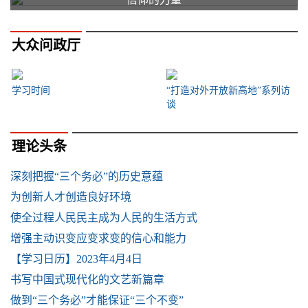
大众问政厅
学习时间
“打造对外开放新高地”系列访
谈
理论头条
深刻把握“三个务必”的历史意蕴
为创新人才创造良好环境
使全过程人民民主成为人民的生活方式
增强主动识变应变求变的信心和能力
【学习日历】2023年4月4日
书写中国式现代化的文艺新篇章
做到“三个务必”才能保证“三个不变”