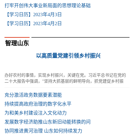
打牢开创伟大事业新局面的思想理论基础
【学习日历】2023年4月3日
【学习日历】2023年4月2日
智理山东
以高质量党建引领乡村振兴
办好农村的事情，实现乡村振兴，关键在党。习近平总书记在党的
二十大报告中强调，“坚持大抓基层的鲜明导向，抓党建促乡村振
兴”。
充分激活政务数据要素潜能
持续提高政府治理的数字化水平
为和美乡村建设注入文化动力
发展数字经济助推山东新旧动能转换的问
协同推进黄河治理 山东如何持续发力