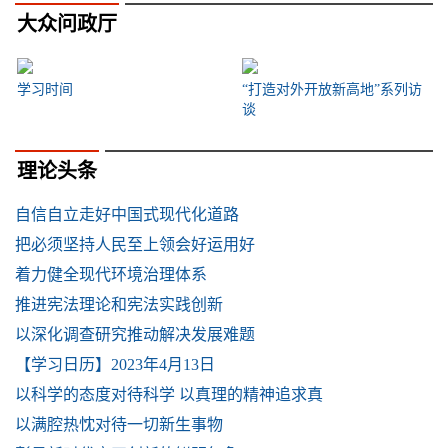
大众问政厅
学习时间
“打造对外开放新高地”系列访
谈
理论头条
自信自立走好中国式现代化道路
把必须坚持人民至上领会好运用好
着力健全现代环境治理体系
推进宪法理论和宪法实践创新
以深化调查研究推动解决发展难题
【学习日历】2023年4月13日
以科学的态度对待科学 以真理的精神追求真
以满腔热忱对待一切新生事物