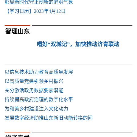
彰显新时代守正创新的鲜明气象
【学习日历】2023年4月12日
智理山东
唱好“双城记”，加快推动济青联动
以信息技术助力教育高质量发展
以高质量党建引领乡村振兴
充分激活政务数据要素潜能
持续提高政府治理的数字化水平
为和美乡村建设注入文化动力
发展数字经济助推山东新旧动能转换的问