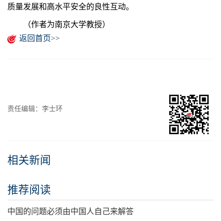
质量发展和高水平安全的良性互动。
（作者为南京大学教授）
返回首页>>
责任编辑：李士环
相关新闻
推荐阅读
中国的问题必须由中国人自己来解答