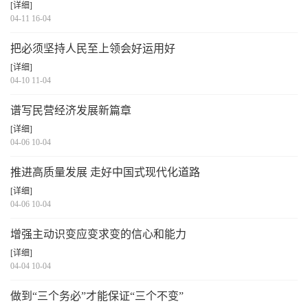
[详细]
04-11 16-04
把必须坚持人民至上领会好运用好
[详细]
04-10 11-04
谱写民营经济发展新篇章
[详细]
04-06 10-04
推进高质量发展 走好中国式现代化道路
[详细]
04-06 10-04
增强主动识变应变求变的信心和能力
[详细]
04-04 10-04
做到“三个务必”才能保证“三个不变”