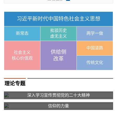
习近平新时代中国特色社会主义思想
批驳历史
新常态
两学一做
虚无主义
中国道路
供给侧
社会主义
核心价值观
改革
传统文化
理论专题
深入学习宣传贯彻党的二十大精神
信仰的力量