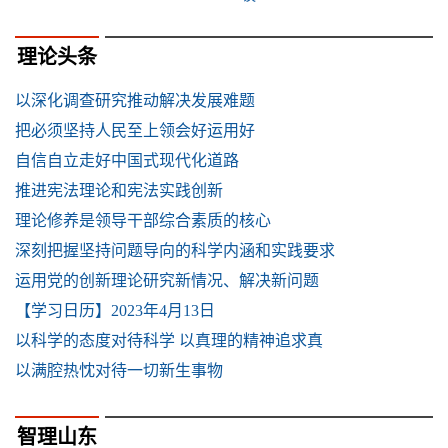
理论头条
以深化调查研究推动解决发展难题
把必须坚持人民至上领会好运用好
自信自立走好中国式现代化道路
推进宪法理论和宪法实践创新
理论修养是领导干部综合素质的核心
深刻把握坚持问题导向的科学内涵和实践要求
运用党的创新理论研究新情况、解决新问题
【学习日历】2023年4月13日
以科学的态度对待科学 以真理的精神追求真
以满腔热忱对待一切新生事物
智理山东