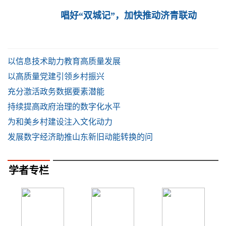
唱好“双城记”，加快推动济青联动
以信息技术助力教育高质量发展
以高质量党建引领乡村振兴
充分激活政务数据要素潜能
持续提高政府治理的数字化水平
为和美乡村建设注入文化动力
发展数字经济助推山东新旧动能转换的问
学者专栏