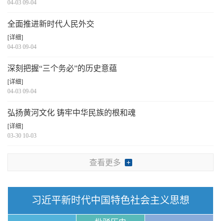
04-03 09-04
全面推进新时代人民外交
[详细]
04-03 09-04
深刻把握“三个务必”的历史意蕴
[详细]
04-03 09-04
弘扬黄河文化 铸牢中华民族的根和魂
[详细]
03-30 10-03
查看更多
习近平新时代中国特色社会主义思想