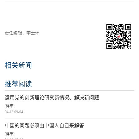
责任编辑：李士环
相关新闻
推荐阅读
运用党的创新理论研究新情况、解决新问题
[详细]
04-13 09-04
中国的问题必须由中国人自己来解答
[详细]