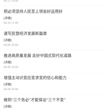
04-11 16-04
把必须坚持人民至上领会好运用好
[详细]
04-10 11-04
谱写民营经济发展新篇章
[详细]
04-06 10-04
推进高质量发展 走好中国式现代化道路
[详细]
04-06 10-04
增强主动识变应变求变的信心和能力
[详细]
04-04 10-04
做到“三个务必”才能保证“三个不变”
[详细]