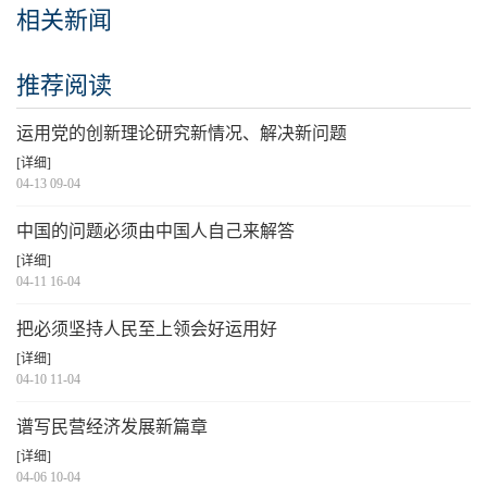
相关新闻
推荐阅读
运用党的创新理论研究新情况、解决新问题
[详细]
04-13 09-04
中国的问题必须由中国人自己来解答
[详细]
04-11 16-04
把必须坚持人民至上领会好运用好
[详细]
04-10 11-04
谱写民营经济发展新篇章
[详细]
04-06 10-04