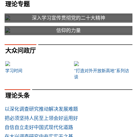
理论专题
深入学习宣传贯彻党的二十大精神
信仰的力量
大众问政厅
学习时间
“打造对外开放新高地”系列访
谈
理论头条
以深化调查研究推动解决发展难题
把必须坚持人民至上领会好运用好
自信自立走好中国式现代化道路
在大兴调查研究中夯实实干之基