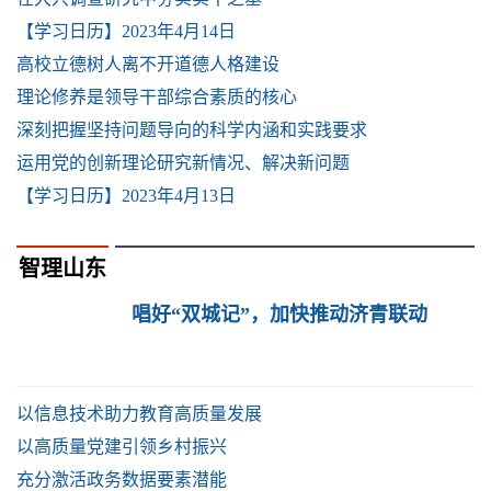
【学习日历】2023年4月14日
高校立德树人离不开道德人格建设
理论修养是领导干部综合素质的核心
深刻把握坚持问题导向的科学内涵和实践要求
运用党的创新理论研究新情况、解决新问题
【学习日历】2023年4月13日
智理山东
唱好“双城记”，加快推动济青联动
以信息技术助力教育高质量发展
以高质量党建引领乡村振兴
充分激活政务数据要素潜能