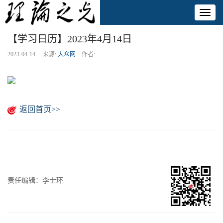
Toggl
naviga
【学习日历】2023年4月14日
2023-04-14 来源:
大众网
作者:
返回首页>>
责任编辑：李士环