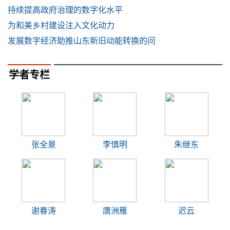
持续提高政府治理的数字化水平
为和美乡村建设注入文化动力
发展数字经济助推山东新旧动能转换的问
学者专栏
张全景
李慎明
朱继东
谢春涛
唐洲雁
迟云