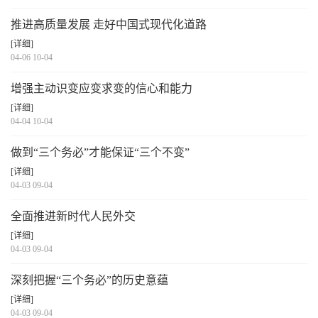
推进高质量发展 走好中国式现代化道路
[详细]
04-06 10-04
增强主动识变应变求变的信心和能力
[详细]
04-04 10-04
做到“三个务必”才能保证“三个不变”
[详细]
04-03 09-04
全面推进新时代人民外交
[详细]
04-03 09-04
深刻把握“三个务必”的历史意蕴
[详细]
04-03 09-04