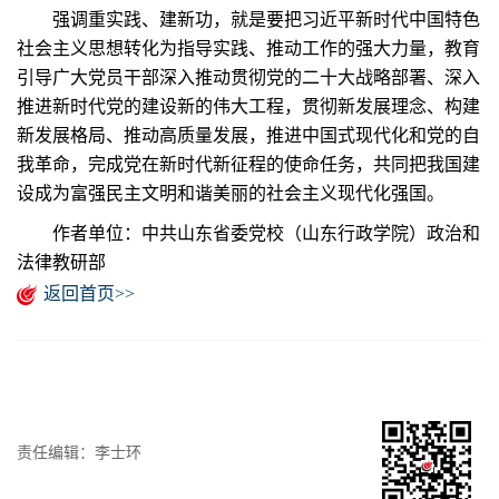
强调重实践、建新功，就是要把习近平新时代中国特色
社会主义思想转化为指导实践、推动工作的强大力量，教育
引导广大党员干部深入推动贯彻党的二十大战略部署、深入
推进新时代党的建设新的伟大工程，贯彻新发展理念、构建
新发展格局、推动高质量发展，推进中国式现代化和党的自
我革命，完成党在新时代新征程的使命任务，共同把我国建
设成为富强民主文明和谐美丽的社会主义现代化强国。
作者单位：中共山东省委党校（山东行政学院）政治和
法律教研部
返回首页>>
责任编辑：李士环