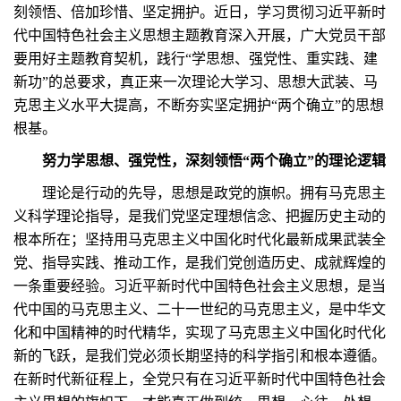
刻领悟、倍加珍惜、坚定拥护。近日，学习贯彻习近平新时
代中国特色社会主义思想主题教育深入开展，广大党员干部
要用好主题教育契机，践行“学思想、强党性、重实践、建
新功”的总要求，真正来一次理论大学习、思想大武装、马
克思主义水平大提高，不断夯实坚定拥护“两个确立”的思想
根基。
努力学思想、强党性，深刻领悟“两个确立”的理论逻辑
理论是行动的先导，思想是政党的旗帜。拥有马克思主
义科学理论指导，是我们党坚定理想信念、把握历史主动的
根本所在；坚持用马克思主义中国化时代化最新成果武装全
党、指导实践、推动工作，是我们党创造历史、成就辉煌的
一条重要经验。习近平新时代中国特色社会主义思想，是当
代中国的马克思主义、二十一世纪的马克思主义，是中华文
化和中国精神的时代精华，实现了马克思主义中国化时代化
新的飞跃，是我们党必须长期坚持的科学指引和根本遵循。
在新时代新征程上，全党只有在习近平新时代中国特色社会