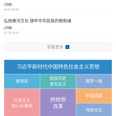
[详细]
04-03 09-04
弘扬黄河文化 铸牢中华民族的根和魂
[详细]
03-30 10-03
查看更多
习近平新时代中国特色社会主义思想
批驳历史
新常态
两学一做
虚无主义
中国道路
供给侧
社会主义
核心价值观
改革
传统文化