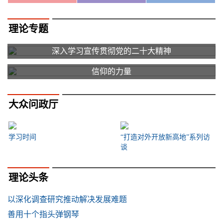
理论专题
深入学习宣传贯彻党的二十大精神
信仰的力量
大众问政厅
学习时间
“打造对外开放新高地”系列访
谈
理论头条
以深化调查研究推动解决发展难题
善用十个指头弹钢琴