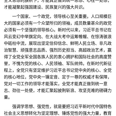
主义思想的旗帜下，才能真正做到统一思想、心往一处想，
才能凝聚起强国建设、民族复兴的强大共识。
一个国家、一个政党，领导核心至关重要。人口规模巨
大的国家必须有一个众望所归的领袖，成员数量甚众的政党
必须有一个坚强的领导核心。新时代以来，习近平总书记在
风云变幻中举旗定向、在大战大考中运筹帷幄、在惊涛骇浪
中砥柱中流，展现出坚定信仰信念、鲜明人民立场、非凡政
治智慧、顽强意志品质、强烈历史担当、高超政治艺术，赢
得了全党全军全国各族人民的衷心拥护和国际社会的高度赞
誉，不愧为党的核心、人民领袖、军队统帅。在新时代新征
程上，全党只有坚定维护习近平总书记党中央的核心、全党
的核心地位，党中央一锤定音、定于一尊的权威才有保障，
党对一切工作的领导才能落实，全党才能真正做到统一意
志、劲往一处使，才能汇聚起披荆斩浪、攻坚克难的磅礴力
量。
强调学思想、强党性，就是要把习近平新时代中国特色
社会主义思想转化为坚定理想、锤炼党性的强大力量，教育