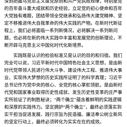
深刻把握马克思主义建党原则和共产党执政规律，特别是党
的百年奋斗重大成就和历史经验，立足党的初心使命和百年
大党独有难题，团结带领全党继承和弘扬伟大建党精神、坚
定不移推进伟大自我革命的伟大实践的产物。在新时代新征
程上，我们必将面临一系列新情况，必将解决一系列新问
题，也必将在新的伟大实践中丰富和发展党的创新理论，不
断开辟马克思主义中国化时代化新境界。
实践既是认识的检验标准又是认识的目的和归宿。我们
完全可以说，习近平新时代中国特色社会主义思想，是由新
时代党带领人民进行伟大斗争、建设伟大工程、推进伟大事
业、实现伟大梦想的历史实践所证明了的科学真理；习近平
总书记作为党中央的核心、全党的核心掌舵领航，是由新时
代党和国家事业取得历史性成就、发生历史性变革的庄严事
实所验证了的制胜秘诀；“两个确立”蕴含着鲜明的实践逻辑
和深厚的实践伟力。坚定拥护“两个确立”，最终必须落实到
实干担当促进发展、践行宗旨为民造福、廉洁奉公树立新风
的坚定行动上，最终必须转化为实实在在的成效。