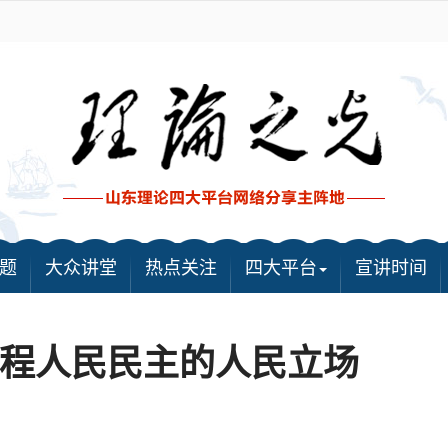
题
大众讲堂
热点关注
四大平台
宣讲时间
程人民民主的人民立场