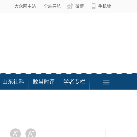
大众网主站
全站导航
微博
手机版
山东社科
敢当时评
学者专栏