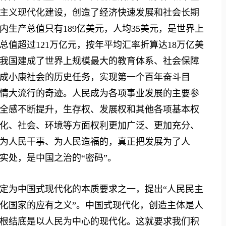
主义现代化建设，创造了经济快速发展和社会长期
内生产总值只有189亿美元，人均35美元，是世界上
总值超过121万亿元，按年平均汇率折算达18万亿美
我国建成了世界上规模最大的教育体系、社会保障
成小康社会的历史任务，实现第一个百年奋斗目
情大流行的奇迹。人民成为各项事业发展的主要参
全感不断提升，生存权、发展权和其他各项基本权
化、社会、环境等方面权利更加广泛、更加充分、
为人民干事、为人民造福的，真正把发展为了人
实处，是中国之治的“密码”。
为中国式现代化的本质要求之一，提出“人民民主
化国家的应有之义”。中国式现代化，创造主体是人
根结底是以人民为中心的现代化。这就要求我们积