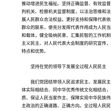
推动增进民生福祉。坚持正确监督、有效监督
判机关、检察机关监督制度，以法治思维和法
展人民群众合法权益。更好支持和保障代表依
群众的联系，使充分发挥代表作用成为人民当
和载体，健全吸纳民意、汇集民智的工作机制
主义民主、对人民代表大会制度的研究宣传，
特点和优势。
坚持在党的领导下发展全过程人民民主
我们党团结带领人民追求民主、发展民主、
体实际相结合、同中华优秀传统文化相结合，
质、保证人民当家作主、保障实现中华民族伟
主政治的正确道路、正确方向。全过程人民民