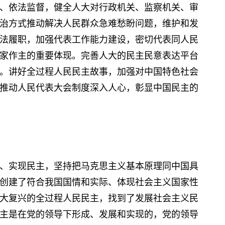
、依法监督，健全人大对行政机关、监察机关、审
治方式推动解决人民群众急难愁盼问题，维护和发
法履职，加强代表工作能力建设，密切代表同人民
家作主的重要体现。完善人大的民主民意表达平台
。讲好全过程人民民主故事，加强对中国特色社会
推动人民代表大会制度深入人心，彰显中国民主的
实现民主，坚持把马克思主义基本原理同中国具
创建了符合我国国情和实际、体现社会主义国家性
大复兴的全过程人民民主，找到了发展社会主义民
主是在党的领导下形成、发展和实现的，党的领导