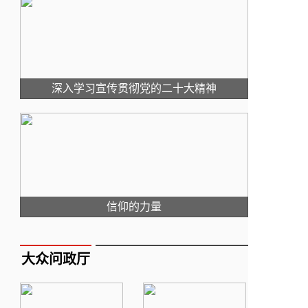
深入学习宣传贯彻党的二十大精神
信仰的力量
大众问政厅