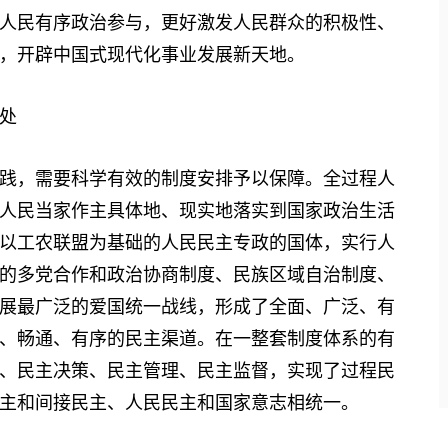
人民有序政治参与，更好激发人民群众的积极性、
，开辟中国式现代化事业发展新天地。
处
，需要科学有效的制度安排予以保障。全过程人
人民当家作主具体地、现实地落实到国家政治生活
以工农联盟为基础的人民民主专政的国体，实行人
的多党合作和政治协商制度、民族区域自治制度、
展最广泛的爱国统一战线，形成了全面、广泛、有
、畅通、有序的民主渠道。在一整套制度体系的有
、民主决策、民主管理、民主监督，实现了过程民
主和间接民主、人民民主和国家意志相统一。