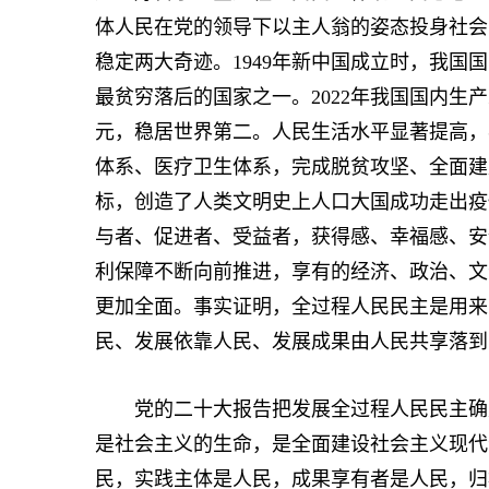
体人民在党的领导下以主人翁的姿态投身社会
稳定两大奇迹。1949年新中国成立时，我国国
最贫穷落后的国家之一。2022年我国国内生产
元，稳居世界第二。人民生活水平显著提高，
体系、医疗卫生体系，完成脱贫攻坚、全面建
标，创造了人类文明史上人口大国成功走出疫
与者、促进者、受益者，获得感、幸福感、安
利保障不断向前推进，享有的经济、政治、文
更加全面。事实证明，全过程人民民主是用来
民、发展依靠人民、发展成果由人民共享落到
党的二十大报告把发展全过程人民民主确定
是社会主义的生命，是全面建设社会主义现代
民，实践主体是人民，成果享有者是人民，归