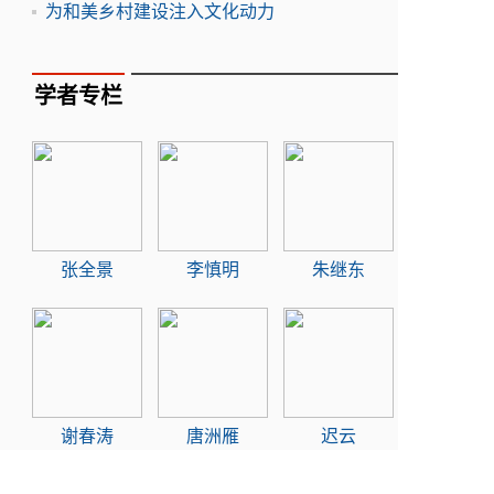
为和美乡村建设注入文化动力
学者专栏
张全景
李慎明
朱继东
谢春涛
唐洲雁
迟云