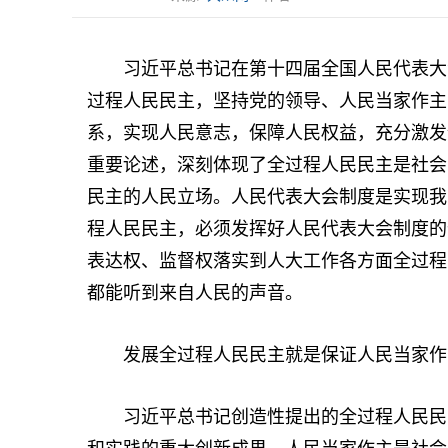
习近平总书记在第十四届全国人民代表大会
过程人民民主，坚持党的领导、人民当家作主
系，实现人民意志，保障人民权益，充分激发
重要论述，深刻体现了全过程人民民主是社会
民主的人民立场。人民代表大会制度是实现我
程人民民主，必须发挥好人民代表大会制度的
表达权、监督权落实到人大工作各方面全过程
都能听到来自人民的声音。
发展全过程人民民主就是保证人民当家作
习近平总书记创造性提出的全过程人民民主