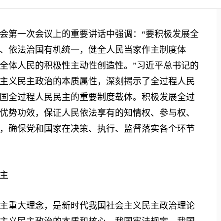
第一次会议上的重要讲话中强调：“要积极发展全
、依法治国有机统一，健全人民当家作主制度体
全体人民的积极性主动性创造性。”习近平总书记的
主义民主政治的本质属性，深刻揭示了全过程人民
国全过程人民民主的重要制度载体。积极发展全过
优势功效，保证人民依法享有的知情权、参与权、
，确保党和国家在决策、执行、监督落实各个环节
主
重大理念，是新时代我国社会主义民主政治理论