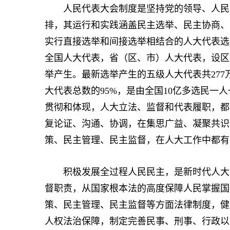
人民代表大会制度是坚持党的领导、人民当
排，其运行和实践涵盖民主选举、民主协商、
实行直接选举和间接选举相结合的人大代表选
全国人大代表，省（区、市）人大代表，设区
举产生。最新选举产生的五级人大代表共277
大代表总数的95%，是由全国10亿多选民一
贯彻和体现，人大立法、监督和代表履职，都
复论证、沟通、协调，在集思广益、凝聚共识
策、民主管理、民主监督，在人大工作中都有
积极发展全过程人民民主，是新时代人大工
督职责，从国家根本法的高度保障人民掌握国
策、民主管理、民主监督等方面法律制度，健
人权法治保障，制定完善民事、刑事、行政以