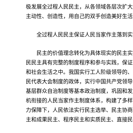
极发展全过程人民民主，从各领域各层次扩大
主动性、创造性，用自己的双手创造美好生活
全过程人民民主保证人民当家作主落到实
民主的价值理念转化为具体现实的民主实践
民民主具有完整的制度程序和参与实践，保证
和社会生活之中。我国实行工人阶级领导的、
民代表大会制度的政体，实行中国共产党领导
基层群众自治制度等基本政治制度，巩固和发
机衔接的人民当家作主制度体系，构建了多样
力保障下，人民依法实行民主选举、民主协商
主和成果民主、程序民主和实质民主、直接民