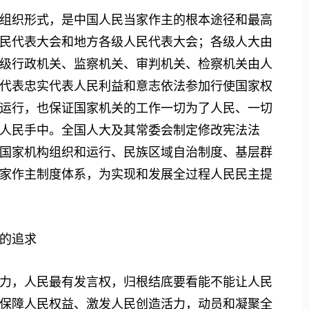
织形式，是中国人民当家作主的根本途径和最高
民代表大会和地方各级人民代表大会；各级人大由
级行政机关、监察机关、审判机关、检察机关由人
代表忠实代表人民利益和意志依法参加行使国家权
运行，也保证国家机关的工作一切为了人民、一切
人民手中。全国人大及其常委会制定修改宪法法
国家机构组织和运行、民族区域自治制度、基层群
家作主制度体系，为实现和发展全过程人民民主提
的追求
，人民最有发言权，归根结底要看能不能让人民
保障人民权益、激发人民创造活力，动员和凝聚全