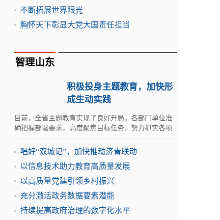
不断拓展世界眼光
胸怀天下彰显大党大国责任担当
智理山东
积极投身主题教育，加快形
成生动实践
目前，全省主题教育实现了良好开局。各部门单位准
确把握部署要求，高度聚焦目标任务，努力抓实各项
重点措施，推动主题教育扎实有序开展。
唱好“双城记”，加快推动济青联动
以信息技术助力教育高质量发展
以高质量党建引领乡村振兴
充分激活政务数据要素潜能
持续提高政府治理的数字化水平