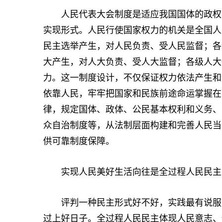
人民代表大会制度是适应我国国体的政权组
实现形式。人民行使国家权力的机关是全国人
民主选举产生，对人民负责、受人民监督；各
大产生，对人大负责、受人大监督；各级人大
力。这一制度设计，不仅保证权力依法产生和
依靠人民，牢牢把国家和民族前途命运掌握在
律，规定国体、政体、公民基本权利和义务、
众自治制度等，从法制层面构建和完善人民当
供可靠制度保障。
实现人民美好生活向往是全过程人民民主
评判一种民主形式好不好，实践最有说服力
过上好日子。全过程人民民主体现人民意志、