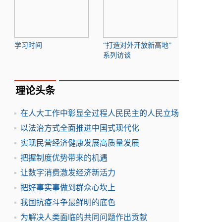
学习时间
“打造对外开放新高地”
系列访谈
理论头条
在人大工作中彰显全过程人民民主的人民立场
以法治方式全面推进中国式现代化
实现民营经济健康发展高质量发展
把握制度优势带来的机遇
让数字消费激发经济新活力
把好事实事做到群众心坎上
我国抗疫斗争最鲜明的底色
为解决人类面临的共同问题作出贡献