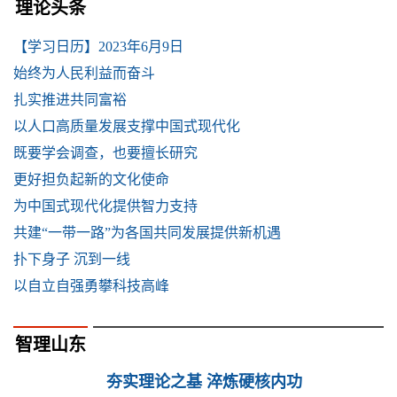
理论头条
【学习日历】2023年6月9日
始终为人民利益而奋斗
扎实推进共同富裕
以人口高质量发展支撑中国式现代化
既要学会调查，也要擅长研究
更好担负起新的文化使命
为中国式现代化提供智力支持
共建“一带一路”为各国共同发展提供新机遇
扑下身子 沉到一线
以自立自强勇攀科技高峰
智理山东
夯实理论之基 淬炼硬核内功