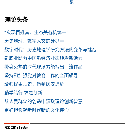
谈
理论头条
“实现百姓富、生态美有机统一”
历史地理：数字人文的硬抓手
数字时代：历史地理学研究方法的变革与挑战
新职业助力中国新经济业态焕发新活力
投身火热的时代现场方能写出一流作品
坚持和加强党对教育工作的全面领导
增强忧患意识，做到居安思危
勤学笃行 求是创新
从人民群众的创造中汲取理论创新智慧
更好担负起新时代新的文化使命