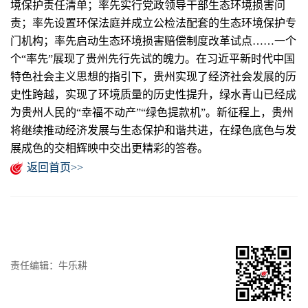
境保护责任清单；率先实行党政领导干部生态环境损害问
责；率先设置环保法庭并成立公检法配套的生态环境保护专
门机构；率先启动生态环境损害赔偿制度改革试点……一个
个“率先”展现了贵州先行先试的魄力。在习近平新时代中国
特色社会主义思想的指引下，贵州实现了经济社会发展的历
史性跨越，实现了环境质量的历史性提升，绿水青山已经成
为贵州人民的“幸福不动产”“绿色提款机”。新征程上，贵州
将继续推动经济发展与生态保护和谐共进，在绿色底色与发
展成色的交相辉映中交出更精彩的答卷。
返回首页>>
责任编辑：牛乐耕