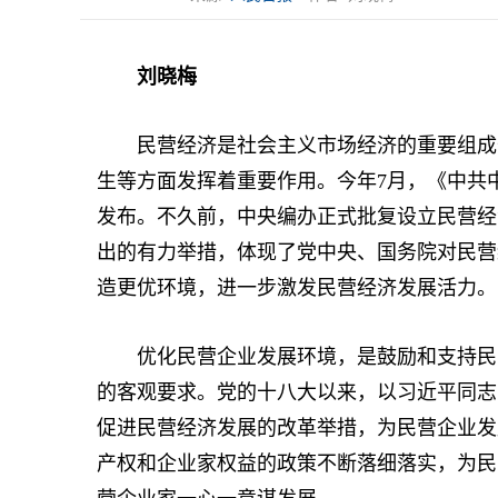
刘晓梅
民营经济是社会主义市场经济的重要组成部
生等方面发挥着重要作用。今年7月，《中共
发布。不久前，中央编办正式批复设立民营经
出的有力举措，体现了党中央、国务院对民营
造更优环境，进一步激发民营经济发展活力。
优化民营企业发展环境，是鼓励和支持民营
的客观要求。党的十八大以来，以习近平同志
促进民营经济发展的改革举措，为民营企业发
产权和企业家权益的政策不断落细落实，为民