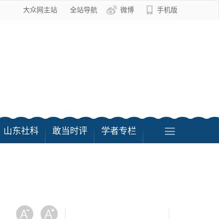
大众网主站
全站导航
微博
手机版
山东社科
敢当时评
学者专栏