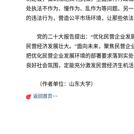
处执法不作为、慢作为、乱作为等问题。另一
的违法行为，营造公平市场环境，让那些依法
党的二十大报告提出：“优化民营企业发展
民营经济发展壮大。”面向未来，聚焦民营企
把优化民营企业发展环境的部署要求落到实处
良好社会氛围，定能充分激发民营经济生机活
（作者单位：山东大学）
返回首页>>