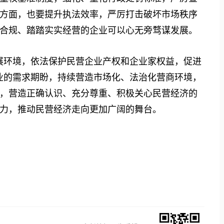
方面，也要提升执法效率，严厉打击破坏市场秩序
合规、踏踏实实经营的企业可以心无旁骛谋发展。
环境，依法保护民营企业产权和企业家权益，促进
业的需求期盼，持续营造市场化、法治化营商环境，
，营造正确认识、充分尊重、积极关心民营经济的
力，推动民营经济走向更加广阔的舞台。