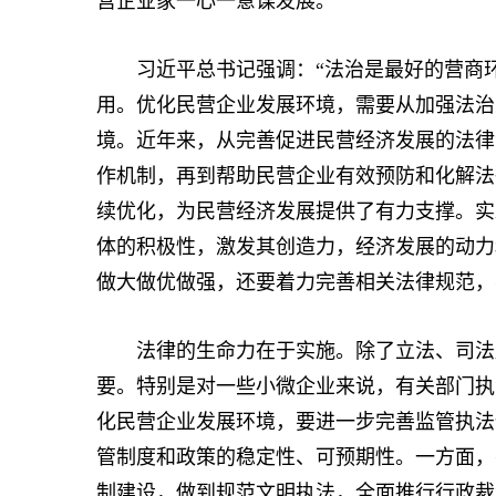
营企业家一心一意谋发展。
习近平总书记强调：“法治是最好的营商环
用。优化民营企业发展环境，需要从加强法治
境。近年来，从完善促进民营经济发展的法律
作机制，再到帮助民营企业有效预防和化解法
续优化，为民营经济发展提供了有力支撑。实
体的积极性，激发其创造力，经济发展的动力
做大做优做强，还要着力完善相关法律规范，
法律的生命力在于实施。除了立法、司法层
要。特别是对一些小微企业来说，有关部门执
化民营企业发展环境，要进一步完善监管执法
管制度和政策的稳定性、可预期性。一方面，
制建设，做到规范文明执法，全面推行行政裁