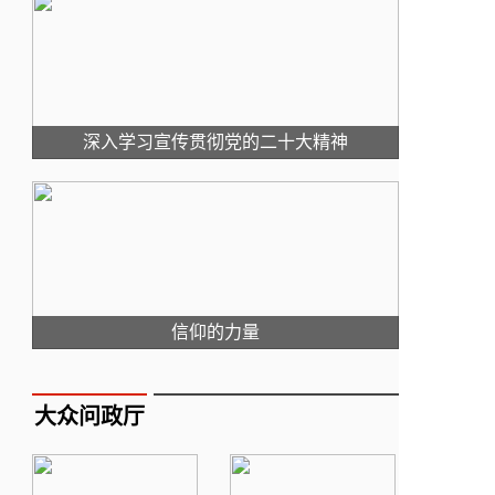
深入学习宣传贯彻党的二十大精神
信仰的力量
大众问政厅