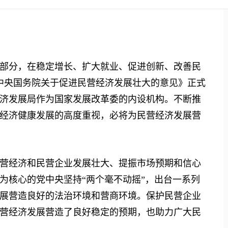
分，在稳定增长、扩大就业、促进创新、改善民
中央国务院关于促进民营经济发展壮大的意见》正式
济发展局作为国家发展改革委的内设机构。不断推
经济健康发展的高度重视，必将为民营经济发展营
经济和民营企业发展壮大、提振市场预期和信心
为核心的党中央坚持“两个毫不动摇”，出台一系列
展营造良好的法治环境和营商环境。保护民营企业
营经济发展营造了良好稳定的预期，也助力广大民