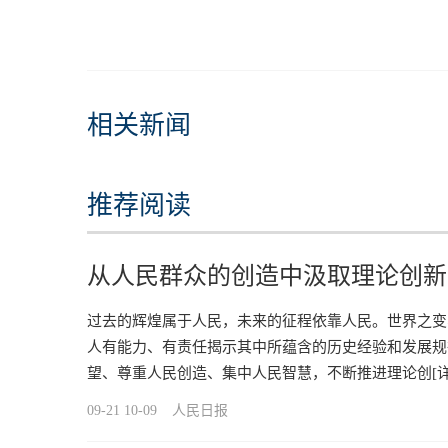
相关新闻
推荐阅读
从人民群众的创造中汲取理论创新
过去的辉煌属于人民，未来的征程依靠人民。世界之变
人有能力、有责任揭示其中所蕴含的历史经验和发展规
望、尊重人民创造、集中人民智慧，不断推进理论创
[
09-21 10-09
人民日报