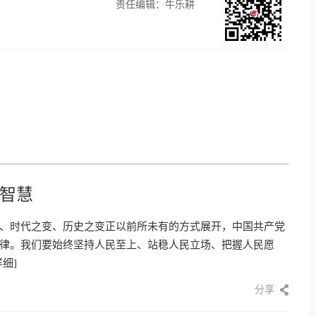
责任编辑：牛乐耕
智慧
、时代之变、历史之变正以前所未有的方式展开，中国共产党
律。我们要始终坚持人民至上、站稳人民立场、把握人民愿
详细]
分享