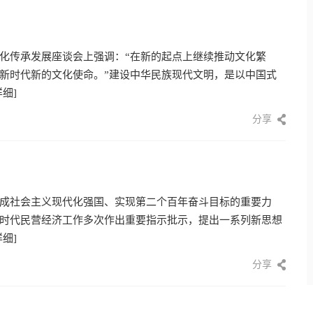
化传承发展座谈会上强调：“在新的起点上继续推动文化繁
新时代新的文化使命。”建设中华民族现代文明，是以中国式
详细]
分享
成社会主义现代化强国、实现第二个百年奋斗目标的重要力
时代民营经济工作多次作出重要指示批示，提出一系列新思想
详细]
分享