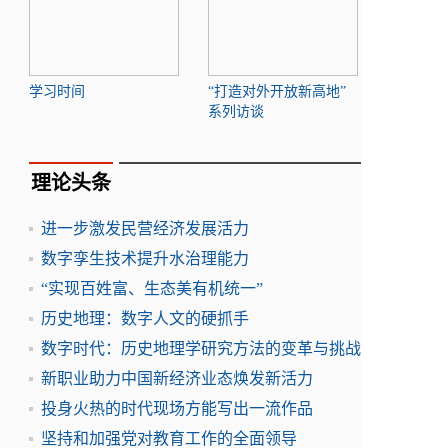
学习时间
“打造对外开放新高地”
系列访谈
理论头条
进一步激发民营经济发展活力
数字孪生技术提升水治理能力
“实现百姓富、生态美有机统一”
历史地理：数字人文的硬抓手
数字时代：历史地理学研究方法的变革与挑战
新职业助力中国新经济业态焕发新活力
投身火热的时代现场方能写出一流作品
坚持和加强党对教育工作的全面领导