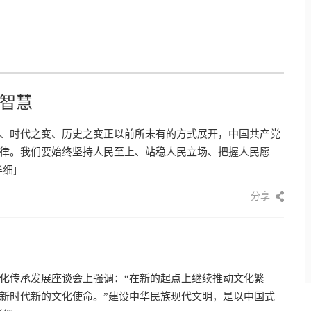
智慧
、时代之变、历史之变正以前所未有的方式展开，中国共产党
律。我们要始终坚持人民至上、站稳人民立场、把握人民愿
详细]
分享
化传承发展座谈会上强调：“在新的起点上继续推动文化繁
新时代新的文化使命。”建设中华民族现代文明，是以中国式