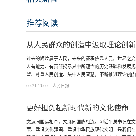
推荐阅读
从人民群众的创造中汲取理论创新
过去的辉煌属于人民，未来的征程依靠人民。世界之变
人有能力、有责任揭示其中所蕴含的历史经验和发展规
望、尊重人民创造、集中人民智慧，不断推进理论创
[
09-21 10-09
人民日报
更好担负起新时代新的文化使命
文运同国运相牵，文脉同国脉相连。习近平总书记在文
荣、建设文化强国、建设中华民族现代文明，是我们在