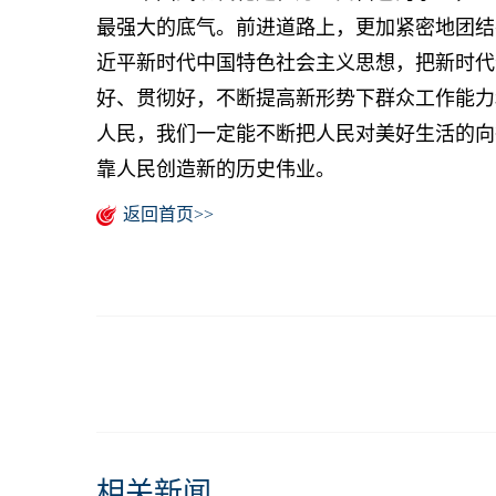
最强大的底气。前进道路上，更加紧密地团结
近平新时代中国特色社会主义思想，把新时代
好、贯彻好，不断提高新形势下群众工作能力
人民，我们一定能不断把人民对美好生活的向
靠人民创造新的历史伟业。
返回首页>>
相关新闻