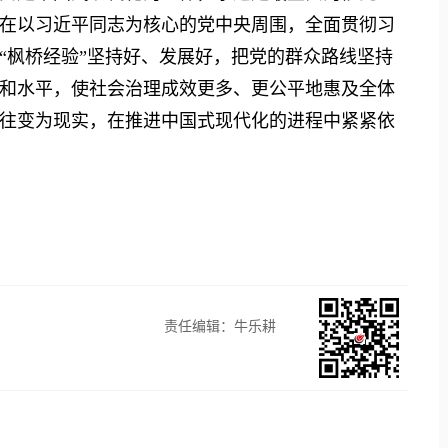
在以习近平同志为核心的党中央周围，全面贯彻习
“枫桥经验”坚持好、发展好，把党的群众路线坚持
和水平，使社会治理成效更多、更公平地惠及全体
往变为现实，在推进中国式现代化的进程中紧紧依
责任编辑：牛乐耕