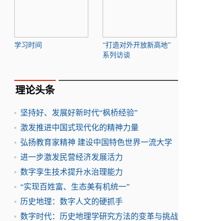
学习时间
“打造对外开放新高地”
系列访谈
理论头条
坚持好、发展好新时代“枫桥经验”
激发推进中国式现代化的精神力量
弘扬教育家精神 建设中国特色世界一流大学
进一步激发民营经济发展活力
数字孪生技术提升水治理能力
“实现百姓富、生态美有机统一”
历史地理：数字人文的硬抓手
数字时代：历史地理学研究方法的变革与挑战