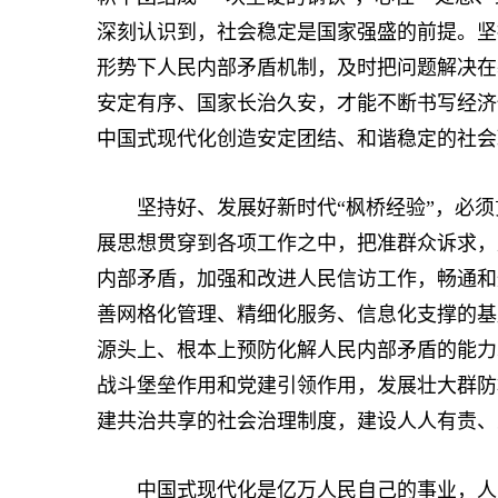
深刻认识到，社会稳定是国家强盛的前提。坚
形势下人民内部矛盾机制，及时把问题解决在
安定有序、国家长治久安，才能不断书写经济
中国式现代化创造安定团结、和谐稳定的社会
坚持好、发展好新时代“枫桥经验”，必须
展思想贯穿到各项工作之中，把准群众诉求，
内部矛盾，加强和改进人民信访工作，畅通和
善网格化管理、精细化服务、信息化支撑的基
源头上、根本上预防化解人民内部矛盾的能力
战斗堡垒作用和党建引领作用，发展壮大群防
建共治共享的社会治理制度，建设人人有责、
中国式现代化是亿万人民自己的事业，人民