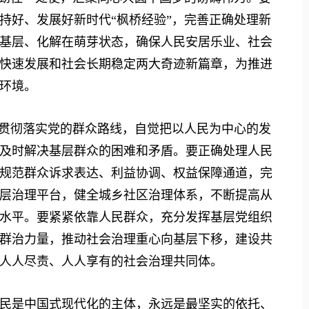
持好、发展好新时代“枫桥经验”，完善正确处理新
基层、化解在萌芽状态，确保人民安居乐业、社会
快速发展和社会长期稳定两大奇迹新篇章，为推进
环境。
贯彻落实党的群众路线，自觉把以人民为中心的发
及时解决基层群众的困难和矛盾。要正确处理人民
规范群众诉求表达、利益协调、权益保障通道，完
层治理平台，健全城乡社区治理体系，不断提高从
水平。要紧紧依靠人民群众，充分发挥基层党组织
群治力量，推动社会治理重心向基层下移，建设共
人人尽责、人人享有的社会治理共同体。
是中国式现代化的主体，永远是最坚实的依托、