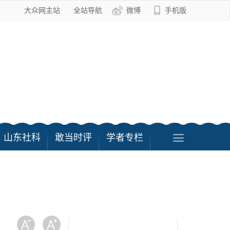
大众网主站
全站导航
微博
手机版
山东社科
敢当时评
学者专栏