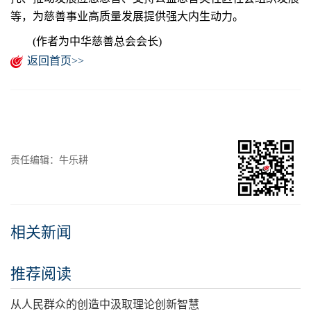
等，为慈善事业高质量发展提供强大内生动力。
(作者为中华慈善总会会长)
返回首页>>
责任编辑：牛乐耕
相关新闻
推荐阅读
从人民群众的创造中汲取理论创新智慧