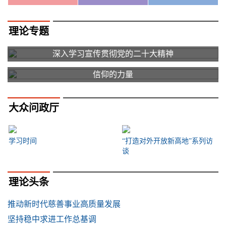
理论专题
深入学习宣传贯彻党的二十大精神
信仰的力量
大众问政厅
学习时间
“打造对外开放新高地”系列访
谈
理论头条
推动新时代慈善事业高质量发展
坚持稳中求进工作总基调