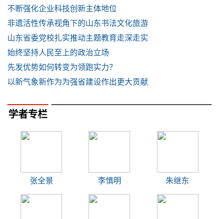
不断强化企业科技创新主体地位
非遗活性传承视角下的山东书法文化旅游
山东省委党校扎实推动主题教育走深走实
始终坚持人民至上的政治立场
先发优势如何转变为领跑实力？
以新气象新作为为强省建设作出更大贡献
学者专栏
张全景
李慎明
朱继东