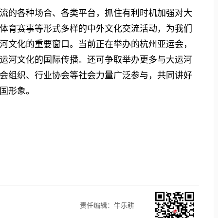
的各种场合、各类平台，抓住有利时机加强对大
体育赛事等形式多样的中外文化交流活动，为我们
河文化的重要窗口。当前正在举办的杭州亚运会，
运河文化的国际传播。还可争取举办更多与大运河
会组织、行业协会等社会力量广泛参与，共同讲好
国形象。
责任编辑：牛乐耕