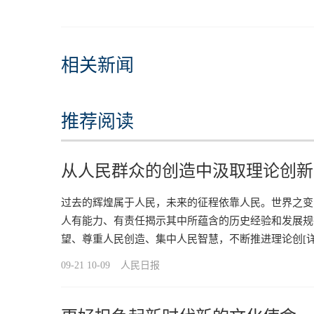
相关新闻
推荐阅读
从人民群众的创造中汲取理论创新
过去的辉煌属于人民，未来的征程依靠人民。世界之变
人有能力、有责任揭示其中所蕴含的历史经验和发展规
望、尊重人民创造、集中人民智慧，不断推进理论创
[
09-21 10-09
人民日报