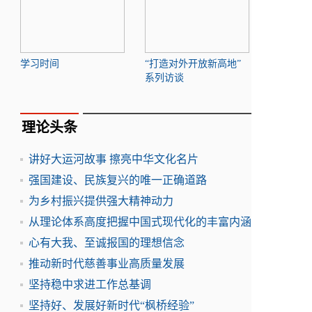
学习时间
“打造对外开放新高地”
系列访谈
理论头条
讲好大运河故事 擦亮中华文化名片
强国建设、民族复兴的唯一正确道路
为乡村振兴提供强大精神动力
从理论体系高度把握中国式现代化的丰富内涵
心有大我、至诚报国的理想信念
推动新时代慈善事业高质量发展
坚持稳中求进工作总基调
坚持好、发展好新时代“枫桥经验”