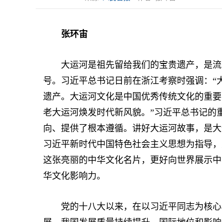
张环宙
大运河是祖先留给我们的宝贵遗产，是流动
号。习近平总书记日前在浙江考察时强调：“
遗产。大运河文化是中国优秀传统文化的重要
老大运河焕发时代新风貌。”习近平总书记的
向、提供了根本遵循。讲好大运河故事，是大
习近平新时代中国特色社会主义思想为指导，
这张亮丽的中华文化名片，更好向世界展示中
华文化影响力。
党的十八大以来，在以习近平同志为核心的