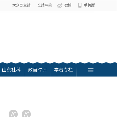
大众网主站
全站导航
微博
手机版
山东社科
敢当时评
学者专栏