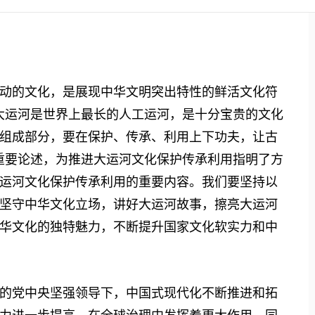
的文化，是展现中华文明突出特性的鲜活文化符
大运河是世界上最长的人工运河，是十分宝贵的文化
组成部分，要在保护、传承、利用上下功夫，让古
重要论述，为推进大运河文化保护传承利用指明了方
运河文化保护传承利用的重要内容。我们要坚持以
坚守中华文化立场，讲好大运河故事，擦亮大运河
华文化的独特魅力，不断提升国家文化软实力和中
党中央坚强领导下，中国式现代化不断推进和拓