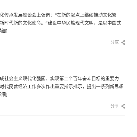
化传承发展座谈会上强调：“在新的起点上继续推动文化繁
新时代新的文化使命。”建设中华民族现代文明，是以中国式
详细]
分享
成社会主义现代化强国、实现第二个百年奋斗目标的重要力
时代民营经济工作多次作出重要指示批示，提出一系列新思想
详细]
分享