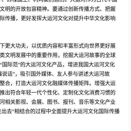
文明的开放包容精神。要通过创新传播方式、把握
际传播，更好发挥大运河文化对提升中华文化影响
更大功夫，以优质内容和丰富形式向世界更好展
类文明发展中的重要作用，挖掘大运河故事的全球
“国际范”的大运河文化产品，增进我国大运河文化
嘴说话”，吸引国外媒体、友人参与讲述大运河故
整合，打造大运河文化融媒体传播矩阵。增强大运
推出符合年轻一代个性化、定制化文化消费习惯的
河相关影视、会展、图书、报刊、音乐等文化产业
走出去”相结合的过程中全面提升大运河文化国际传播