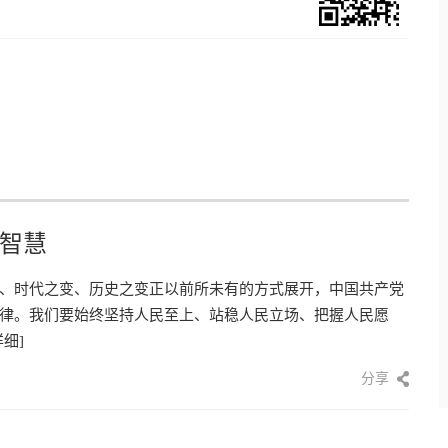
智慧
、时代之变、历史之变正以前所未有的方式展开，中国共产党
律。我们要始终坚持人民至上、站稳人民立场、把握人民愿
详细]
分享