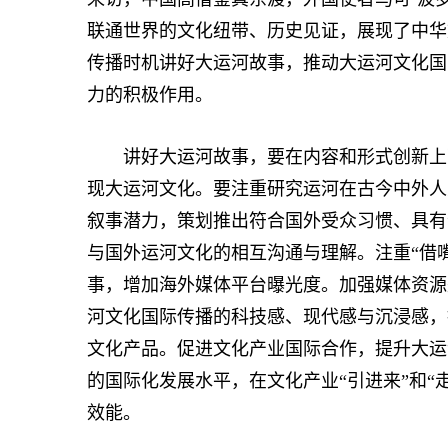
联通世界的文化纽带、历史见证，展现了中华
传播时机讲好大运河故事，推动大运河文化国
力的积极作用。
讲好大运河故事，要在内容和形式创新上下
现大运河文化。要注重研究运河在古今中外人
叙事潜力，策划推出符合国外受众习惯、具有
与国外运河文化的相互沟通与理解。注重“借
事，增加海外媒体平台曝光度。加强媒体资源
河文化国际传播的科技感、现代感与沉浸感，
文化产品。促进文化产业国际合作，提升大运
的国际化发展水平，在文化产业“引进来”和“
效能。