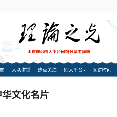
题
大众讲堂
热点关注
四大平台
宣讲时间
中华文化名片