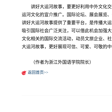
讲好大运河故事，要更好利用中外文化交流
运河文化的宣介推广。国际论坛、展会展览、
讲好大运河故事提供了重要平台，是传播大运
吸引国际社会广泛关注，可以借此机会加强大
文化相关的国际交流活动，动员文旅企业、社
大运河故事，更好展现可信、可爱、可敬的中
（作者为浙江外国语学院院长）
返回首页>>