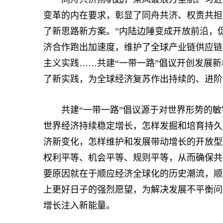
变革的内在要求，彰显了同舟共济、权责共担
了新思路新方案。”内陆边陲变成开放前沿，
济合作跑出加速度，维护了全球产业链供应链
主义实践……共建“一带一路”倡议开创发展
了新实践，为全球经济复苏作出持续的、进阶
共建“一带一路”倡议源于对世界形势的敏
世界经济持续稳定增长，怎样发掘和培育持久
济新变化，怎样维护和发展带动增长的开放型
权利平等、机会平等、规则平等，从而确保共
要原因就在于顺应经济全球化的历史潮流，顺
上更好日子的强烈愿望，为解决发展不平衡问
增长注入新能量。