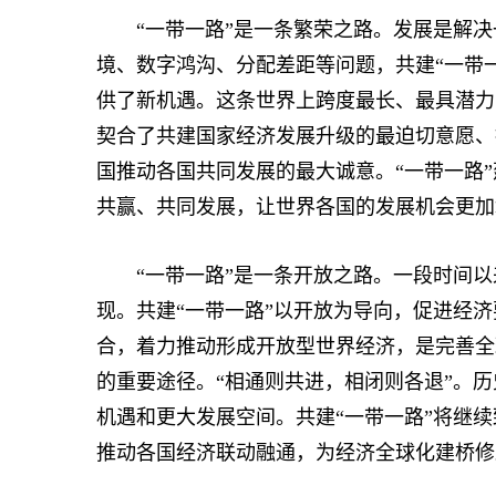
“一带一路”是一条繁荣之路。发展是解决
境、数字鸿沟、分配差距等问题，共建“一带
供了新机遇。这条世界上跨度最长、最具潜力
契合了共建国家经济发展升级的最迫切意愿、
国推动各国共同发展的最大诚意。“一带一路
共赢、共同发展，让世界各国的发展机会更加
“一带一路”是一条开放之路。一段时间以
现。共建“一带一路”以开放为导向，促进经
合，着力推动形成开放型世界经济，是完善全
的重要途径。“相通则共进，相闭则各退”。
机遇和更大发展空间。共建“一带一路”将继
推动各国经济联动融通，为经济全球化建桥修