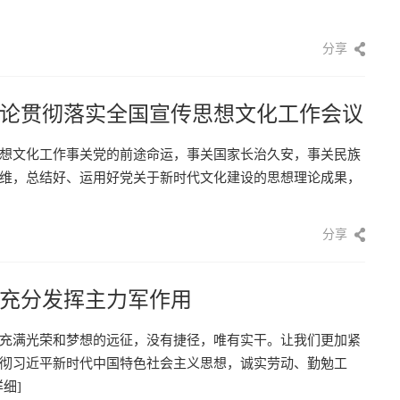
分享
论贯彻落实全国宣传思想文化工作会议
想文化工作事关党的前途命运，事关国家长治久安，事关民族
维，总结好、运用好党关于新时代文化建设的思想理论成果，
分享
充分发挥主力军作用
充满光荣和梦想的远征，没有捷径，唯有实干。让我们更加紧
彻习近平新时代中国特色社会主义思想，诚实劳动、勤勉工
详细]