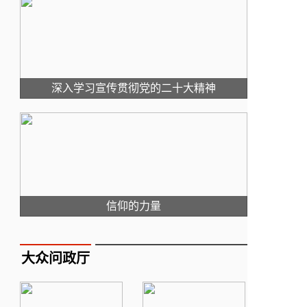
深入学习宣传贯彻党的二十大精神
信仰的力量
大众问政厅