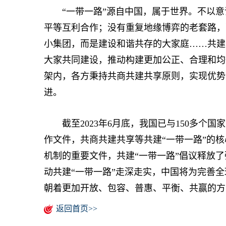
“一带一路”源自中国，属于世界。不以意
平等互利合作；没有重复地缘博弈的老套路，
小集团，而是建设和谐共存的大家庭……共建
大家共同建设，推动构建更加公正、合理和均
架内，各方秉持共商共建共享原则，实现优势
进。
截至2023年6月底，我国已与150多个国家
作文件，共商共建共享等共建“一带一路”的
机制的重要文件，共建“一带一路”倡议释放
动共建“一带一路”走深走实，中国将为完善
朝着更加开放、包容、普惠、平衡、共赢的方
返回首页>>