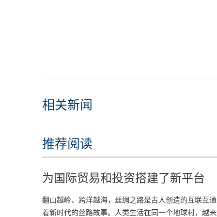
相关新闻
推荐阅读
为国际贸易和投资搭建了新平台
翻山越岭、跨洋越海，丝绸之路是古人创造的互联互通
着新时代的丝路故事。人类生活在同一个地球村，越来