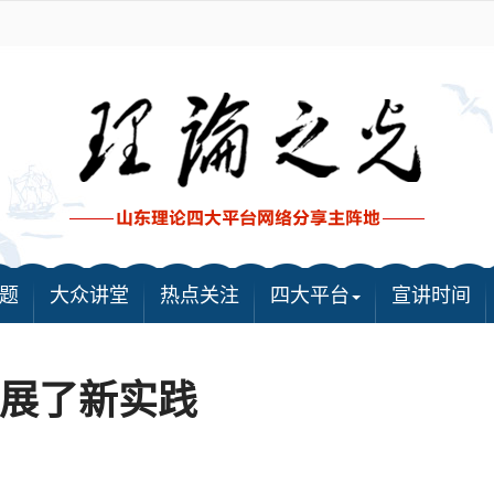
题
大众讲堂
热点关注
四大平台
宣讲时间
展了新实践