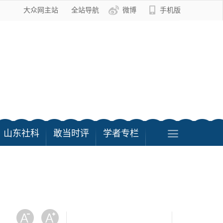
大众网主站
全站导航
微博
手机版
山东社科
敢当时评
学者专栏