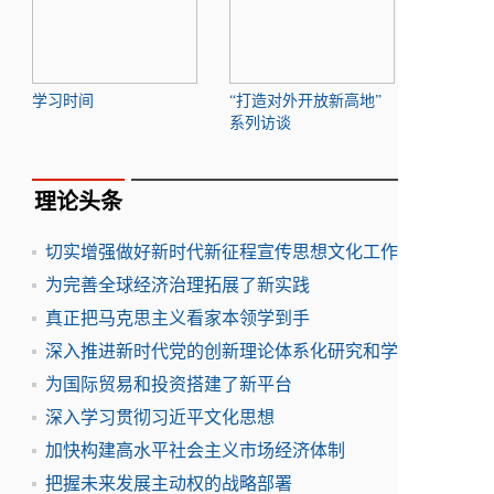
学习时间
“打造对外开放新高地”
系列访谈
理论头条
切实增强做好新时代新征程宣传思想文化工作
为完善全球经济治理拓展了新实践
真正把马克思主义看家本领学到手
深入推进新时代党的创新理论体系化研究和学
为国际贸易和投资搭建了新平台
深入学习贯彻习近平文化思想
加快构建高水平社会主义市场经济体制
把握未来发展主动权的战略部署