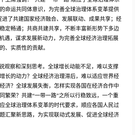
的命运共同体意识，为完善全球治理体系变革提供
促进了共建国家经济融合、发展联动、成果共享；经
稳定畅通；共商共建共享，不断丰富新形势下多边
新机遇，谋求发展新动力，为完善全球经济治理拓展
的、实质性的贡献。
锐观察和深刻思考。全球增长动能不足，难以支撑
增长的动力？全球经济治理滞后，难以适应世界经
经济？全球发展失衡，怎样实现各国在经济合作中
同繁荣？共建“一带一路”之所以行稳致远，一个重
应全球治理体系变革的时代要求，顺应各国人民过
题汇聚新思路，为实现联动式发展、促进全球经济