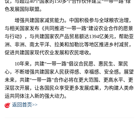
议，与超过40个国家的150多个合作伙伴建立“一带一路”绿
色发展国际联盟。
增强共建国家减贫能力。中国积极参与全球粮农治理，
与相关国家发布《共同推进“一带一路”建设农业合作的愿景
与行动》，与共建国家农产品贸易额达1394亿美元，帮助亚
洲、非洲、南太平洋、拉美和加勒比等地区推进乡村减贫，
促进共建国家现代农业发展和农民增收。
10年来，共建“一带一路”倡议合民愿、惠民生、聚民
心，不断增强共建国家人民获得感、幸福感、安全感。展望
未来，共建“一带一路”合作必将在更大范围、更高水平、更
深层次开展，让各国民众享受更多发展成果，为构建人类命
运共同体注入新的强大动力。
返回首页>>