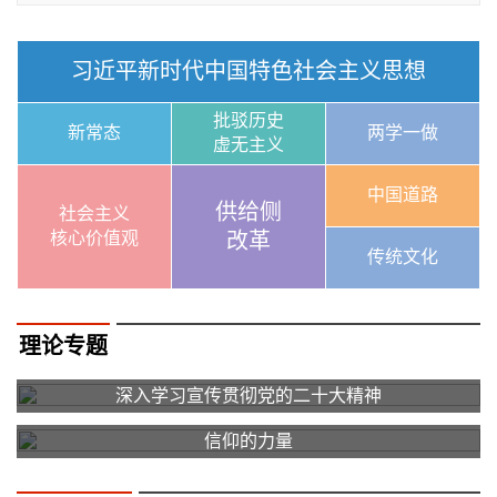
习近平新时代中国特色社会主义思想
批驳历史
新常态
两学一做
虚无主义
中国道路
供给侧
社会主义
核心价值观
改革
传统文化
理论专题
深入学习宣传贯彻党的二十大精神
信仰的力量