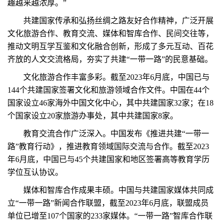
趣越来越浓厚。”
共建国家传承和弘扬丝绸之路友好合作精神，广泛开展
文化旅游合作、教育交流、媒体和智库合作、民间交往等，
推动文明互学互鉴和文化融合创新，形成了多元互动、百花
齐放的人文交流格局，夯实了共建“一带一路”的民意基础。
文化旅游合作丰富多彩。截至2023年6月底，中国已与
144个共建国家签署文化和旅游领域合作文件。中国在44个
国家设立46家海外中国文化中心，其中共建国家32家；在18
个国家设立20家旅游办事处，其中共建国家8家。
教育交流合作广泛深入。中国发布《推进共建“一带一
路”教育行动》，推进教育领域国际交流与合作。截至2023
年6月底，中国已与45个共建国家和地区签署高等教育学历
学位互认协议。
媒体和智库合作成果丰硕。中国与共建国家媒体共同成
立“一带一路”新闻合作联盟，截至2023年6月底，联盟成员
单位已增至107个国家的233家媒体。“一带一路”智库合作联