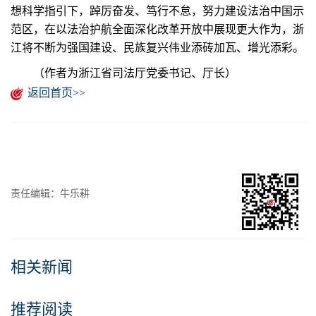
想科学指引下，踔厉奋发、笃行不怠，努力建设法治中国示
范区，在以法治护航全面深化改革开放中展现更大作为，浙
江将不断为强国建设、民族复兴伟业添砖加瓦、增光添彩。
（作者为浙江省司法厅党委书记、厅长）
返回首页>>
责任编辑：牛乐耕
相关新闻
推荐阅读