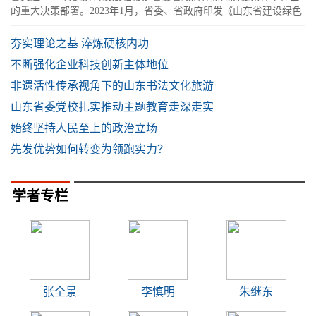
的重大决策部署。2023年1月，省委、省政府印发《山东省建设绿色
低碳高质量发展先行区三年行动计
夯实理论之基 淬炼硬核内功
不断强化企业科技创新主体地位
非遗活性传承视角下的山东书法文化旅游
山东省委党校扎实推动主题教育走深走实
始终坚持人民至上的政治立场
先发优势如何转变为领跑实力？
学者专栏
张全景
李慎明
朱继东