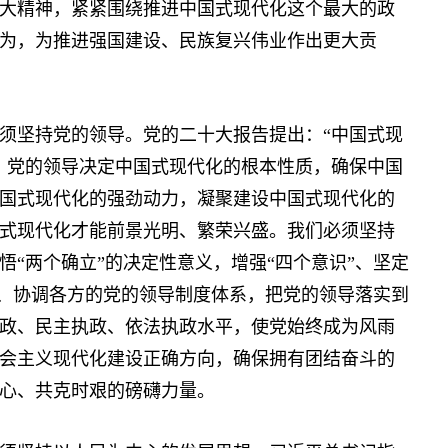
大精神，紧紧围绕推进中国式现代化这个最大的政
为，为推进强国建设、民族复兴伟业作出更大贡
坚持党的领导。党的二十大报告提出：“中国式现
。党的领导决定中国式现代化的根本性质，确保中国
国式现代化的强劲动力，凝聚建设中国式现代化的
式现代化才能前景光明、繁荣兴盛。我们必须坚持
“两个确立”的决定性意义，增强“四个意识”、坚定
局、协调各方的党的领导制度体系，把党的领导落实到
政、民主执政、依法执政水平，使党始终成为风雨
会主义现代化建设正确方向，确保拥有团结奋斗的
心、共克时艰的磅礴力量。