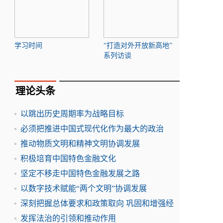
学习时间
“打造对外开放新高地”
系列访谈
理论头条
以跳出历史周期率为战略目标
必须把推进中国式现代化作为最大的政治
推动物质文明和精神文明协调发展
积极培育中国特色金融文化
坚定不移走中国特色金融发展之路
以数字技术赋能“两个文明”协调发展
深刻把握总体要求和政策取向 巩固和增强经
发挥法治的引领和推动作用