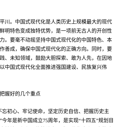
川。中国式现代化是人类历史上规模最大的现代
鲜明特色变成独特优势，是一项前无古人的开创性
力。要毫不动摇坚持中国式现代化的中国特色、本
作善成，确保中国式现代化的正确方向。同时，要
践、未知领域，鼓励大胆探索、敢为人先，在因地
以中国式现代化全面推进强国建设、民族复兴伟
把握好的几个重点
忘初心、牢记使命，坚定历史自信、把握历史主
今年是新中国成立75周年，是实现“十四五”规划目