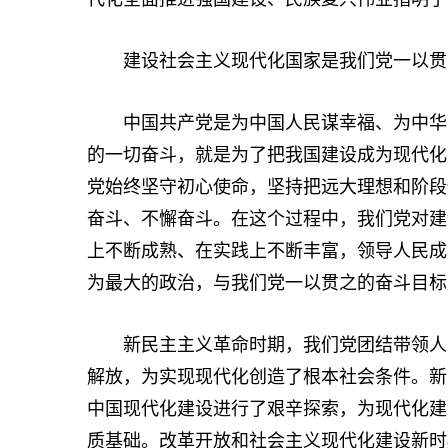
建设社会主义现代化国家是我们党一以贯
中国共产党是为中国人民谋幸福、为中华民
的一切奋斗，就是为了把我国建设成为现代化
党始终坚守初心使命，坚持把远大理想和阶段
奋斗、不懈奋斗。在这个过程中，我们党对建
上不断成熟、在实践上不断丰富，领导人民成
为最大的政治，与我们党一以贯之的奋斗目标
新民主主义革命时期，我们党团结带领人民
解放，为实现现代化创造了根本社会条件。新
中国现代化建设进行了艰辛探索，为现代化建
质基础。改革开放和社会主义现代化建设新时