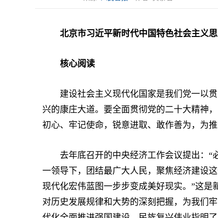
北京市习近平新时代中国特色社会主义思
核心阅读
建设社会主义现代化国家是我们党一以贯之
兴的康庄大道。要全面贯彻党的二十大精神，
初心、牢记使命，锐意进取、敢作善为，为推
去年底召开的中央经济工作会议提出：“必
一领导下，团结最广大人民，聚焦经济建设这
现代化宏伟蓝图一步步变成美好现实。”这是
对历史发展规律和大势的深刻把握，为我们牢
代化全面推进强国建设、民族复兴伟业指明了