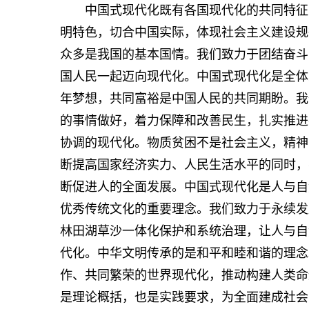
中国式现代化既有各国现代化的共同特征，
明特色，切合中国实际，体现社会主义建设规
众多是我国的基本国情。我们致力于团结奋斗
国人民一起迈向现代化。中国式现代化是全体
年梦想，共同富裕是中国人民的共同期盼。我
的事情做好，着力保障和改善民生，扎实推进
协调的现代化。物质贫困不是社会主义，精神
断提高国家经济实力、人民生活水平的同时，
断促进人的全面发展。中国式现代化是人与自然
优秀传统文化的重要理念。我们致力于永续发
林田湖草沙一体化保护和系统治理，让人与自
代化。中华文明传承的是和平和睦和谐的理念
作、共同繁荣的世界现代化，推动构建人类命
是理论概括，也是实践要求，为全面建成社会