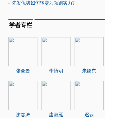
先发优势如何转变为领跑实力？
学者专栏
张全景
李慎明
朱继东
谢春涛
唐洲雁
迟云