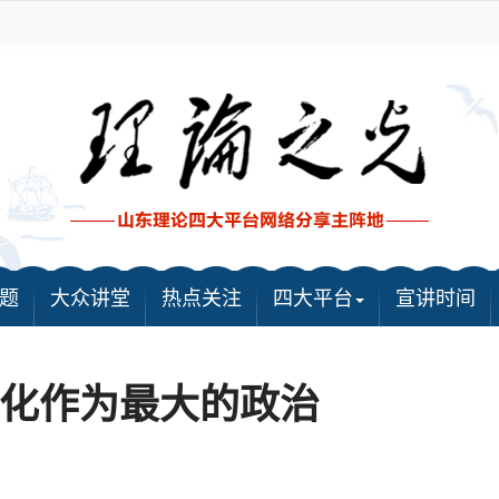
题
大众讲堂
热点关注
四大平台
宣讲时间
化作为最大的政治