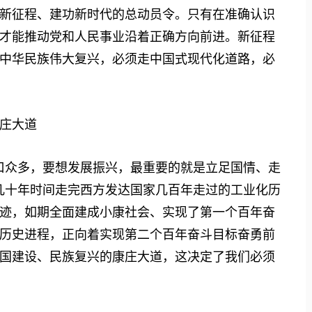
新征程、建功新时代的总动员令。只有在准确认识
才能推动党和人民事业沿着正确方向前进。新征程
中华民族伟大复兴，必须走中国式现代化道路，必
庄大道
众多，要想发展振兴，最重要的就是立足国情、走
几十年时间走完西方发达国家几百年走过的工业化历
迹，如期全面建成小康社会、实现了第一个百年奋
历史进程，正向着实现第二个百年奋斗目标奋勇前
国建设、民族复兴的康庄大道，这决定了我们必须