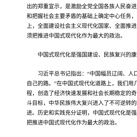
出的郑重宣示，是激励全党全国各族人民奋进
和把握社会主要矛盾的基础上确定中心任务，
上，全面建设社会主义现代化国家、全面推进
须把推进中国式现代化作为最大的政治。
中国式现代化是强国建设、民族复兴的康
习近平总书记指出：“中国幅员辽阔、人口
自己的路。”在中国式现代化道路上，我们用
程，创造了经济快速发展和社会长期稳定的奇
斗目标，中华民族伟大复兴进入了不可逆转的
进。历史和实践充分证明，中国式现代化是强
把推进中国式现代化作为最大的政治。