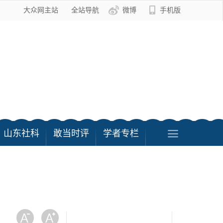
大众网主站
全站导航
微博
手机版
山东社科
敢当时评
学者专栏