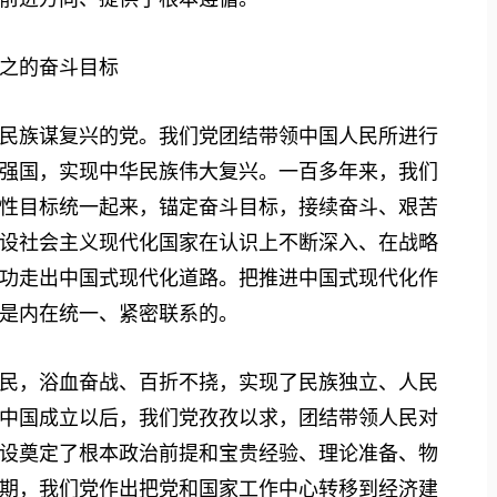
之的奋斗目标
族谋复兴的党。我们党团结带领中国人民所进行
强国，实现中华民族伟大复兴。一百多年来，我们
性目标统一起来，锚定奋斗目标，接续奋斗、艰苦
设社会主义现代化国家在认识上不断深入、在战略
功走出中国式现代化道路。把推进中国式现代化作
是内在统一、紧密联系的。
，浴血奋战、百折不挠，实现了民族独立、人民
中国成立以后，我们党孜孜以求，团结带领人民对
设奠定了根本政治前提和宝贵经验、理论准备、物
期，我们党作出把党和国家工作中心转移到经济建