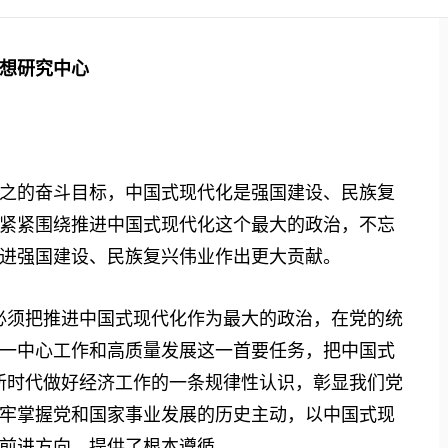
想研究中心
的奋斗目标，中国式现代化是强国建设、民族复
紧紧围绕推进中国式现代化这个最大的政治，不忘
进强国建设、民族复兴伟业作出更大贡献。
须把推进中国式现代化作为最大的政治，在党的统
一中心工作和高质量发展这一首要任务，把中国式
新时代做好经济工作的一条规律性认识，彰显我们党
牢掌握党和国家事业发展的历史主动，以中国式现
前进方向、提供了根本遵循。