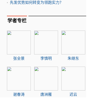
先发优势如何转变为领跑实力？
学者专栏
张全景
李慎明
朱继东
谢春涛
唐洲雁
迟云