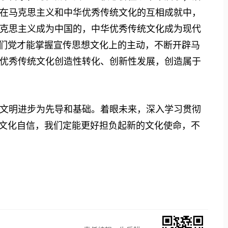
在马克思主义和中华优秀传统文化的互相成就中，
克思主义成为中国的，中华优秀传统文化成为现代
我们党才能掌握宣传思想文化上的主动，不断开辟马
优秀传统文化创造性转化、创新性发展，创造属于
明进步为先导和基础。着眼未来，深入学习贯彻
持文化自信，我们定能更好担负起新的文化使命，不