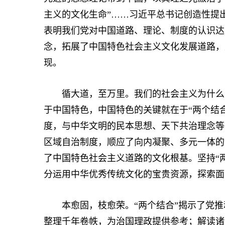
主义的文化生命”……习近平总书记创造性提
表明我们党对中国道路、理论、制度的认识达
念，拓展了中国特色社会主义文化发展道路，
现。
循大道，至万里。我们的社会主义为什么不
于中国特色，中国特色的关键就在于“两个结
度，与中华文明的民本思想、天下共治理念等
区域自治制度，顺应了向内凝聚、多元一体的
了中国特色社会主义道路的文化根基。坚持“
分运用中华优秀传统文化的宝贵资源，探索面
本愈固，枝愈荣。“两个结合”揭示了党推
整理千年卷帙，为治国理政提供参考；解读诸