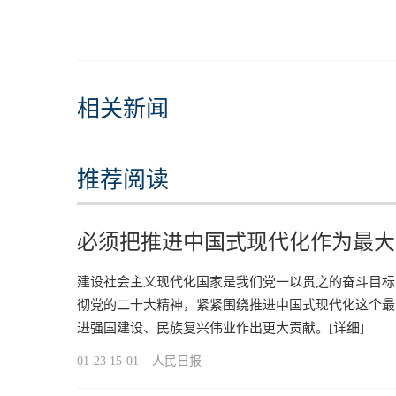
相关新闻
推荐阅读
必须把推进中国式现代化作为最大
建设社会主义现代化国家是我们党一以贯之的奋斗目标
彻党的二十大精神，紧紧围绕推进中国式现代化这个最
进强国建设、民族复兴伟业作出更大贡献。
[详细]
01-23 15-01
人民日报