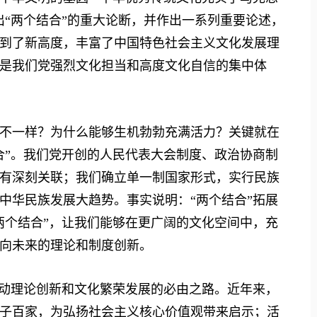
出“两个结合”的重大论断，并作出一系列重要论述，
到了新高度，丰富了中国特色社会主义文化发展理
是我们党强烈文化担当和高度文化自信的集中体
一样？为什么能够生机勃勃充满活力？关键就在
合”。我们党开创的人民代表大会制度、政治协商制
有深刻关联；我们确立单一制国家形式，实行民族
中华民族发展大趋势。事实说明：“两个结合”拓展
两个结合”，让我们能够在更广阔的文化空间中，充
向未来的理论和制度创新。
动理论创新和文化繁荣发展的必由之路。近年来，
子百家，为弘扬社会主义核心价值观带来启示；活