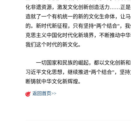
化非遗资源，激发文化创新创造活力……正是
造就了一个有机统一的新的文化生命体，让马
的。新时代新征程，只有坚持“两个结合”，
克思主义中国化时代化新境界，不断推动中华
我们这个时代的新文化。
一切国家和民族的崛起，都以文化创新和文
习近平文化思想，继续推进“两个结合”，坚
断铸就中华文化新辉煌。
返回首页>>