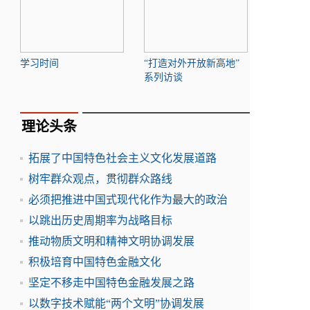
学习时间
“打造对外开放新高地”
系列访谈
理论头条
拓展了中国特色社会主义文化发展道路
树牢群众观点，贯彻群众路线
必须把推进中国式现代化作为最大的政治
以跳出历史周期率为战略目标
推动物质文明和精神文明协调发展
积极培育中国特色金融文化
坚定不移走中国特色金融发展之路
以数字技术赋能“两个文明”协调发展