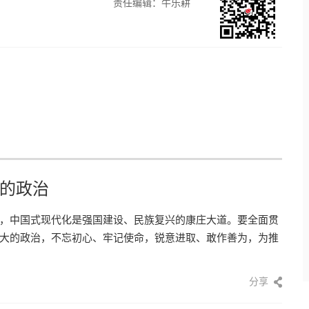
责任编辑：牛乐耕
的政治
，中国式现代化是强国建设、民族复兴的康庄大道。要全面贯
大的政治，不忘初心、牢记使命，锐意进取、敢作善为，为推
分享