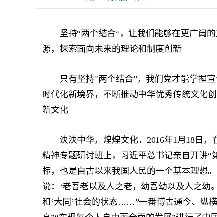
坚持“两个结合”，让我们能够在更广阔的
源，探索面向未来的理论和制度创新
只有坚持“两个结合”，我们党才能掌握宣
时代化新境界，不断推动中华优秀传统文化创
新文化
泱泱中华，煌煌文化。2016年1月18日
精神专题研讨班上，习近平总书记亲自开讲“
标，也是自古以来我国人民的一个基本理想。
说：‘老吾老以及人之老，幼吾幼以及人之幼。
和‘大同’社会的状态……”一番博古通今、纵