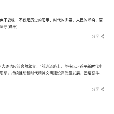
色不变味，不仅是历史的昭示、时代的需要、人民的呼唤，更
坚守
[详细]
分享
的大厦也应该巍然耸立。”前进道路上，坚持以习近平新时代中
思想，持续推动新时代精神文明建设高质量发展，团结奋斗、
分享