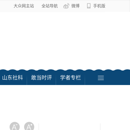
大众网主站
全站导航
微博
手机版
山东社科
敢当时评
学者专栏