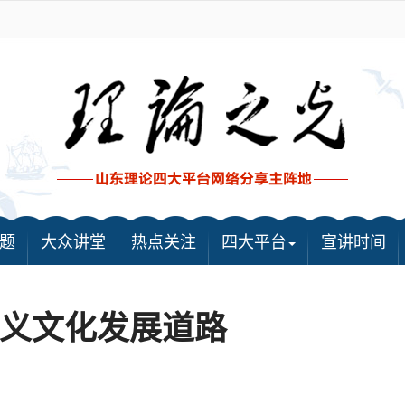
题
大众讲堂
热点关注
四大平台
宣讲时间
义文化发展道路