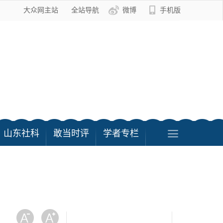
大众网主站
全站导航
微博
手机版
山东社科
敢当时评
学者专栏