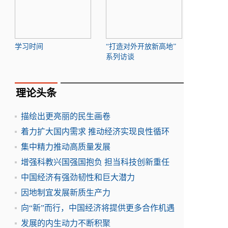
学习时间
“打造对外开放新高地”
系列访谈
理论头条
描绘出更亮丽的民生画卷
着力扩大国内需求 推动经济实现良性循环
集中精力推动高质量发展
增强科教兴国强国抱负 担当科技创新重任
中国经济有强劲韧性和巨大潜力
因地制宜发展新质生产力
向“新”而行，中国经济将提供更多合作机遇
发展的内生动力不断积聚