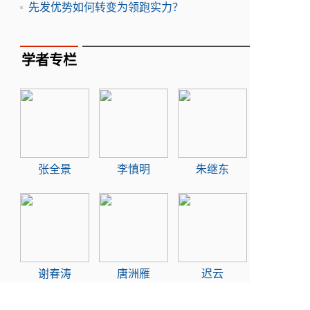
先发优势如何转变为领跑实力？
学者专栏
张全景
李慎明
朱继东
谢春涛
唐洲雁
迟云