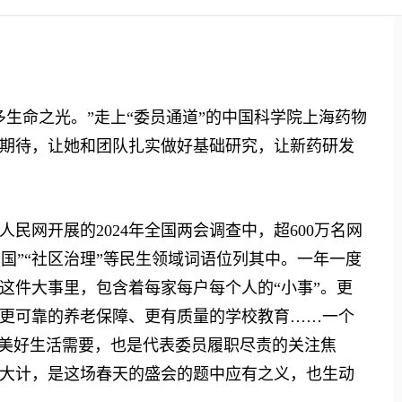
命之光。”走上“委员通道”的中国科学院上海药物
期待，让她和团队扎实做好基础研究，让新药研发
网开展的2024年全国两会调查中，超600万名网
育强国”“社区治理”等民生领域词语位列其中。一年一度
这件大事里，包含着每家每户每个人的“小事”。更
更可靠的养老保障、更有质量的学校教育……一个
的美好生活需要，也是代表委员履职尽责的关注焦
大计，是这场春天的盛会的题中应有之义，也生动