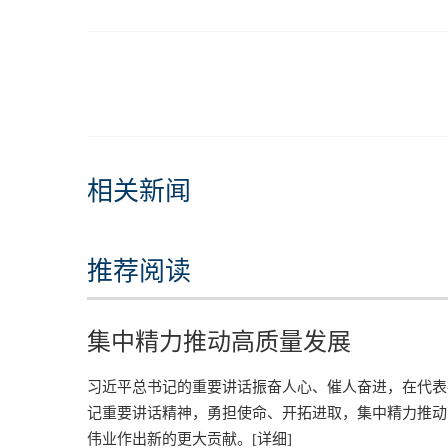
相关新闻
推荐阅读
集中精力推动高质量发展
习近平总书记的重要讲话振奋人心、催人奋进，在代表
记重要讲话精神，勇担使命、开拓进取，集中精力推动
伟业作出新的更大贡献。
[详细]