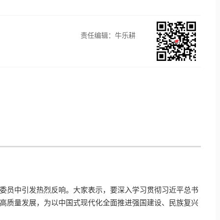
责任编辑：牛乐耕
委员中引发热烈反响。大家表示，要深入学习贯彻习近平总书
高质量发展，为以中国式现代化全面推进强国建设、民族复兴