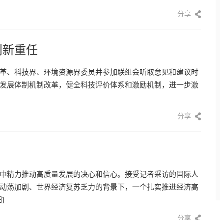
分享
创新重任
革、科技界、环境资源界委员并参加联组会听取意见和建议时
发展体制机制改革，健全科技评价体系和激励机制，进一步激
分享
中精力推动高质量发展的决心和信心。接受记者采访的国际人
动荡加剧、世界经济复苏乏力的背景下，一个扎实推进经济高
]
分享