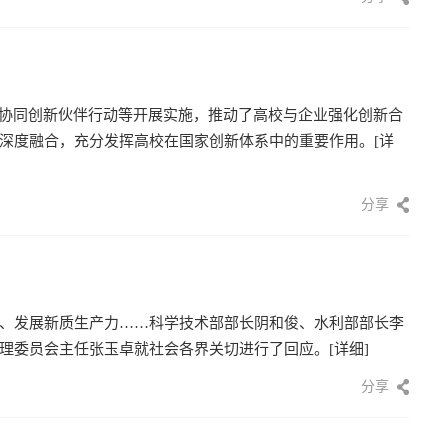
”协同创新伙伴行动等开展实施，推动了高校与企业强化创新合
深度融合，充分发挥高校在国家创新体系中的重要作用。
[详
分享
、发展新质生产力……科学技术部部长阴和俊、水利部部长李
理委员会主任张玉卓就社会各界关切进行了回应。
[详细]
分享