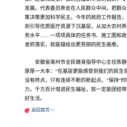
发展。代表委员奔走在人民群众中间，把群众
策决策更加科学民主。今年的政府工作报告，
到引导优质医疗资源下沉基层，从加大农村养
务水平……一项项具体的任务书、施工图和政
舍抓落实，就能描绘出更亮丽的民生画卷。
安徽省亳州市全民健身指导中心主任陈静代
厚厚一大本：“在基层更能感受到我们的民生
没有终点，只有连续不断的新起点。”保持“时
力，千方百计增进民生福祉，就一定能团结带
好生活。
返回首页>>