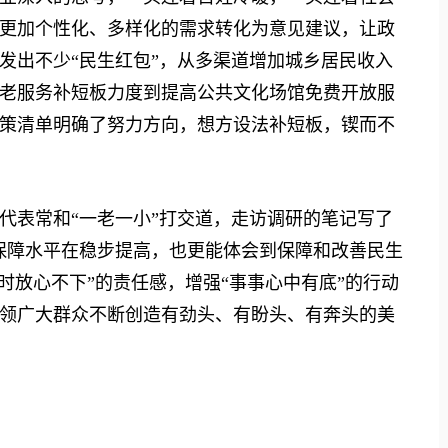
更加个性化、多样化的需求转化为意见建议，让政
发出不少“民生红包”，从多渠道增加城乡居民收入
老服务补短板力度到提高公共文化场馆免费开放服
策清单明确了努力方向，想方设法补短板，锲而不
表常和“一老一小”打交道，走访调研的笔记写了
保障水平在稳步提高，也更能体会到保障和改善民生
时放心不下”的责任感，增强“事事心中有底”的行动
领广大群众不断创造有劲头、有盼头、有奔头的美