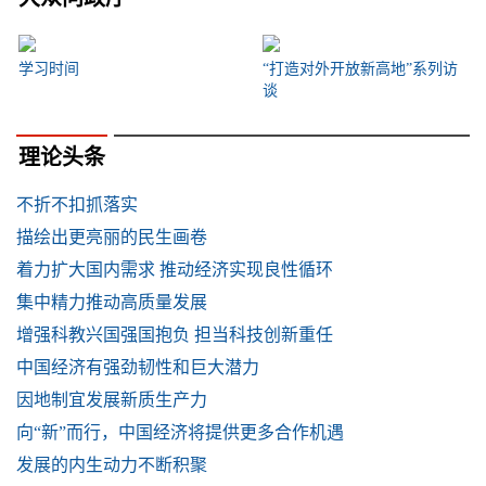
学习时间
“打造对外开放新高地”系列访
谈
理论头条
不折不扣抓落实
描绘出更亮丽的民生画卷
着力扩大国内需求 推动经济实现良性循环
集中精力推动高质量发展
增强科教兴国强国抱负 担当科技创新重任
中国经济有强劲韧性和巨大潜力
因地制宜发展新质生产力
向“新”而行，中国经济将提供更多合作机遇
发展的内生动力不断积聚