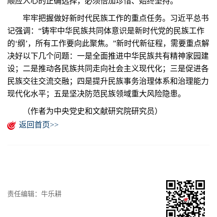
顺应人心的正确选择，必须倍加珍惜、始终坚持。
牢牢把握做好新时代民族工作的重点任务。习近平总书
记强调：“铸牢中华民族共同体意识是新时代党的民族工作
的‘纲’，所有工作要向此聚焦。”新时代新征程，需要重点解
决好以下几个问题：一是全面推进中华民族共有精神家园建
设；二是推动各民族共同走向社会主义现代化；三是促进各
民族交往交流交融；四是提升民族事务治理体系和治理能力
现代化水平；五是坚决防范民族领域重大风险隐患。
（作者为中央党史和文献研究院研究员）
返回首页>>
责任编辑：牛乐耕