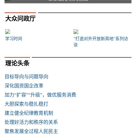
大众问政厅
学习时间
“打造对外开放新高地”系列访
谈
理论头条
目标导向与问题导向
深化国资国企改革
加力“扩容”“升级”，做优服务消费
大胆探索与稳扎稳打
建立健全纪律教育机制
处理好活力和秩序的关系
聚焦发展全过程人民民主