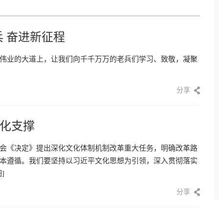
 奋进新征程
伟业的大道上，让我们向千千万万的老兵们学习、致敬，凝聚
分享
化支撑
会《决定》提出深化文化体制机制改革重大任务，明确改革路
本遵循。我们要坚持以习近平文化思想为引领，深入贯彻落实
]
分享