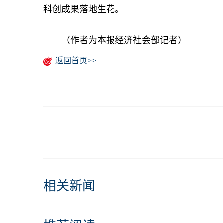
科创成果落地生花。
（作者为本报经济社会部记者）
返回首页>>
相关新闻