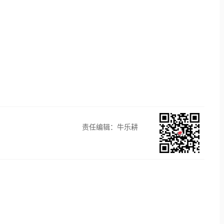
责任编辑：牛乐耕