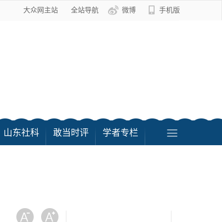
大众网主站
全站导航
微博
手机版
山东社科
敢当时评
学者专栏