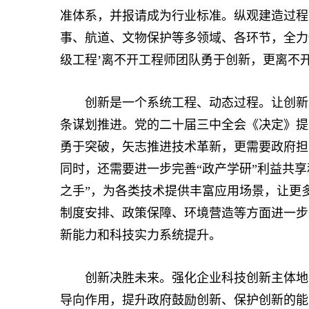
准体系，并报请成为行业标准。纵观建造过程
事、航道、文物保护等多领域、各环节，全力
级工程’离不开工程师团队勇于创新，更离不
创新是一个系统工程、动态过程。让创新源
条谋划推进。党的二十届三中全会《决定》提
勇于突破，矢志推进技术革新，更需要政府担
同时，还需要进一步完善“政产学研”利益共享
之手”，为各类技术提供丰富应用场景，让更
制度安排、政策保障、环境营造等方面进一步
新能力和科技实力系统提升。
创新决胜未来。强化企业科技创新主体地位
导向作用，提升政府鼓励创新、保护创新的能