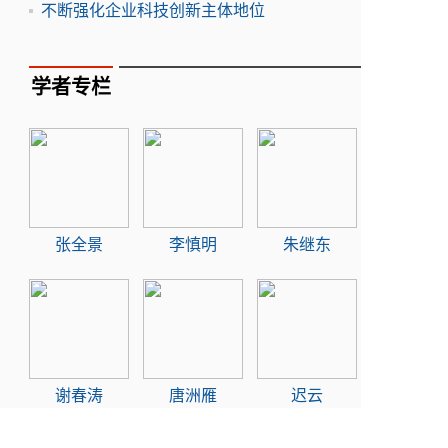
不断强化企业科技创新主体地位
学者专栏
张全景
李慎明
朱继东
谢春涛
唐洲雁
迟云