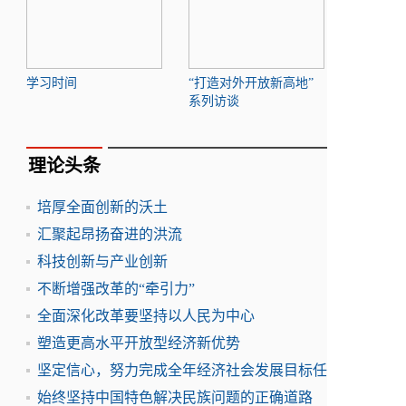
学习时间
“打造对外开放新高地”
系列访谈
理论头条
培厚全面创新的沃土
汇聚起昂扬奋进的洪流
科技创新与产业创新
不断增强改革的“牵引力”
全面深化改革要坚持以人民为中心
塑造更高水平开放型经济新优势
坚定信心，努力完成全年经济社会发展目标任
始终坚持中国特色解决民族问题的正确道路