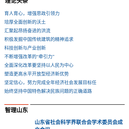
理论头条
育人育心，增强思政引领力
培厚全面创新的沃土
汇聚起昂扬奋进的洪流
积极发掘中国传统建筑的精神追求
科技创新与产业创新
不断增强改革的“牵引力”
全面深化改革要坚持以人民为中心
塑造更高水平开放型经济新优势
坚定信心，努力完成全年经济社会发展目标任
始终坚持中国特色解决民族问题的正确道路
智理山东
山东省社会科学界联合会学术委员会成