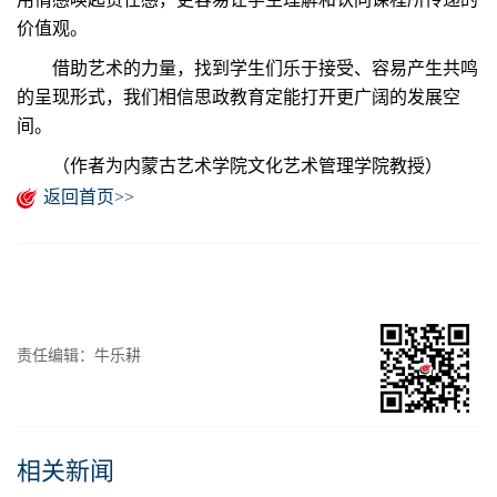
价值观。
借助艺术的力量，找到学生们乐于接受、容易产生共鸣
的呈现形式，我们相信思政教育定能打开更广阔的发展空
间。
（作者为内蒙古艺术学院文化艺术管理学院教授）
返回首页>>
责任编辑：牛乐耕
相关新闻